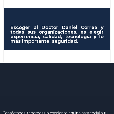
Escoger al Doctor Daniel Correa y
todas sus organizaciones, es elegir
experiencia, calidad, tecnología y lo
más importante, seguridad.
Contáctanos, tenemos un excelente equipo asistencial a tu