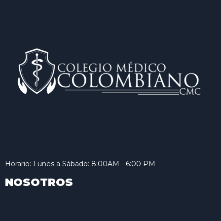
Horario: Lunes a Sábado: 8:00AM - 6:00 PM
NOSOTROS