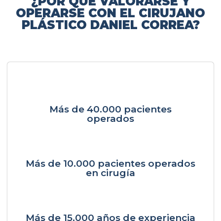
¿POR QUÉ VALORARSE Y
OPERARSE CON EL CIRUJANO
PLÁSTICO DANIEL CORREA?
Más de 40.000 pacientes
operados
Más de 10.000 pacientes operados
en cirugía
Más de 15.000 años de experiencia