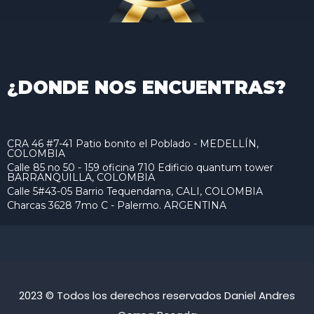
¿DONDE NOS ENCUENTRAS?
CRA 46 #7-41 Patio bonito el Poblado - MEDELLÍN,
COLOMBIA
Calle 85 no 50 - 159 oficina 710 Edificio quantum tower
BARRANQUILLA, COLOMBIA
Calle 5#43-05 Barrio Tequendama, CALI, COLOMBIA
Charcas 3628 7mo C - Palermo. ARGENTINA
2023 © Todos los derechos reservados Daniel Andres