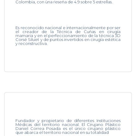
Colombia, con una reseña de 4.9 sobre 5 estrellas.
Es reconocido nacional e internacionalmente por ser
el creador de la Técnica de Cuñas en cirugía
mamaria y en el perfeccionamiento de la técnica 3D
Corsé Siluet y de puntos invertidos en cirugía estética
y reconstructiva.
Fundador y propietario de diferentes Instituciones
Médicas del territorio nacional. El Cirujano Plástico
Daniel Correa Posada es el único cirujano plástico
que abarca el territorio nacional en su totalidad