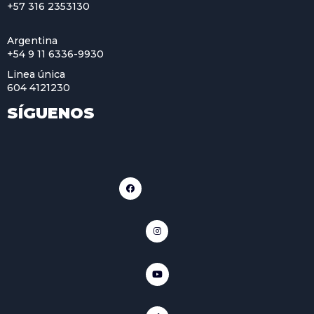
+57 316 2353130
Argentina
+54 9 11 6336-9930
Linea única
604 4121230
SÍGUENOS