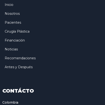
Inicio
Nosotros
Pacientes
Cirugía Plástica
Financiación
Noticias
Recomendaciones
Antes y Después
CONTÁCTO
Colombia