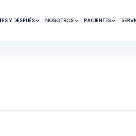
TES Y DESPUÉS
NOSOTROS
PACIENTES
SERVI