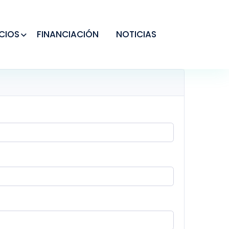
CIOS
FINANCIACIÓN
NOTICIAS