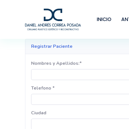
INICIO
AN