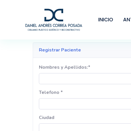
INICIO
AN