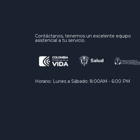
Contáctanos, tenemos un excelente equipo
asistencial a tu servicio.
Horario: Lunes a Sábado: 8:00AM - 6:00 PM