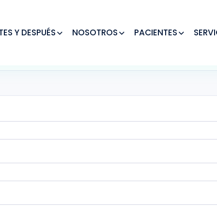
TES Y DESPUÉS
NOSOTROS
PACIENTES
SERVI