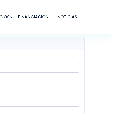
CIOS
FINANCIACIÓN
NOTICIAS