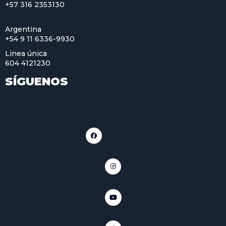
+57 316 2353130
Argentina
+54 9 11 6336-9930
Linea única
604 4121230
SÍGUENOS