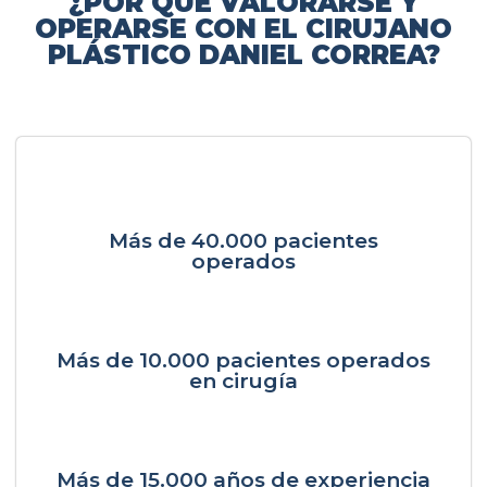
¿POR QUÉ VALORARSE Y
OPERARSE CON EL CIRUJANO
PLÁSTICO DANIEL CORREA?
Más de 40.000 pacientes
operados
Más de 10.000 pacientes operados
en cirugía
Más de 15.000 años de experiencia