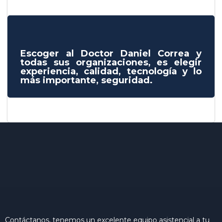
Escoger al Doctor Daniel Correa y
todas sus organizaciones, es elegir
experiencia, calidad, tecnología y lo
más importante, seguridad.
Contáctanos, tenemos un excelente equipo asistencial a tu