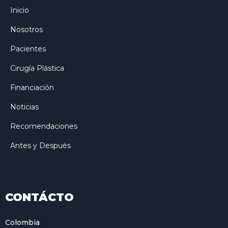
Inicio
Nosotros
Pacientes
Cirugía Plástica
Financiación
Noticias
Recomendaciones
Antes y Después
CONTÁCTO
Colombia