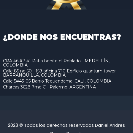
¿DONDE NOS ENCUENTRAS?
CRA 46 #7-41 Patio bonito el Poblado - MEDELLÍN,
COLOMBIA
Calle 85 no 50 - 159 oficina 710 Edificio quantum tower
BARRANQUILLA, COLOMBIA
Calle 5#43-05 Barrio Tequendama, CALI, COLOMBIA
Charcas 3628 7mo C - Palermo. ARGENTINA
2023 © Todos los derechos reservados Daniel Andres