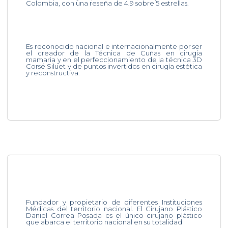
Colombia, con una reseña de 4.9 sobre 5 estrellas.
Es reconocido nacional e internacionalmente por ser
el creador de la Técnica de Cuñas en cirugía
mamaria y en el perfeccionamiento de la técnica 3D
Corsé Siluet y de puntos invertidos en cirugía estética
y reconstructiva.
Fundador y propietario de diferentes Instituciones
Médicas del territorio nacional. El Cirujano Plástico
Daniel Correa Posada es el único cirujano plástico
que abarca el territorio nacional en su totalidad