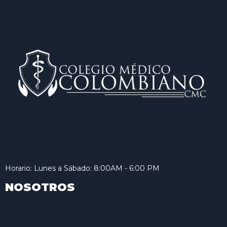
Horario: Lunes a Sábado: 8:00AM - 6:00 PM
NOSOTROS