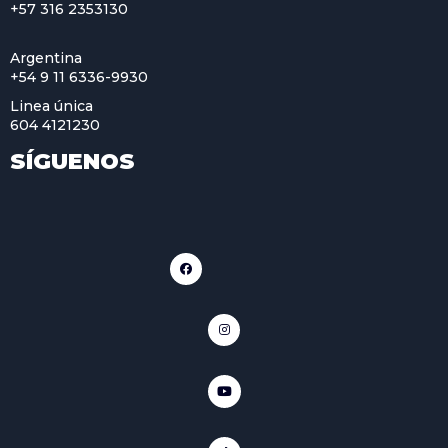
+57 316 2353130
Argentina
+54 9 11 6336-9930
Linea única
604 4121230
SÍGUENOS