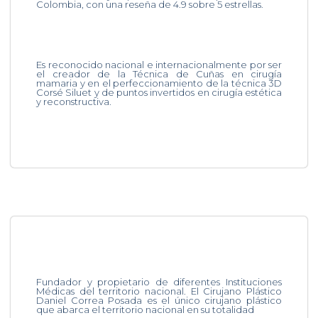
Colombia, con una reseña de 4.9 sobre 5 estrellas.
Es reconocido nacional e internacionalmente por ser
el creador de la Técnica de Cuñas en cirugía
mamaria y en el perfeccionamiento de la técnica 3D
Corsé Siluet y de puntos invertidos en cirugía estética
y reconstructiva.
Fundador y propietario de diferentes Instituciones
Médicas del territorio nacional. El Cirujano Plástico
Daniel Correa Posada es el único cirujano plástico
que abarca el territorio nacional en su totalidad