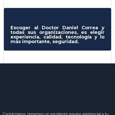
Escoger al Doctor Daniel Correa y
todas sus organizaciones, es elegir
experiencia, calidad, tecnología y lo
más importante, seguridad.
Contáctanos, tenemos un excelente equipo asistencial a tu