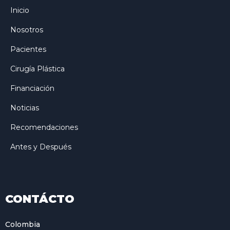
Inicio
Nosotros
Pacientes
Cirugía Plástica
Financiación
Noticias
Recomendaciones
Antes y Después
CONTÁCTO
Colombia