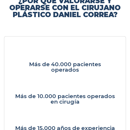
¿POR QUÉ VALORARSE Y
OPERARSE CON EL CIRUJANO
PLÁSTICO DANIEL CORREA?
Más de 40.000 pacientes
operados
Más de 10.000 pacientes operados
en cirugía
Más de 15.000 años de experiencia