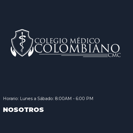
Horario: Lunes a Sábado: 8:00AM - 6:00 PM
NOSOTROS