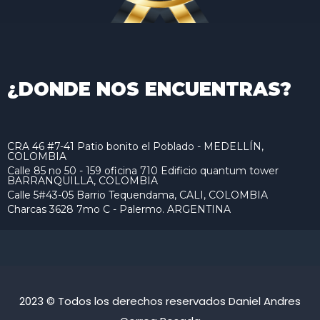
¿DONDE NOS ENCUENTRAS?
CRA 46 #7-41 Patio bonito el Poblado - MEDELLÍN,
COLOMBIA
Calle 85 no 50 - 159 oficina 710 Edificio quantum tower
BARRANQUILLA, COLOMBIA
Calle 5#43-05 Barrio Tequendama, CALI, COLOMBIA
Charcas 3628 7mo C - Palermo. ARGENTINA
2023 © Todos los derechos reservados Daniel Andres