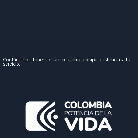
Contáctanos, tenemos un excelente equipo asistencial a tu
servicio.