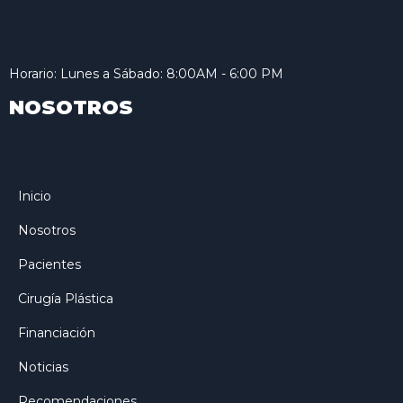
Horario: Lunes a Sábado: 8:00AM - 6:00 PM
NOSOTROS
Inicio
Nosotros
Pacientes
Cirugía Plástica
Financiación
Noticias
Recomendaciones