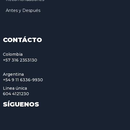
Antes y Después
CONTÁCTO
Colombia
+57 316 2353130
Argentina
+54 9 11 6336-9930
Linea única
604 4121230
SÍGUENOS