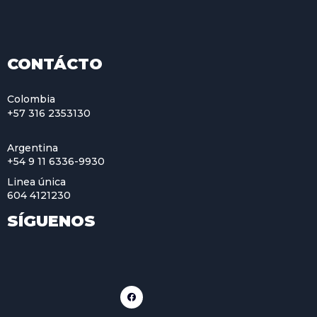
CONTÁCTO
Colombia
+57 316 2353130
Argentina
+54 9 11 6336-9930
Linea única
604 4121230
SÍGUENOS