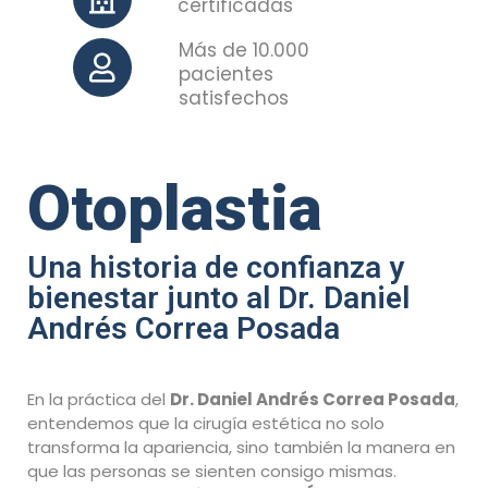
certificadas
Más de 10.000
pacientes
satisfechos
Otoplastia
Una historia de confianza y
bienestar junto al Dr. Daniel
Andrés Correa Posada
En la práctica del
Dr. Daniel Andrés Correa Posada
,
entendemos que la cirugía estética no solo
transforma la apariencia, sino también la manera en
que las personas se sienten consigo mismas.