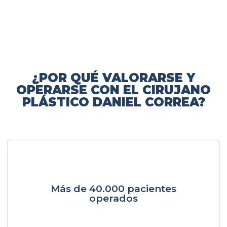
¿POR QUÉ VALORARSE Y
OPERARSE CON EL CIRUJANO
PLÁSTICO DANIEL CORREA?
Más de 40.000 pacientes
operados