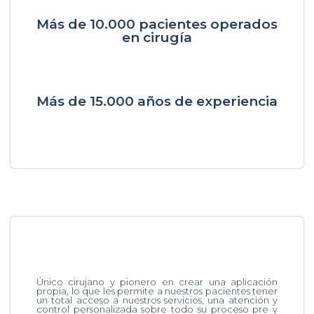
Más de 10.000 pacientes operados
en cirugía
Más de 15.000 años de experiencia
Único cirujano y pionero en crear una aplicación
propia, lo que les permite a nuestros pacientes tener
un total acceso a nuestros servicios, una atención y
control personalizada sobre todo su proceso pre y