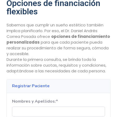
Opciones de financiación
flexibles
Sabemos que cumplir un sueño estético también
implica planificarlo. Por eso, el Dr. Daniel Andrés
Correa Posada ofrece
opciones de financiamiento
personalizadas
para que cada paciente pueda
realizar su procedimiento de forma segura, cómoda
y accesible.
Durante la primera consulta, se brinda toda la
información sobre cuotas, requisitos y condiciones,
adaptándose a las necesidades de cada persona.