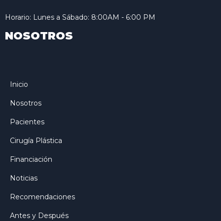
Horario: Lunes a Sábado: 8:00AM - 6:00 PM
NOSOTROS
Inicio
Nosotros
Pacientes
Cirugía Plástica
Financiación
Noticias
Recomendaciones
Antes y Después