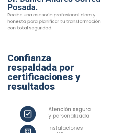
Posada.
Recibe una asesoría profesional, clara y
honesta para planificar tu transformación
con total seguridad.
Confianza
respaldada por
certificaciones y
resultados
Atención segura
y personalizada
Instalaciones