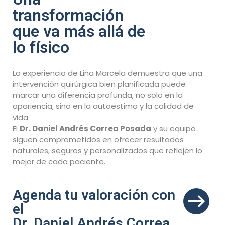
transformación
que va más allá de
lo físico
La experiencia de Lina Marcela demuestra que una
intervención quirúrgica bien planificada puede
marcar una diferencia profunda, no solo en la
apariencia, sino en la autoestima y la calidad de
vida.
El
Dr. Daniel Andrés Correa Posada
y su equipo
siguen comprometidos en ofrecer resultados
naturales, seguros y personalizados que reflejen lo
mejor de cada paciente.
Agenda tu valoración con
el
Dr. Daniel Andrés Correa