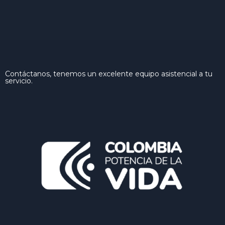
Contáctanos, tenemos un excelente equipo asistencial a tu
servicio.