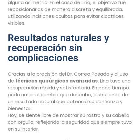
alguna asimetría. En el caso de Lina, el objetivo fue
reposicionarlas de manera discreta y equilibrada,
utilizando incisiones ocultas para evitar cicatrices
visibles.
Resultados naturales y
recuperación sin
complicaciones
Gracias a la precisión del Dr. Correa Posada y al uso
de
técnicas quirúrgicas avanzadas
, Lina tuvo una
recuperación rápida y satisfactoria. En poco tiempo
pudo notar el cambio que deseaba, disfrutando de
un resultado natural que potenció su confianza y
bienestar.
Hoy, se siente libre de mostrar su rostro y su cabello
con orgullo, reflejando la seguridad que siempre tuvo
en su interior.