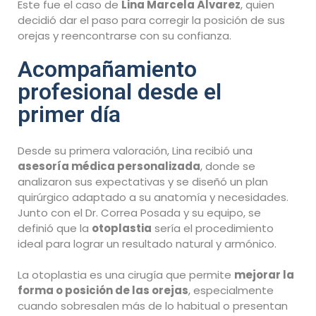
Este fue el caso de
Lina Marcela Álvarez
, quien
decidió dar el paso para corregir la posición de sus
orejas y reencontrarse con su confianza.
Acompañamiento
profesional desde el
primer día
Desde su primera valoración, Lina recibió una
asesoría médica personalizada
, donde se
analizaron sus expectativas y se diseñó un plan
quirúrgico adaptado a su anatomía y necesidades.
Junto con el Dr. Correa Posada y su equipo, se
definió que la
otoplastia
sería el procedimiento
ideal para lograr un resultado natural y armónico.
La otoplastia es una cirugía que permite
mejorar la
forma o posición de las orejas
, especialmente
cuando sobresalen más de lo habitual o presentan