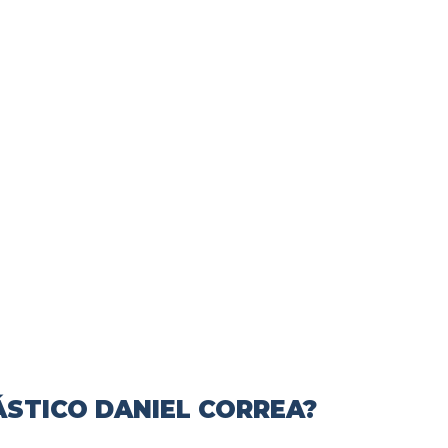
ÁSTICO DANIEL CORREA?