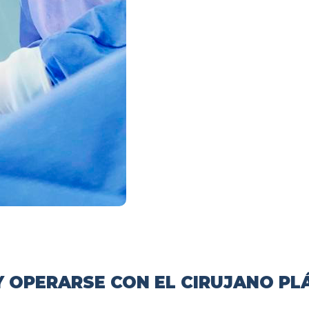
 OPERARSE CON EL CIRUJANO PL