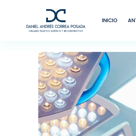
INICIO
AN