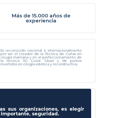
Más de 15.000 años de
experiencia
Es reconocido nacional e internacionalmente
por ser el creador de la Técnica de Cuñas en
cirugía mamaria y en el perfeccionamiento de
la técnica 3D Corsé Siluet y de puntos
invertidos en cirugía estética y reconstructiva.
as sus organizaciones, es elegir
s importante, seguridad.