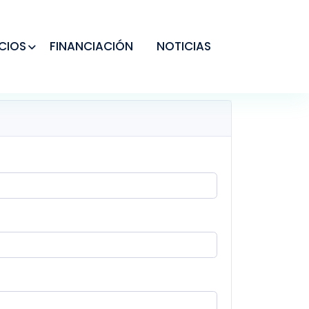
CIOS
FINANCIACIÓN
NOTICIAS