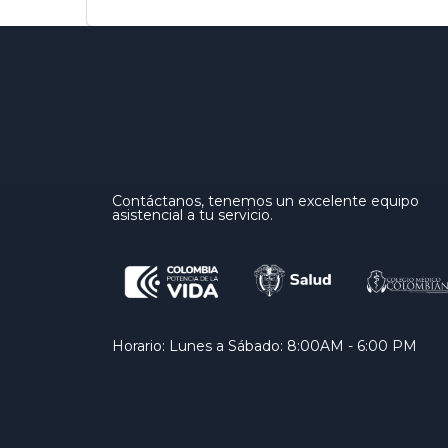
Contáctanos, tenemos un excelente equipo
asistencial a tu servicio.
Horario: Lunes a Sábado: 8:00AM - 6:00 PM