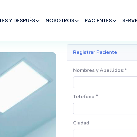
TES Y DESPUÉS
NOSOTROS
PACIENTES
SERVI