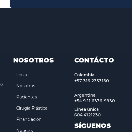
NOSOTROS
CONTÁCTO
Inicio
Colombia
+57 316 2353130
Nosotros
Argentina
Pacientes
+54 9 11 6336-9930
Cirugía Plástica
Linea única
604 4121230
Financiación
SÍGUENOS
Noticias