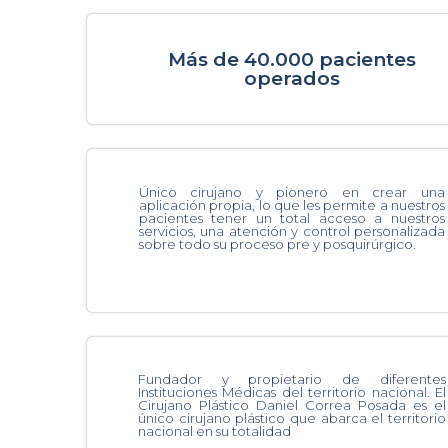
Más de 40.000 pacientes
operados
Único cirujano y pionero en crear una
aplicación propia, lo que les permite a nuestros
pacientes tener un total acceso a nuestros
servicios, una atención y control personalizada
sobre todo su proceso pre y posquirúrgico.
Fundador y propietario de diferentes
Instituciones Médicas del territorio nacional. El
Cirujano Plástico Daniel Correa Posada es el
único cirujano plástico que abarca el territorio
nacional en su totalidad