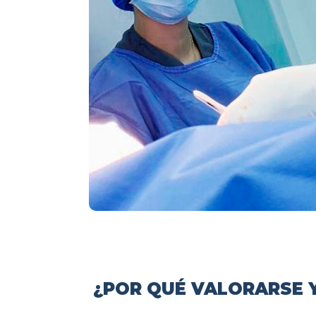
¿POR QUÉ VALORARSE Y