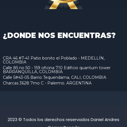
¿DONDE NOS ENCUENTRAS?
CRA 46 #7-41 Patio bonito el Poblado - MEDELLÍN,
COLOMBIA
Calle 85 no 50 - 159 oficina 710 Edificio quantum tower
BARRANQUILLA, COLOMBIA
Calle 5#43-05 Barrio Tequendama, CALI, COLOMBIA
Charcas 3628 7mo C - Palermo. ARGENTINA
2023 © Todos los derechos reservados Daniel Andres