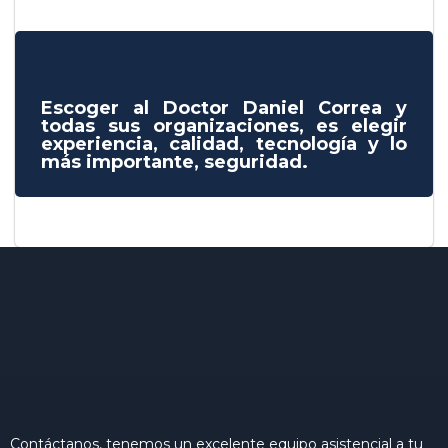
Escoger al Doctor Daniel Correa y
todas sus organizaciones, es elegir
experiencia, calidad, tecnología y lo
más importante, seguridad.
Contáctanos, tenemos un excelente equipo asistencial a tu