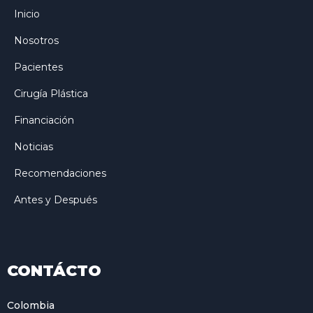
Inicio
Nosotros
Pacientes
Cirugía Plástica
Financiación
Noticias
Recomendaciones
Antes y Después
CONTÁCTO
Colombia