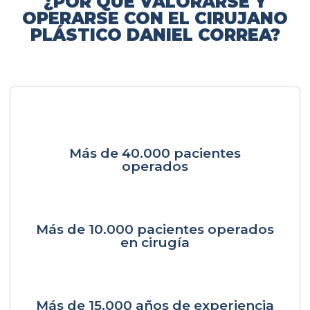
¿POR QUÉ VALORARSE Y
OPERARSE CON EL CIRUJANO
PLÁSTICO DANIEL CORREA?
Más de 40.000 pacientes
operados
Más de 10.000 pacientes operados
en cirugía
Más de 15.000 años de experiencia