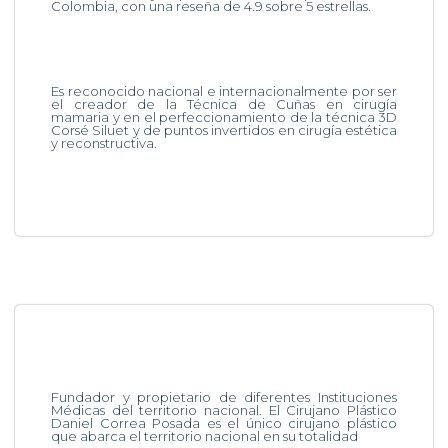
Colombia, con una reseña de 4.9 sobre 5 estrellas.
Es reconocido nacional e internacionalmente por ser
el creador de la Técnica de Cuñas en cirugía
mamaria y en el perfeccionamiento de la técnica 3D
Corsé Siluet y de puntos invertidos en cirugía estética
y reconstructiva.
Fundador y propietario de diferentes Instituciones
Médicas del territorio nacional. El Cirujano Plástico
Daniel Correa Posada es el único cirujano plástico
que abarca el territorio nacional en su totalidad