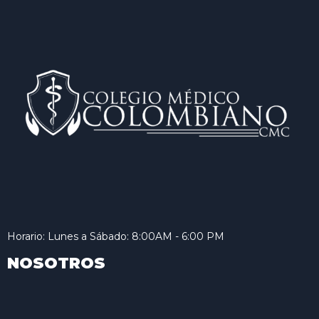
Horario: Lunes a Sábado: 8:00AM - 6:00 PM
NOSOTROS