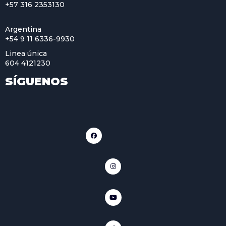
+57 316 2353130
Argentina
+54 9 11 6336-9930
Linea única
604 4121230
SÍGUENOS