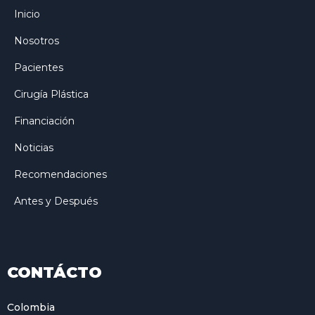
Inicio
Nosotros
Pacientes
Cirugía Plástica
Financiación
Noticias
Recomendaciones
Antes y Después
CONTÁCTO
Colombia