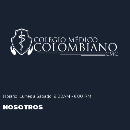
Horario: Lunes a Sábado: 8:00AM - 6:00 PM
NOSOTROS