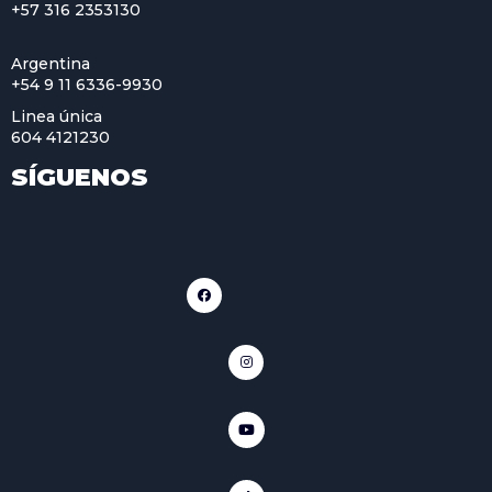
+57 316 2353130
Argentina
+54 9 11 6336-9930
Linea única
604 4121230
SÍGUENOS