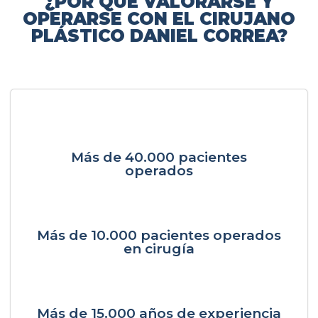
¿POR QUÉ VALORARSE Y
OPERARSE CON EL CIRUJANO
PLÁSTICO DANIEL CORREA?
Más de 40.000 pacientes
operados
Más de 10.000 pacientes operados
en cirugía
Más de 15.000 años de experiencia