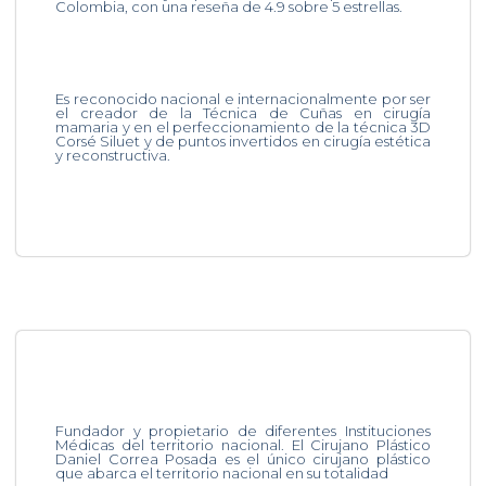
Colombia, con una reseña de 4.9 sobre 5 estrellas.
Es reconocido nacional e internacionalmente por ser
el creador de la Técnica de Cuñas en cirugía
mamaria y en el perfeccionamiento de la técnica 3D
Corsé Siluet y de puntos invertidos en cirugía estética
y reconstructiva.
Fundador y propietario de diferentes Instituciones
Médicas del territorio nacional. El Cirujano Plástico
Daniel Correa Posada es el único cirujano plástico
que abarca el territorio nacional en su totalidad