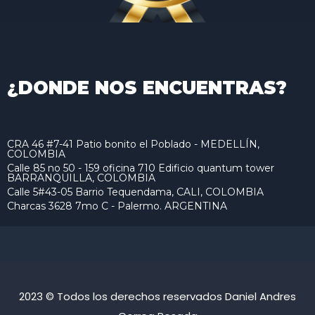
¿DONDE NOS ENCUENTRAS?
CRA 46 #7-41 Patio bonito el Poblado - MEDELLÍN,
COLOMBIA
Calle 85 no 50 - 159 oficina 710 Edificio quantum tower
BARRANQUILLA, COLOMBIA
Calle 5#43-05 Barrio Tequendama, CALI, COLOMBIA
Charcas 3628 7mo C - Palermo. ARGENTINA
2023 © Todos los derechos reservados Daniel Andres