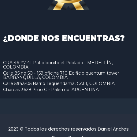
¿DONDE NOS ENCUENTRAS?
CRA 46 #7-41 Patio bonito el Poblado - MEDELLÍN,
COLOMBIA
Calle 85 no 50 - 159 oficina 710 Edificio quantum tower
BARRANQUILLA, COLOMBIA
Calle 5#43-05 Barrio Tequendama, CALI, COLOMBIA
Charcas 3628 7mo C - Palermo. ARGENTINA
2023 © Todos los derechos reservados Daniel Andres