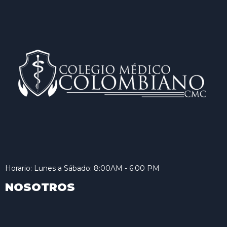
Horario: Lunes a Sábado: 8:00AM - 6:00 PM
NOSOTROS