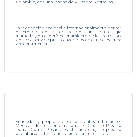
Colombia, con una reseña de 4.9 sobre 5 estrellas.
Es reconocido nacional e internacionalmente por ser
el creador de la Técnica de Cuñas en cirugía
mamaria y en el perfeccionamiento de la técnica 3D
Corsé Siluet y de puntos invertidos en cirugía estética
y reconstructiva.
Fundador y propietario de diferentes Instituciones
Médicas del territorio nacional. El Cirujano Plástico
Daniel Correa Posada es el único cirujano plástico
que abarca el territorio nacional en su totalidad