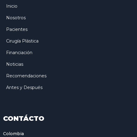
Inicio
Nosotros
Pacientes
Cirugía Plástica
Financiación
Noticias
Recomendaciones
Antes y Después
CONTÁCTO
Colombia