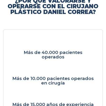
¿POR QUÉ VALORARSE Y
OPERARSE CON EL CIRUJANO
PLÁSTICO DANIEL CORREA?
Más de 40.000 pacientes
operados
Más de 10.000 pacientes operados
en cirugía
Más de 15.000 años de experiencia