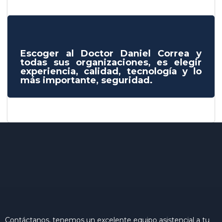
Escoger al Doctor Daniel Correa y
todas sus organizaciones, es elegir
experiencia, calidad, tecnología y lo
más importante, seguridad.
Contáctanos, tenemos un excelente equipo asistencial a tu