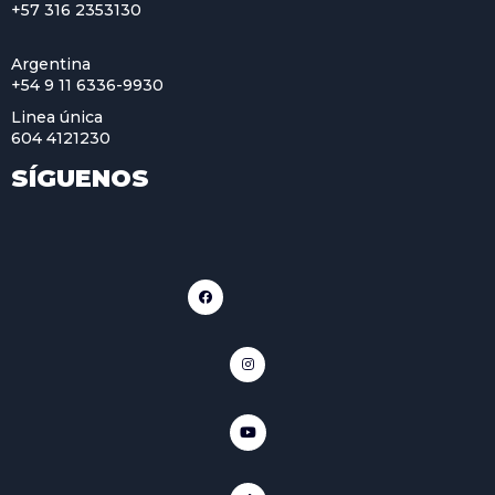
+57 316 2353130
Argentina
+54 9 11 6336-9930
Linea única
604 4121230
SÍGUENOS