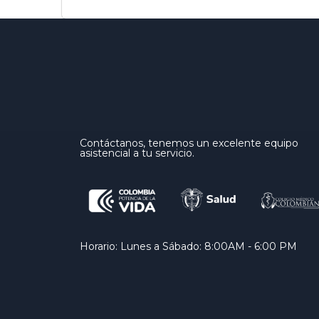
Contáctanos, tenemos un excelente equipo
asistencial a tu servicio.
Horario: Lunes a Sábado: 8:00AM - 6:00 PM