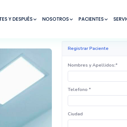
TES Y DESPUÉS
NOSOTROS
PACIENTES
SERVI