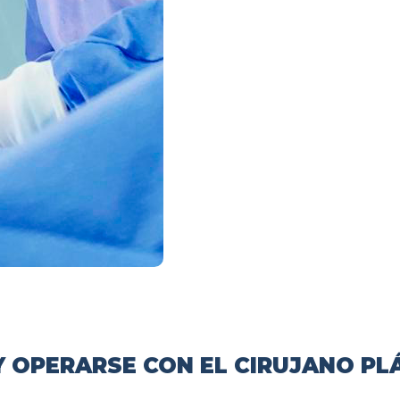
 OPERARSE CON EL CIRUJANO PL