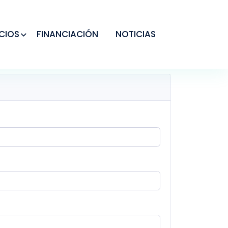
CIOS
FINANCIACIÓN
NOTICIAS