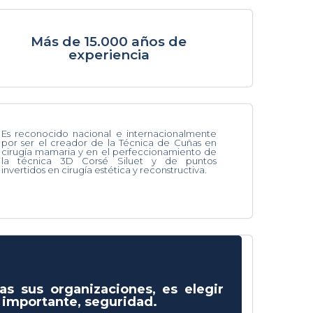
Más de 15.000 años de
experiencia
Es reconocido nacional e internacionalmente
por ser el creador de la Técnica de Cuñas en
cirugía mamaria y en el perfeccionamiento de
la técnica 3D Corsé Siluet y de puntos
invertidos en cirugía estética y reconstructiva.
as sus organizaciones, es elegir
s importante, seguridad.