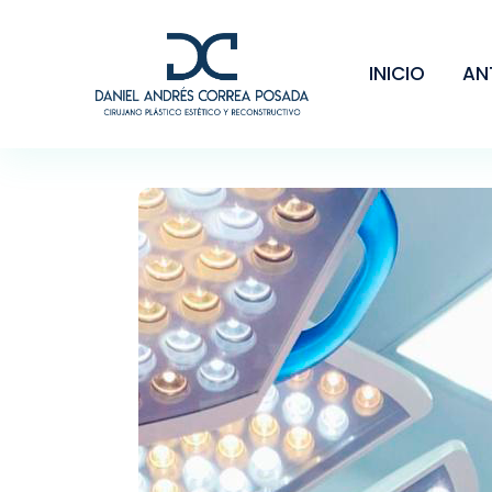
INICIO
AN