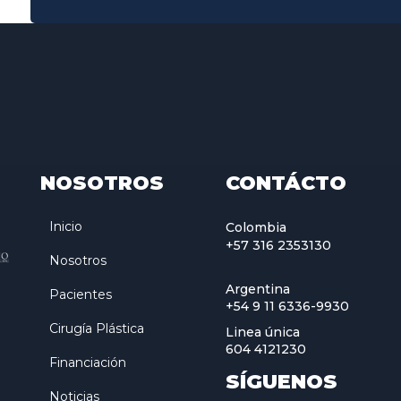
NOSOTROS
CONTÁCTO
Inicio
Colombia
+57 316 2353130
Nosotros
Argentina
Pacientes
+54 9 11 6336-9930
Cirugía Plástica
Linea única
604 4121230
Financiación
SÍGUENOS
Noticias