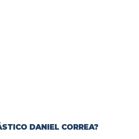
ÁSTICO DANIEL CORREA?