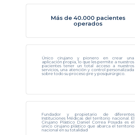
Más de 40.000 pacientes
operados
Único cirujano y pionero en crear una
aplicación propia, lo que les permite a nuestros
pacientes tener un total acceso a nuestros
servicios, una atención y control personalizada
sobre todo su proceso pre y posquirúrgico.
Fundador y propietario de diferentes
Instituciones Médicas del territorio nacional. El
Cirujano Plástico Daniel Correa Posada es el
único cirujano plástico que abarca el territorio
nacional en su totalidad