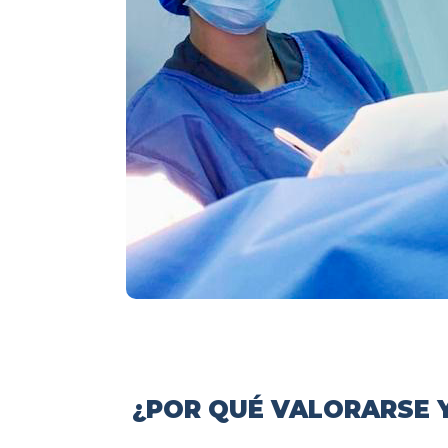
¿POR QUÉ VALORARSE Y