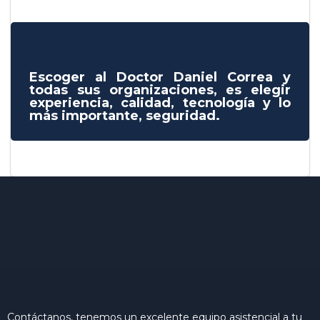
Escoger al Doctor Daniel Correa y
todas sus organizaciones, es elegir
experiencia, calidad, tecnología y lo
más importante, seguridad.
Contáctanos, tenemos un excelente equipo asistencial a tu