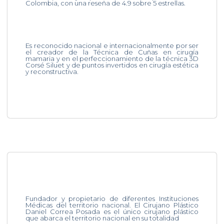
Colombia, con una reseña de 4.9 sobre 5 estrellas.
Es reconocido nacional e internacionalmente por ser
el creador de la Técnica de Cuñas en cirugía
mamaria y en el perfeccionamiento de la técnica 3D
Corsé Siluet y de puntos invertidos en cirugía estética
y reconstructiva.
Fundador y propietario de diferentes Instituciones
Médicas del territorio nacional. El Cirujano Plástico
Daniel Correa Posada es el único cirujano plástico
que abarca el territorio nacional en su totalidad