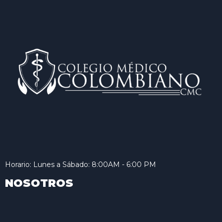
Horario: Lunes a Sábado: 8:00AM - 6:00 PM
NOSOTROS