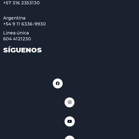
+57 316 2353130
Argentina
+54 9 11 6336-9930
Linea única
604 4121230
SÍGUENOS