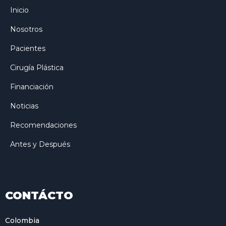
Inicio
Nosotros
Pacientes
Cirugía Plástica
Financiación
Noticias
Recomendaciones
Antes y Después
CONTÁCTO
Colombia