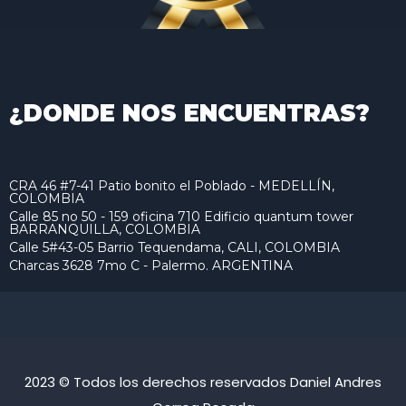
¿DONDE NOS ENCUENTRAS?
CRA 46 #7-41 Patio bonito el Poblado - MEDELLÍN,
COLOMBIA
Calle 85 no 50 - 159 oficina 710 Edificio quantum tower
BARRANQUILLA, COLOMBIA
Calle 5#43-05 Barrio Tequendama, CALI, COLOMBIA
Charcas 3628 7mo C - Palermo. ARGENTINA
2023 © Todos los derechos reservados Daniel Andres