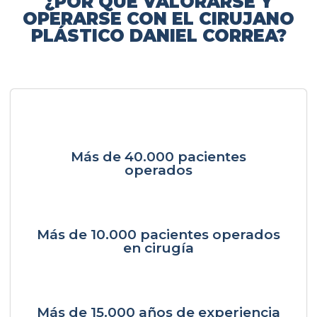
¿POR QUÉ VALORARSE Y
OPERARSE CON EL CIRUJANO
PLÁSTICO DANIEL CORREA?
Más de 40.000 pacientes
operados
Más de 10.000 pacientes operados
en cirugía
Más de 15.000 años de experiencia