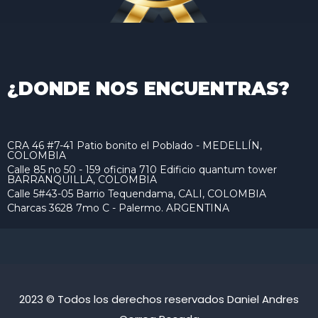
¿DONDE NOS ENCUENTRAS?
CRA 46 #7-41 Patio bonito el Poblado - MEDELLÍN,
COLOMBIA
Calle 85 no 50 - 159 oficina 710 Edificio quantum tower
BARRANQUILLA, COLOMBIA
Calle 5#43-05 Barrio Tequendama, CALI, COLOMBIA
Charcas 3628 7mo C - Palermo. ARGENTINA
2023 © Todos los derechos reservados Daniel Andres