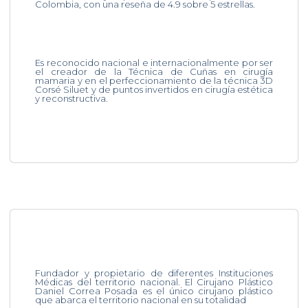
Colombia, con una reseña de 4.9 sobre 5 estrellas.
Es reconocido nacional e internacionalmente por ser
el creador de la Técnica de Cuñas en cirugía
mamaria y en el perfeccionamiento de la técnica 3D
Corsé Siluet y de puntos invertidos en cirugía estética
y reconstructiva.
Fundador y propietario de diferentes Instituciones
Médicas del territorio nacional. El Cirujano Plástico
Daniel Correa Posada es el único cirujano plástico
que abarca el territorio nacional en su totalidad