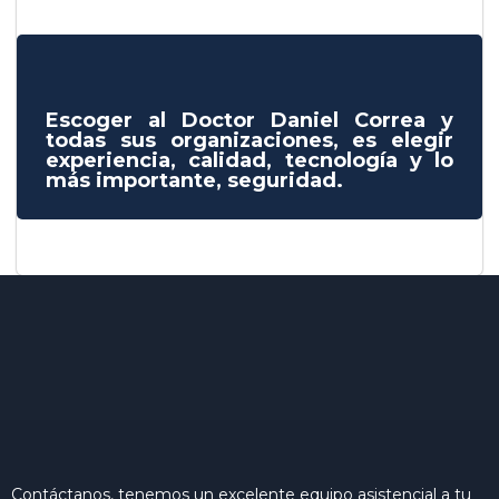
Escoger al Doctor Daniel Correa y
todas sus organizaciones, es elegir
experiencia, calidad, tecnología y lo
más importante, seguridad.
Contáctanos, tenemos un excelente equipo asistencial a tu