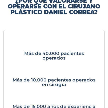
¿POR QUÉ VALORARSE Y
OPERARSE CON EL CIRUJANO
PLÁSTICO DANIEL CORREA?
Más de 40.000 pacientes
operados
Más de 10.000 pacientes operados
en cirugía
Más de 15.000 años de experiencia