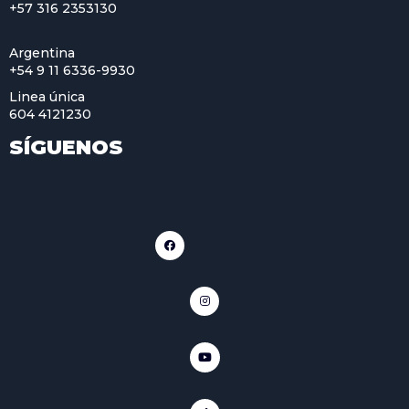
+57 316 2353130
Argentina
+54 9 11 6336-9930
Linea única
604 4121230
SÍGUENOS