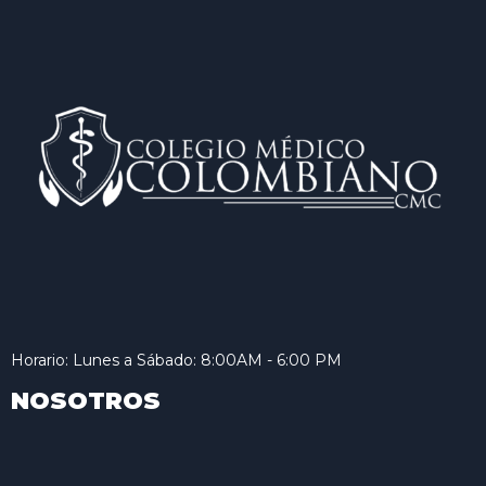
Horario: Lunes a Sábado: 8:00AM - 6:00 PM
NOSOTROS