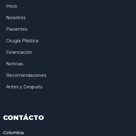
Inicio
Nosotros
Pacientes
Cirugía Plástica
Financiación
Noticias
Recomendaciones
Antes y Después
CONTÁCTO
Colombia