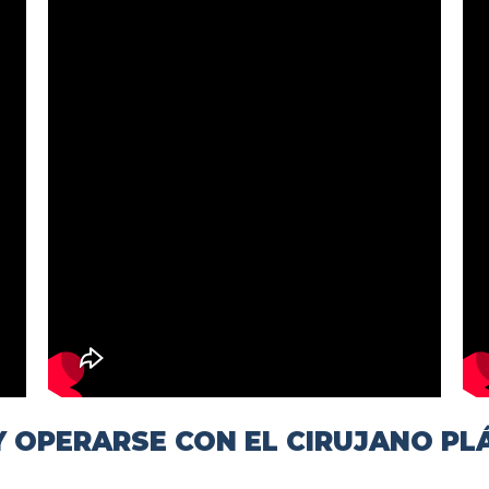
 OPERARSE CON EL CIRUJANO PL