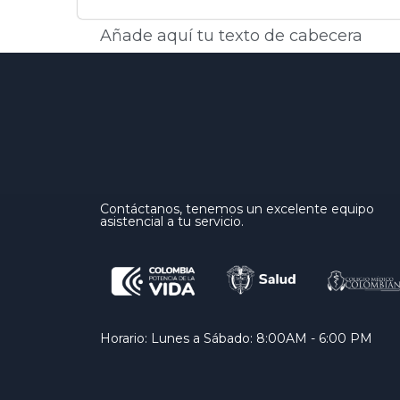
Añade aquí tu texto de cabecera
Contáctanos, tenemos un excelente equipo
asistencial a tu servicio.
Horario: Lunes a Sábado: 8:00AM - 6:00 PM