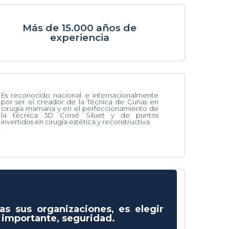
Más de 15.000 años de
experiencia
Es reconocido nacional e internacionalmente
por ser el creador de la Técnica de Cuñas en
cirugía mamaria y en el perfeccionamiento de
la técnica 3D Corsé Siluet y de puntos
invertidos en cirugía estética y reconstructiva.
as sus organizaciones, es elegir
s importante, seguridad.