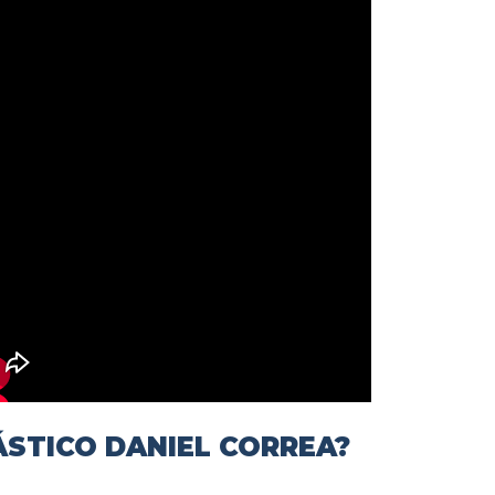
ÁSTICO DANIEL CORREA?