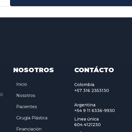
NOSOTROS
CONTÁCTO
Inicio
Colombia
+57 316 2353130
Nosotros
Argentina
Pacientes
+54 9 11 6336-9930
Cirugía Plástica
Linea única
604 4121230
Financiación