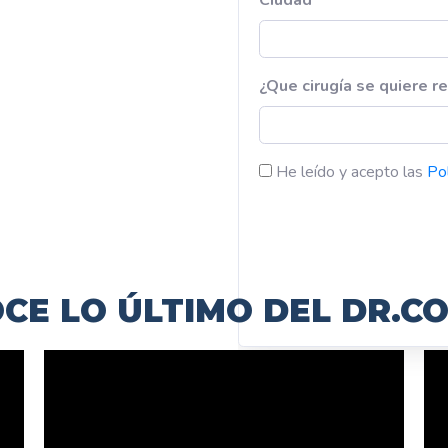
CE LO ÚLTIMO DEL DR.C