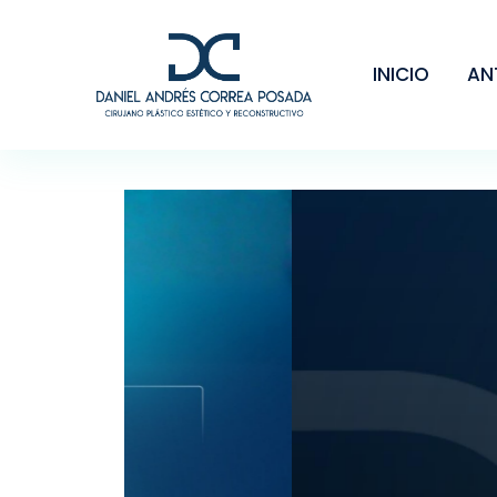
INICIO
AN