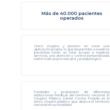
Más de 40.000 pacientes
operados
Único cirujano y pionero en crear una
aplicación propia, lo que les permite a nuestros
pacientes tener un total acceso a nuestros
servicios, una atención y control personalizada
sobre todo su proceso pre y posquirúrgico.
Fundador y propietario de diferentes
Instituciones Médicas del territorio nacional. El
Cirujano Plástico Daniel Correa Posada es el
único cirujano plástico que abarca el territorio
nacional en su totalidad