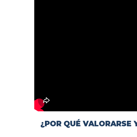
¿POR QUÉ VALORARSE Y