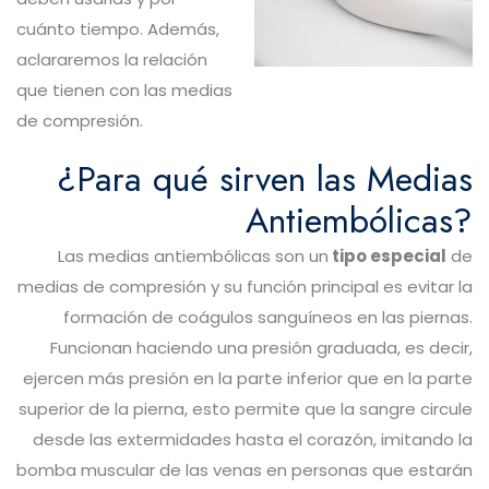
cuánto tiempo. Además,
aclararemos la relación
que tienen con las medias
de compresión.
¿Para qué sirven las Medias
Antiembólicas?
Las medias antiembólicas son un
tipo especial
de
medias de compresión y su función principal es evitar la
formación de coágulos sanguíneos en las piernas.
Funcionan haciendo una presión graduada, es decir,
ejercen más presión en la parte inferior que en la parte
superior de la pierna, esto permite que la sangre circule
desde las extermidades hasta el corazón, imitando la
bomba muscular de las venas en personas que estarán