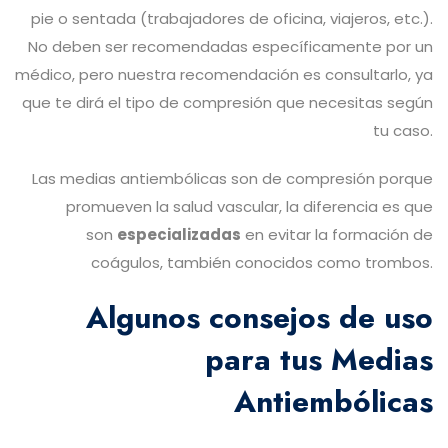
pie o sentada (trabajadores de oficina, viajeros, etc.).
No deben ser recomendadas específicamente por un
médico, pero nuestra recomendación es consultarlo, ya
que te dirá el tipo de compresión que necesitas según
tu caso.
Las medias antiembólicas son de compresión porque
promueven la salud vascular, la diferencia es que
son
especializadas
en evitar la formación de
coágulos, también conocidos como trombos.
Algunos consejos de uso
para tus Medias
Antiembólicas