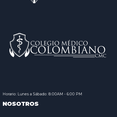
Horario: Lunes a Sábado: 8:00AM - 6:00 PM
NOSOTROS