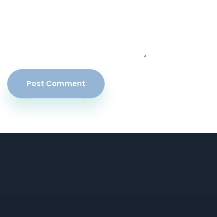
Post Comment