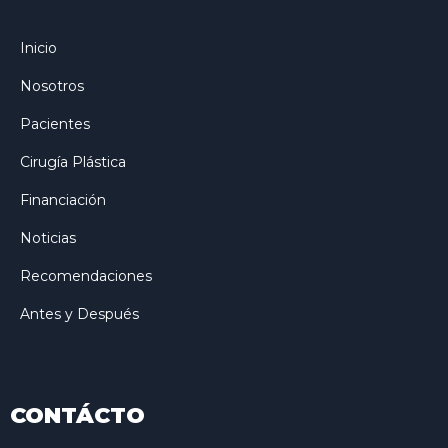
Inicio
Nosotros
Pacientes
Cirugía Plástica
Financiación
Noticias
Recomendaciones
Antes y Después
CONTÁCTO