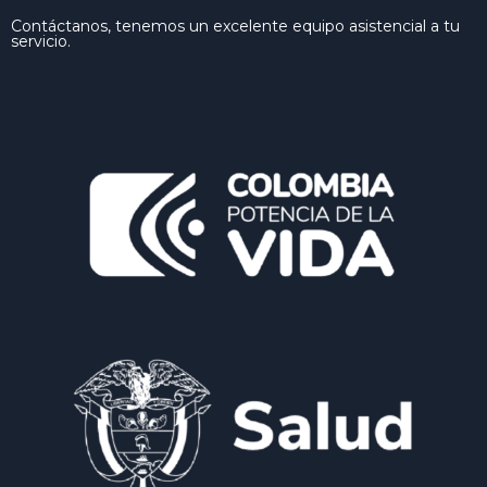
Contáctanos, tenemos un excelente equipo asistencial a tu
servicio.