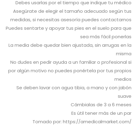
Debes usarlas por el tiempo que indique tu médico
Asegúrate de elegir el tamaño adecuado según tus
medidas, si necesitas asesoría puedes contactarnos
Puedes sentarte y apoyar tus pies en el suelo para que
sea más fácil ponerlas
La media debe quedar bien ajustada, sin arrugas en la
misma
No dudes en pedir ayuda a un familiar o profesional si
por algún motivo no puedes ponértela por tus propios
medios
Se deben lavar con agua tibia, a mano y con jabón
suave
Cámbialas de 3 a 6 meses
Es útil tener más de un par
Tomado por: https://amedicalmarket.com/