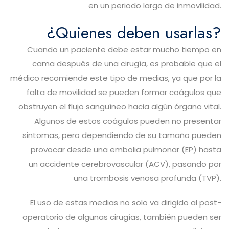
en un periodo largo de inmovilidad.
¿Quienes deben usarlas?
Cuando un paciente debe estar mucho tiempo en
cama después de una cirugía, es probable que el
médico recomiende este tipo de medias, ya que por la
falta de movilidad se pueden formar coágulos que
obstruyen el flujo sanguíneo hacia algún órgano vital.
Algunos de estos coágulos pueden no presentar
sintomas, pero dependiendo de su tamaño pueden
provocar desde una embolia pulmonar (EP) hasta
un accidente cerebrovascular (ACV), pasando por
una trombosis venosa profunda (TVP).
El uso de estas medias no solo va dirigido al post-
operatorio de algunas cirugías, también pueden ser