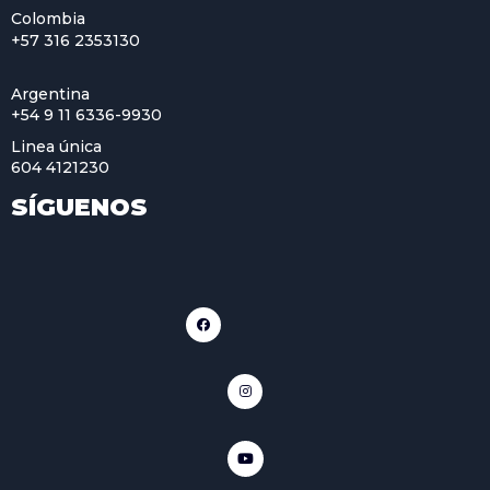
Colombia
+57 316 2353130
Argentina
+54 9 11 6336-9930
Linea única
604 4121230
SÍGUENOS