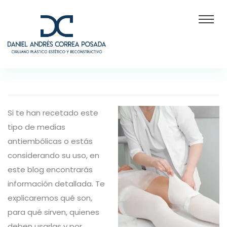
Si te han recetado este
tipo de medias
antiembólicas o estás
considerando su uso, en
este blog encontrarás
información detallada. Te
explicaremos qué son,
para qué sirven, quienes
deben usarlas y por