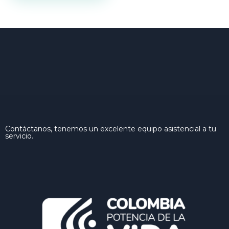
Contáctanos, tenemos un excelente equipo asistencial a tu
servicio.