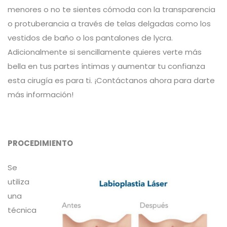
menores o no te sientes cómoda con la transparencia
o protuberancia a través de telas delgadas como los
vestidos de baño o los pantalones de lycra.
Adicionalmente si sencillamente quieres verte más
bella en tus partes íntimas y aumentar tu confianza
esta cirugía es para ti. ¡Contáctanos ahora para darte
más información!
PROCEDIMIENTO
Se
utiliza
una
técnica