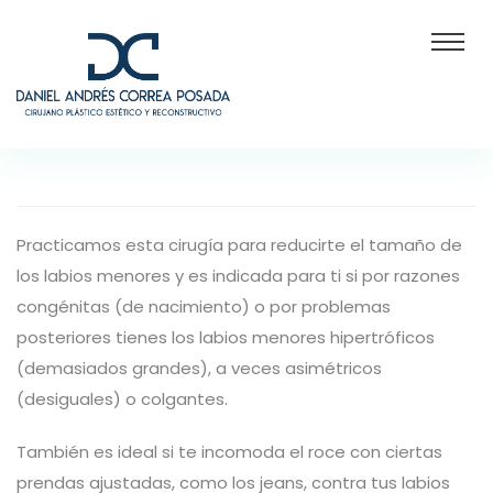
Practicamos esta cirugía para reducirte el tamaño de
los labios menores y es indicada para ti si por razones
congénitas (de nacimiento) o por problemas
posteriores tienes los labios menores hipertróficos
(demasiados grandes), a veces asimétricos
(desiguales) o colgantes.
También es ideal si te incomoda el roce con ciertas
prendas ajustadas, como los jeans, contra tus labios