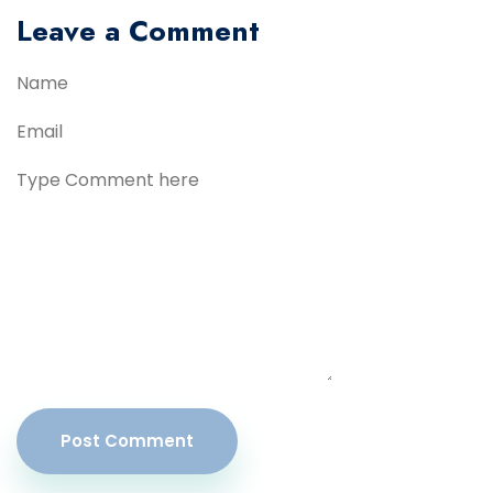
Leave a Comment
Post Comment