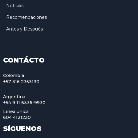
Noticias
Recomendaciones
Antes y Después
CONTÁCTO
Colombia
+57 316 2353130
Argentina
+54 9 11 6336-9930
Linea única
604 4121230
SÍGUENOS