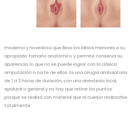
moderna y novedosa que lleva los labios menores a su
apropiado tamaño anatómico y permite conserva su
apariencia, lo que no se puede lograr con la clásica
amputación o corte de ellos. Es una cirugía ambulatoria
de 1 a 2 horas de duración, con una anestesia local,
epidural o general y no hay que retirar los puntos
porque se realiza con material que el cuerpo reabsorbe
totalmente.