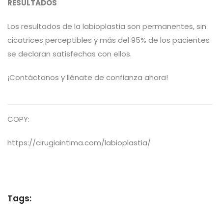
RESULTADOS
Los resultados de la labioplastia son permanentes, sin
cicatrices perceptibles y más del 95% de los pacientes
se declaran satisfechas con ellos.
¡Contáctanos y llénate de confianza ahora!
COPY:
https://cirugiaintima.com/labioplastia/
Tags: