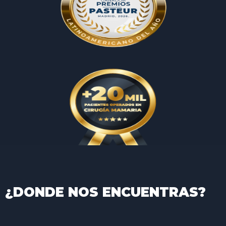
¿DONDE NOS ENCUENTRAS?