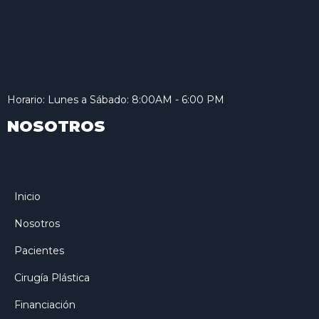
Horario: Lunes a Sábado: 8:00AM - 6:00 PM
NOSOTROS
Inicio
Nosotros
Pacientes
Cirugía Plástica
Financiación