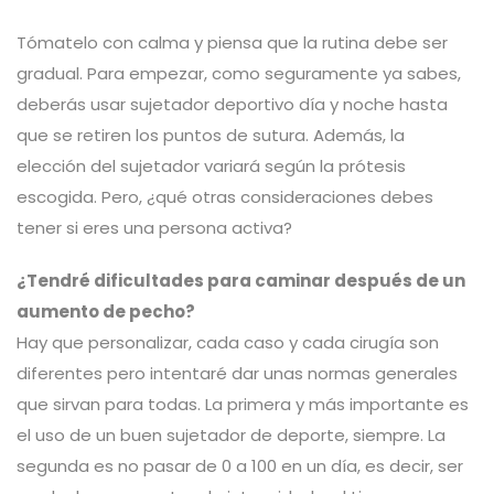
Tómatelo con calma y piensa que la rutina debe ser
gradual. Para empezar, como seguramente ya sabes,
deberás usar sujetador deportivo día y noche hasta
que se retiren los puntos de sutura. Además, la
elección del sujetador variará según la prótesis
escogida. Pero, ¿qué otras consideraciones debes
tener si eres una persona activa?
¿Tendré dificultades para caminar después de un
aumento de pecho?
Hay que personalizar, cada caso y cada cirugía son
diferentes pero intentaré dar unas normas generales
que sirvan para todas. La primera y más importante es
el uso de un buen sujetador de deporte, siempre. La
segunda es no pasar de 0 a 100 en un día, es decir, ser