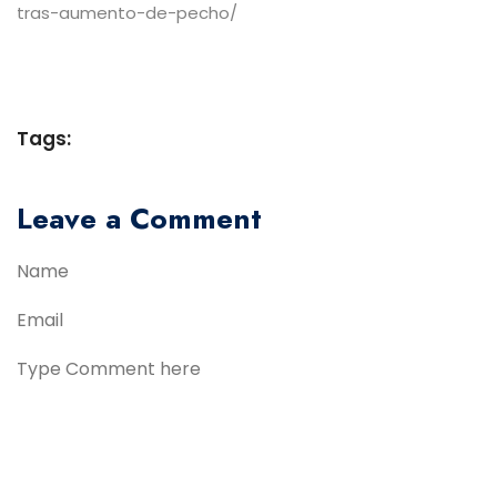
tras-aumento-de-pecho/
Tags:
Leave a Comment