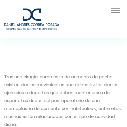
Tras una cirugía, como es la de aumento de pecho
existen ciertos movimientos que debes evitar, ciertos
ejercicios o deportes que deben mantenerse a la
espera. Las dudas del postoperatorio de una
mamoplastia de aumento son habituales y, entre ellas,
muchas están relacionadas con el tipo de actividad
diaria.