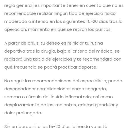
regla general, es importante tener en cuenta que no es
recomendable realizar ningún tipo de ejercicio físico
moderado o intenso en los siguientes 15-20 días tras la
operación, momento en que se retiran los puntos.
A partir de ahí, si tu deseo es reiniciar tu rutina
deportiva tras la cirugía, bajo el criterio del médico, se
realizará una tabla de ejercicios y te recomendará con
qué frecuencia se podrá practicar deporte.
No seguir las recomendaciones del especialista, puede
desencadenar complicaciones como sangrado,
seroma o cúmulo de líquido inflamatorio, así como
desplazamiento de los implantes, edema glandular y
dolor prolongado.
Sin embargo, si a los 15-20 días la herida ya está