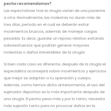
pecho recomendamos?
Las expectativas tras la cirugía varían de una paciente
a otra. Normalmente, las molestas no duran más de
tres días, período en el cual se deberán evitar
movimientos bruscos, además de manejar cargas
pesadas. Es decir, guardar un reposo relativo evitando
sobreesfuerzos que podrían generar mayores
molestias o daños irreversibles de la cirugía.
Si bien cada caso es diferente, después de la cirugía el
especialista aconsejará sobre movimientos y ejercicios
que mejor se adapten a tu operación y cuerpo.
Además, como hemos dicho anteriormente, el uso del
sujetador deportivo es lo más importante después de
una cirugía. El pecho pesa más y por lo tanto, necesita
más sujeción tanto para no provocar daños en la