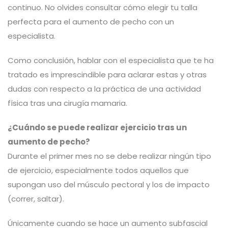
continuo. No olvides consultar cómo elegir tu talla
perfecta para el aumento de pecho con un
especialista.
Como conclusión, hablar con el especialista que te ha
tratado es imprescindible para aclarar estas y otras
dudas con respecto a la práctica de una actividad
física tras una cirugía mamaria.
¿Cuándo se puede realizar ejercicio tras un
aumento de pecho?
Durante el primer mes no se debe realizar ningún tipo
de ejercicio, especialmente todos aquellos que
supongan uso del músculo pectoral y los de impacto
(correr, saltar).
Únicamente cuando se hace un aumento subfascial