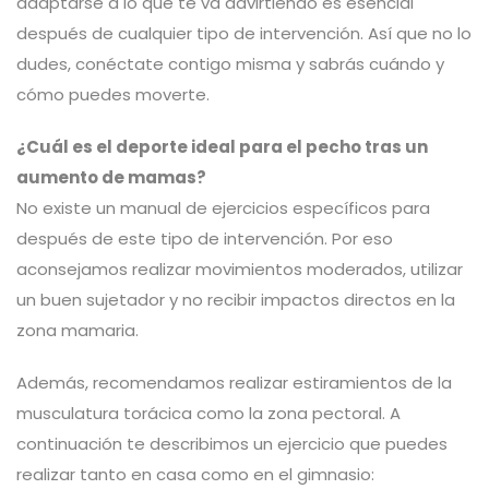
adaptarse a lo que te va advirtiendo es esencial
después de cualquier tipo de intervención. Así que no lo
dudes, conéctate contigo misma y sabrás cuándo y
cómo puedes moverte.
¿Cuál es el deporte ideal para el pecho tras un
aumento de mamas?
No existe un manual de ejercicios específicos para
después de este tipo de intervención. Por eso
aconsejamos realizar movimientos moderados, utilizar
un buen sujetador y no recibir impactos directos en la
zona mamaria.
Además, recomendamos realizar estiramientos de la
musculatura torácica como la zona pectoral. A
continuación te describimos un ejercicio que puedes
realizar tanto en casa como en el gimnasio: