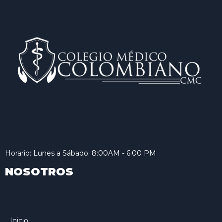
Horario: Lunes a Sábado: 8:00AM - 6:00 PM
NOSOTROS
Inicio