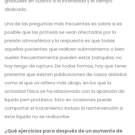
graduales en cuanto a la intensidad y el tiempo
dedicado.
Una de las preguntas más frecuentes es sobre si es
posible que las prótesis se vean afectadas por la
presión atmosférica y la respuesta es que todas
aquellas pacientes que realicen submarinismo o bien
vuelen frecuentemente pueden estar tranquilas, no
hay riesgo de ruptura. De todas formas, hay que tener
presente que existen publicaciones de casos aislados
como el que os refiero más abajo, en los que la
actividad física se ha relacionado con la aparición de
liquido peri-protésico. Esto en ocasiones puede
comportar el tratamiento incluso la reintervención si
este líquido no se reabsorbe.
¿Qué ejercicios para después de un aumento de