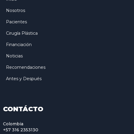
Nosotros
Pacientes
Cirugía Plástica
Financiación
Noticias
Recomendaciones
Antes y Después
CONTÁCTO
Colombia
+57 316 2353130