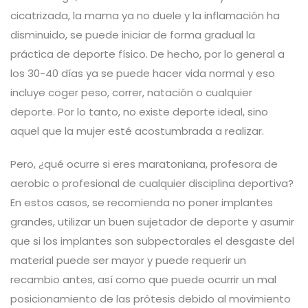
cicatrizada, la mama ya no duele y la inflamación ha
disminuido, se puede iniciar de forma gradual la
práctica de deporte físico. De hecho, por lo general a
los 30-40 días ya se puede hacer vida normal y eso
incluye coger peso, correr, natación o cualquier
deporte. Por lo tanto, no existe deporte ideal, sino
aquel que la mujer esté acostumbrada a realizar.
Pero, ¿qué ocurre si eres maratoniana, profesora de
aerobic o profesional de cualquier disciplina deportiva?
En estos casos, se recomienda no poner implantes
grandes, utilizar un buen sujetador de deporte y asumir
que si los implantes son subpectorales el desgaste del
material puede ser mayor y puede requerir un
recambio antes, así como que puede ocurrir un mal
posicionamiento de las prótesis debido al movimiento