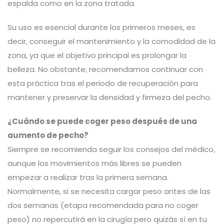
espalda como en la zona tratada.
Su uso es esencial durante los primeros meses, es
decir, conseguir el mantenimiento y la comodidad de la
zona, ya que el objetivo principal es prolongar la
belleza. No obstante, recomendamos continuar con
esta práctica tras el periodo de recuperación para
mantener y preservar la densidad y firmeza del pecho.
¿Cuándo se puede coger peso después de una
aumento de pecho?
Siempre se recomienda seguir los consejos del médico,
aunque los movimientos más libres se pueden
empezar a realizar tras la primera semana.
Normalmente, si se necesita cargar peso antes de las
dos semanas (etapa recomendada para no coger
peso) no repercutirá en la cirugía pero quizás sí en tu