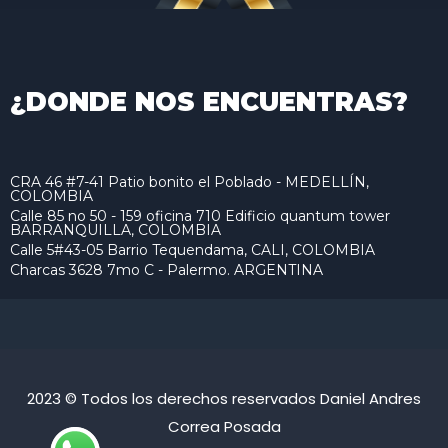
¿DONDE NOS ENCUENTRAS?
CRA 46 #7-41 Patio bonito el Poblado - MEDELLÍN,
COLOMBIA
Calle 85 no 50 - 159 oficina 710 Edificio quantum tower
BARRANQUILLA, COLOMBIA
Calle 5#43-05 Barrio Tequendama, CALI, COLOMBIA
Charcas 3628 7mo C - Palermo. ARGENTINA
2023 © Todos los derechos reservados Daniel Andres
Correa Posada