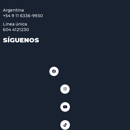
Argentina
+54 9 11 6336-9930
Linea única
604 4121230
SÍGUENOS