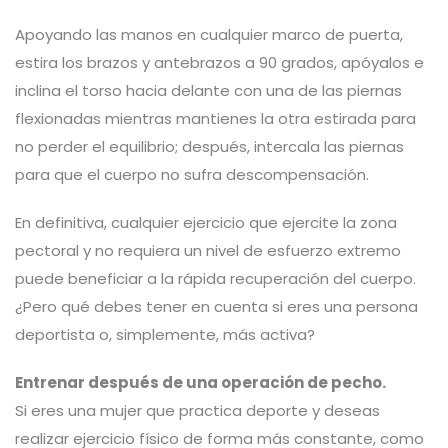
Apoyando las manos en cualquier marco de puerta,
estira los brazos y antebrazos a 90 grados, apóyalos e
inclina el torso hacia delante con una de las piernas
flexionadas mientras mantienes la otra estirada para
no perder el equilibrio; después, intercala las piernas
para que el cuerpo no sufra descompensación.
En definitiva, cualquier ejercicio que ejercite la zona
pectoral y no requiera un nivel de esfuerzo extremo
puede beneficiar a la rápida recuperación del cuerpo.
¿Pero qué debes tener en cuenta si eres una persona
deportista o, simplemente, más activa?
Entrenar después de una operación de pecho.
Si eres una mujer que practica deporte y deseas
realizar ejercicio físico de forma más constante, como