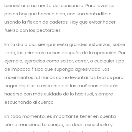
bienestar o aumento del cansancio. Para levantar
pesos hay que hacerlo bien, con una sentadilla o
usando la flexion de caderas. Hay que evitar hacer
fuerza con los pectorales
En tu día a día, siempre evita grandes esfuerzos, sobre
todo, los primeros meses después de la operación. Por
ejemplo, ejercicios como saltar, correr, o cualquier tipo
de impacto físico que suponga agresividad. Los
movimientos rutinarios como levantar los brazos para
coger objetos o estirarse por las mañanas deberán
hacerse con más cuidado de lo habitual, siempre
escuchando al cuerpo.
En todo momento, es importante tener en cuenta
cómo reacciona tu cuerpo, es decir, escucharlo y