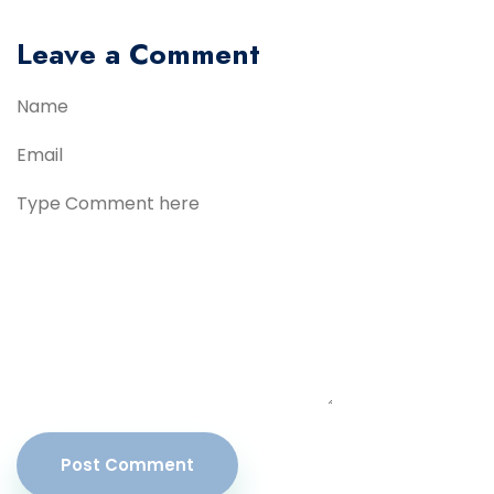
Leave a Comment
Post Comment