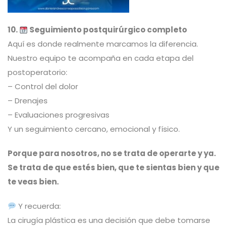
10.
Seguimiento postquirúrgico completo
Aquí es donde realmente marcamos la diferencia.
Nuestro equipo te acompaña en cada etapa del
postoperatorio:
– Control del dolor
– Drenajes
– Evaluaciones progresivas
Y un seguimiento cercano, emocional y físico.
Porque para nosotros, no se trata de operarte y ya.
Se trata de que estés bien, que te sientas bien y que
te veas bien.
Y recuerda:
La cirugía plástica es una decisión que debe tomarse