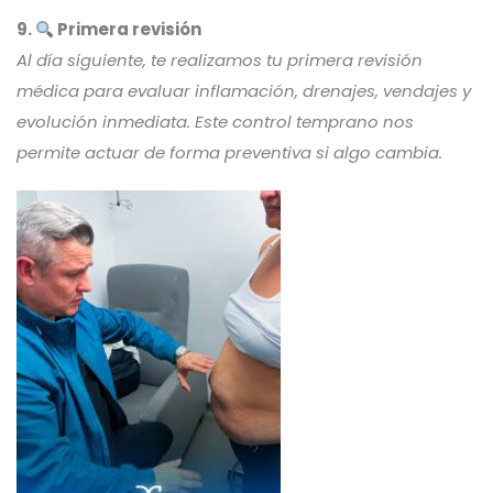
9.
Primera revisión
Al día siguiente, te realizamos tu primera revisión
médica para evaluar inflamación, drenajes, vendajes y
evolución inmediata. Este control temprano nos
permite actuar de forma preventiva si algo cambia.