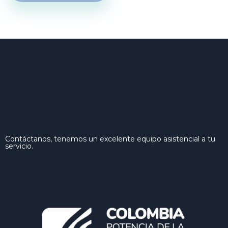
Contáctanos, tenemos un excelente equipo asistencial a tu
servicio.