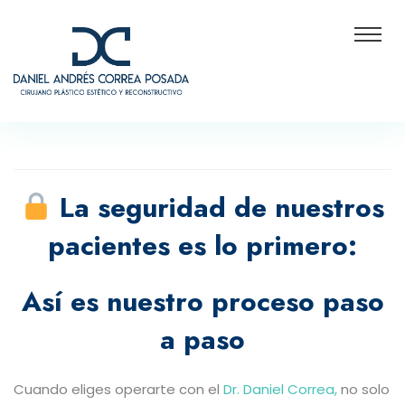
La seguridad de nuestros
pacientes es lo primero:
Así es nuestro proceso paso
a paso
Cuando eliges operarte con el
Dr. Daniel Correa,
no solo