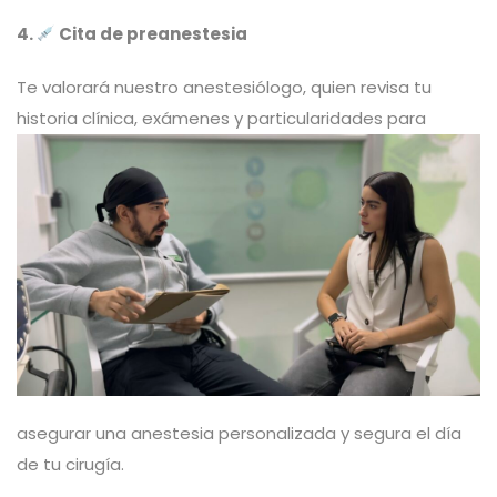
4.
Cita de preanestesia
Te valorará nuestro anestesiólogo, quien revisa tu
historia clín
ica, exámenes y particularidades para
asegurar una anestesia personalizada y segura el día
de tu cirugía.