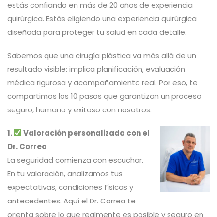
estás confiando en más de 20 años de experiencia
quirúrgica. Estás eligiendo una experiencia quirúrgica
diseñada para proteger tu salud en cada detalle.
Sabemos que una cirugía plástica va más allá de un
resultado visible: implica planificación, evaluación
médica rigurosa y acompañamiento real. Por eso, te
compartimos los 10 pasos que garantizan un proceso
seguro, humano y exitoso con nosotros:
1.
Valoración personalizada con el
Dr. Correa
La seguridad comienza con escuchar.
En tu valoración, analizamos tus
expectativas, condiciones físicas y
antecedentes. Aquí el Dr. Correa te
orienta sobre lo que realmente es posible y seguro en