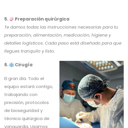
5.
Preparación quirúrgica
Te damos todas las instrucciones necesarias para tu
preparación, alimentación, medicación, higiene y
detalles logísticos. Cada paso está diseñado para que
llegues tranquilo y listo.
6.
Cirugía
El gran día. Todo el
equipo estará contigo,
trabajando con
precisión, protocolos
de bioseguridad y
técnica quirúrgica de
vanguardia. Usamos