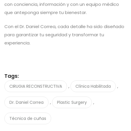
con conciencia, información y con un equipo médico
que anteponga siempre tu bienestar.
Con el Dr. Daniel Correa, cada detalle ha sido diseñado
para garantizar tu seguridad y transformar tu
experiencia.
Tags:
,
,
CIRUGIA RECONSTRUCTIVA
Clínica Habilitada
,
,
Dr. Daniel Correa
Plastic Surgery
Técnica de cuñas