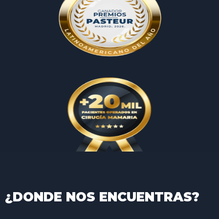
¿DONDE NOS ENCUENTRAS?