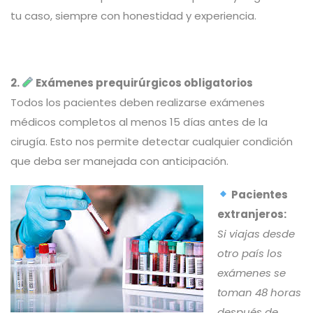
tu caso, siempre con honestidad y experiencia.
2.
Exámenes prequirúrgicos obligatorios
Todos los pacientes deben realizarse exámenes
médicos completos al menos 15 días antes de la
cirugía. Esto nos permite detectar cualquier condición
que deba ser manejada con anticipación.
Pacientes
extranjeros:
Si viajas desde
otro país los
exámenes se
toman 48 horas
después de