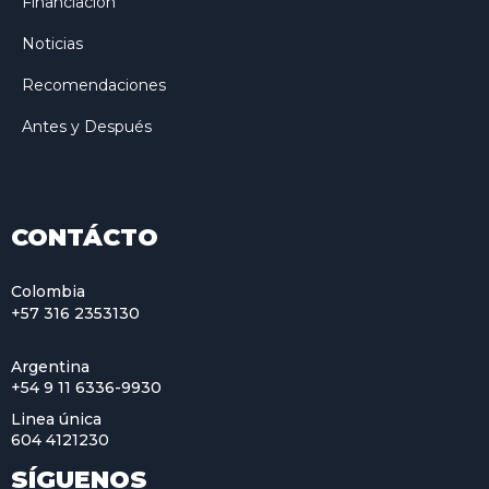
Financiación
Noticias
Recomendaciones
Antes y Después
CONTÁCTO
Colombia
+57 316 2353130
Argentina
+54 9 11 6336-9930
Linea única
604 4121230
SÍGUENOS