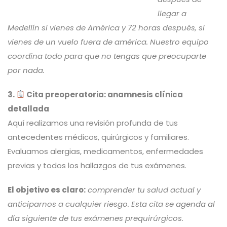
llegar a
Medellín si vienes de Amér
ica y 72 horas después, si
vienes de un vuelo fuera de américa. Nuestro equipo
coordina todo para que no tengas que preocuparte
por nada.
3.
Cita preoperatoria: anamnesis clínica
detallada
Aquí realizamos una revisión profunda de tus
antecedentes médicos, quirúrgicos y familiares.
Evaluamos alergias, medicamentos, enfermedades
previas y todos los hallazgos de tus exámenes.
El objetivo es claro:
comprender tu salud actual y
anticiparnos a cualquier riesgo. Esta cita se agenda al
día siguiente de tus exámenes prequirúrgicos.