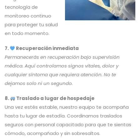
tecnología de
monitoreo continuo
para proteger tu salud
en todo momento.
7.
Recuperación inmediata
Permanecerás en recuperación bajo supervisión
médica. Aquí controlamos signos vitales, dolor y
cualquier síntoma que requiera atención. No te
dejamos solo ni un segundo.
8.
Traslado a lugar de hospedaje
Una vez estés estable, nuestro equipo te acompaña
hasta tu lugar de estadía. Coordinamos traslados
seguros con personal capacitado para que te sientas
cómodo, acompañado y sin sobresaltos.