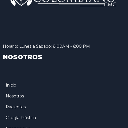
Horario: Lunes a Sábado: 8:00AM - 6:00 PM
NOSOTROS
Inicio
Nosotros
Pacientes
Cirugía Plástica