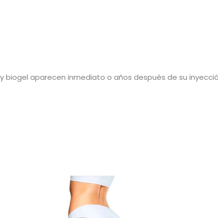
a y biogel aparecen inmediato o años después de su inyecció