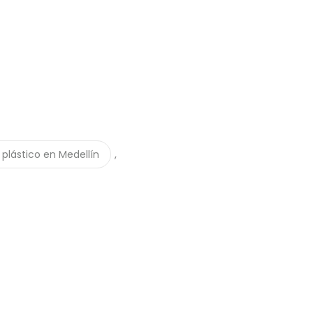
,
 plástico en Medellín