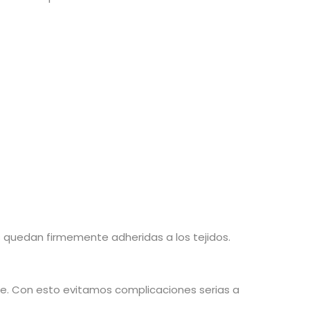
 quedan firmemente adheridas a los tejidos.
ble. Con esto evitamos complicaciones serias a