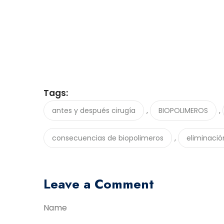
Tags:
,
,
antes y después cirugía
BIOPOLIMEROS
,
consecuencias de biopolimeros
eliminació
Leave a Comment