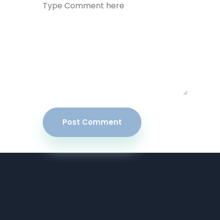
Post Comment