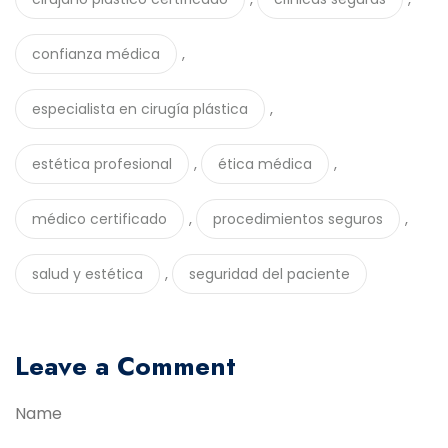
,
confianza médica
,
especialista en cirugía plástica
,
,
estética profesional
ética médica
,
,
médico certificado
procedimientos seguros
,
salud y estética
seguridad del paciente
Leave a Comment