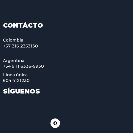
CONTÁCTO
Colombia
+57 316 2353130
Argentina
+54 9 11 6336-9930
Linea única
604 4121230
SÍGUENOS