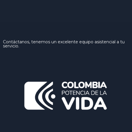
Contáctanos, tenemos un excelente equipo asistencial a tu
servicio.