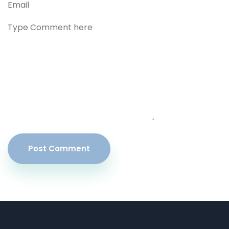
Post Comment