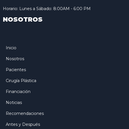
Horario: Lunes a Sábado: 8:00AM - 6:00 PM
NOSOTROS
Inicio
Nosotros
Pacientes
Cirugía Plástica
Financiación
Noticias
Recomendaciones
Antes y Después