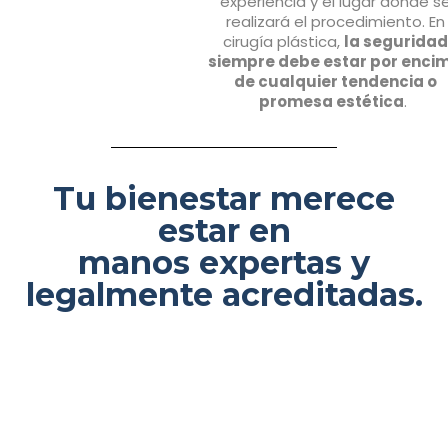
experiencia y el lugar donde s
realizará el procedimiento. En
cirugía plástica,
la seguridad
siempre debe estar por enci
de cualquier tendencia o
promesa estética
.
Tu bienestar merece
estar en
manos expertas y
legalmente acreditadas.