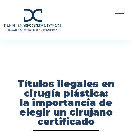
Títulos ilegales en
cirugía plástica:
la importancia de
elegir un cirujano
certificado