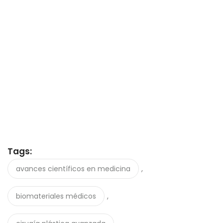
Tags:
,
avances científicos en medicina
,
biomateriales médicos