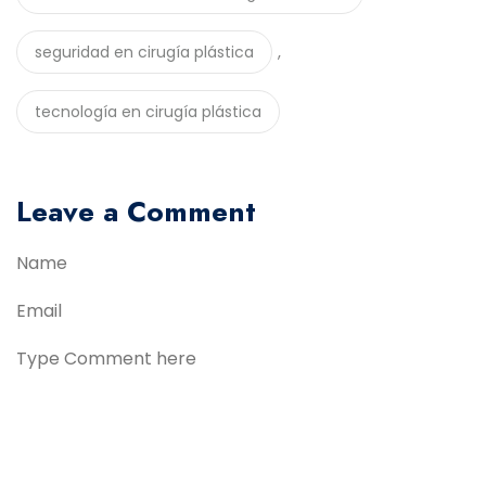
,
seguridad en cirugía plástica
tecnología en cirugía plástica
Leave a Comment