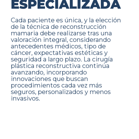
ESPECIALIZADA
Cada paciente es única, y la elección
de la técnica de reconstrucción
mamaria debe realizarse tras una
valoración integral, considerando
antecedentes médicos, tipo de
cáncer, expectativas estéticas y
seguridad a largo plazo. La cirugía
plástica reconstructiva continúa
avanzando, incorporando
innovaciones que buscan
procedimientos cada vez más
seguros, personalizados y menos
invasivos.