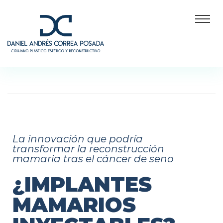
La innovación que podría
transformar la reconstrucción
mamaria tras el cáncer de seno
¿IMPLANTES
MAMARIOS