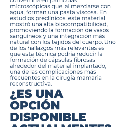
convertirla en partículas
microscópicas que, al mezclarse con
agua, forman una pasta viscosa. En
estudios preclínicos, este material
mostró una alta biocompatibilidad,
promoviendo la formación de vasos
sanguíneos y una integración más
natural con los tejidos del cuerpo. Uno
de los hallazgos más relevantes es
que esta técnica podría reducir la
formación de cápsulas fibrosas
alrededor del material implantado,
una de las complicaciones más
frecuentes en la cirugía mamaria
reconstructiva.
¿ES UNA
OPCIÓN
DISPONIBLE