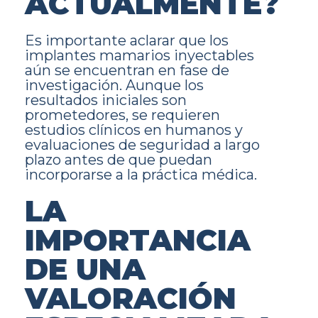
ACTUALMENTE?
Es importante aclarar que los
implantes mamarios inyectables
aún se encuentran en fase de
investigación. Aunque los
resultados iniciales son
prometedores, se requieren
estudios clínicos en humanos y
evaluaciones de seguridad a largo
plazo antes de que puedan
incorporarse a la práctica médica.
LA
IMPORTANCIA
DE UNA
VALORACIÓN