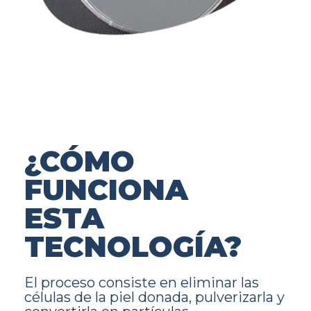
¿CÓMO
FUNCIONA
ESTA
TECNOLOGÍA?
El proceso consiste en eliminar las
células de la piel donada, pulverizarla y