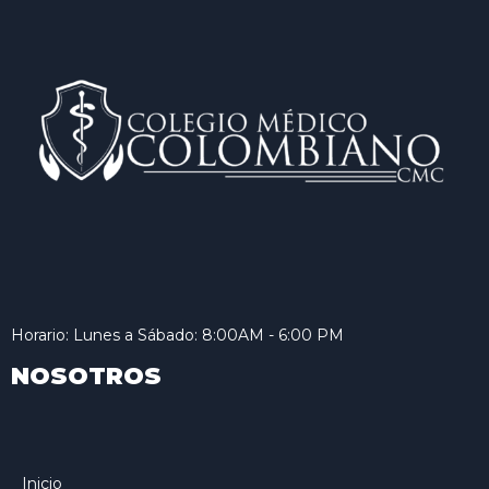
Horario: Lunes a Sábado: 8:00AM - 6:00 PM
NOSOTROS
Inicio