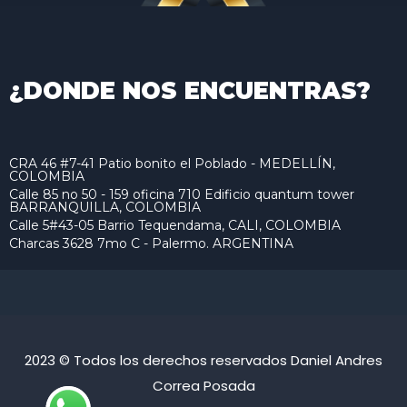
¿DONDE NOS ENCUENTRAS?
CRA 46 #7-41 Patio bonito el Poblado - MEDELLÍN,
COLOMBIA
Calle 85 no 50 - 159 oficina 710 Edificio quantum tower
BARRANQUILLA, COLOMBIA
Calle 5#43-05 Barrio Tequendama, CALI, COLOMBIA
Charcas 3628 7mo C - Palermo. ARGENTINA
2023 © Todos los derechos reservados Daniel Andres
Correa Posada