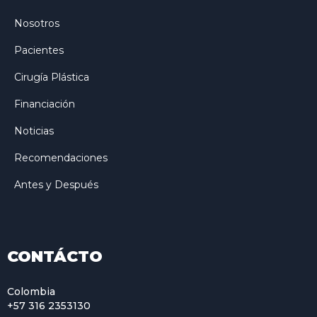
Nosotros
Pacientes
Cirugía Plástica
Financiación
Noticias
Recomendaciones
Antes y Después
CONTÁCTO
Colombia
+57 316 2353130