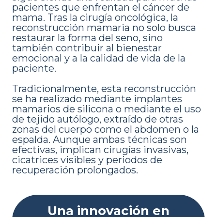
pacientes que enfrentan el cáncer de
mama. Tras la cirugía oncológica, la
reconstrucción mamaria no solo busca
restaurar la forma del seno, sino
también contribuir al bienestar
emocional y a la calidad de vida de la
paciente.
Tradicionalmente, esta reconstrucción
se ha realizado mediante implantes
mamarios de silicona o mediante el uso
de tejido autólogo, extraído de otras
zonas del cuerpo como el abdomen o la
espalda. Aunque ambas técnicas son
efectivas, implican cirugías invasivas,
cicatrices visibles y periodos de
recuperación prolongados.
Una innovación en