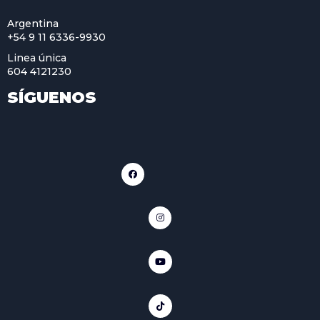
Argentina
+54 9 11 6336-9930
Linea única
604 4121230
SÍGUENOS