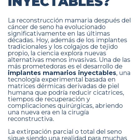
INYECTABLES?
La reconstrucción mamaria después del
cáncer de seno ha evolucionado
significativamente en las últimas
décadas. Hoy, además de los implantes
tradicionales y los colgajos de tejido
propio, la ciencia explora nuevas
alternativas menos invasivas. Una de las
más prometedoras es el desarrollo de
implantes mamarios inyectables
, una
tecnología experimental basada en
matrices dérmicas derivadas de piel
humana que podría reducir cicatrices,
tiempos de recuperación y
complicaciones quirúrgicas, abriendo
una nueva era en la cirugía
reconstructiva.
La extirpación parcial o total del seno
sigue siendo una realidad para muchas