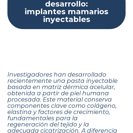
desarrollo:
implantes mamarios
inyectables
Investigadores han desarrollado
recientemente una pasta inyectable
basada en matriz dérmica acelular,
obtenida a partir de piel humana
procesada. Este material conserva
componentes clave como colágeno,
elastina y factores de crecimiento,
fundamentales para la
regeneración del tejido y la
adecuada cicatrización. A diferencia