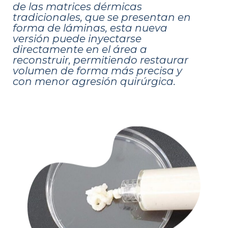
de las matrices dérmicas
tradicionales, que se presentan en
forma de láminas, esta nueva
versión puede inyectarse
directamente en el área a
reconstruir, permitiendo restaurar
volumen de forma más precisa y
con menor agresión quirúrgica.