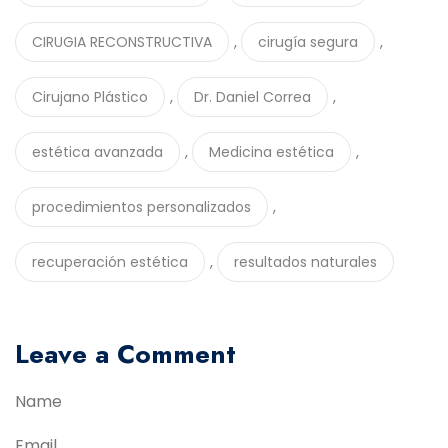
,
,
CIRUGIA RECONSTRUCTIVA
cirugía segura
,
,
Cirujano Plástico
Dr. Daniel Correa
,
,
estética avanzada
Medicina estética
,
procedimientos personalizados
,
recuperación estética
resultados naturales
Leave a Comment