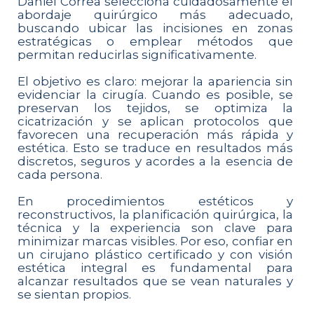
Daniel Correa selecciona cuidadosamente el
abordaje quirúrgico más adecuado,
buscando ubicar las incisiones en zonas
estratégicas o emplear métodos que
permitan reducirlas significativamente.
El objetivo es claro: mejorar la apariencia sin
evidenciar la cirugía. Cuando es posible, se
preservan los tejidos, se optimiza la
cicatrización y se aplican protocolos que
favorecen una recuperación más rápida y
estética. Esto se traduce en resultados más
discretos, seguros y acordes a la esencia de
cada persona.
En procedimientos estéticos y
reconstructivos, la planificación quirúrgica, la
técnica y la experiencia son clave para
minimizar marcas visibles. Por eso, confiar en
un cirujano plástico certificado y con visión
estética integral es fundamental para
alcanzar resultados que se vean naturales y
se sientan propios.