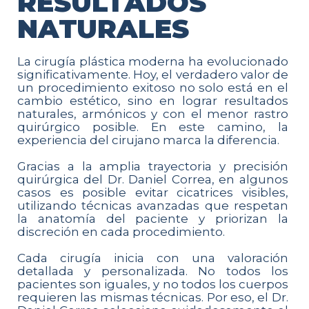
RESULTADOS
NATURALES
La cirugía plástica moderna ha evolucionado
significativamente. Hoy, el verdadero valor de
un procedimiento exitoso no solo está en el
cambio estético, sino en lograr resultados
naturales, armónicos y con el menor rastro
quirúrgico posible. En este camino, la
experiencia del cirujano marca la diferencia.
Gracias a la amplia trayectoria y precisión
quirúrgica del Dr. Daniel Correa, en algunos
casos es posible evitar cicatrices visibles,
utilizando técnicas avanzadas que respetan
la anatomía del paciente y priorizan la
discreción en cada procedimiento.
Cada cirugía inicia con una valoración
detallada y personalizada. No todos los
pacientes son iguales, y no todos los cuerpos
requieren las mismas técnicas. Por eso, el Dr.