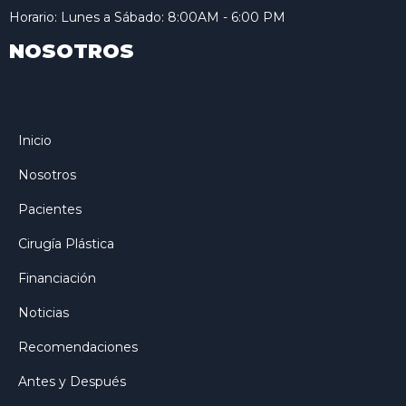
Horario: Lunes a Sábado: 8:00AM - 6:00 PM
NOSOTROS
Inicio
Nosotros
Pacientes
Cirugía Plástica
Financiación
Noticias
Recomendaciones
Antes y Después