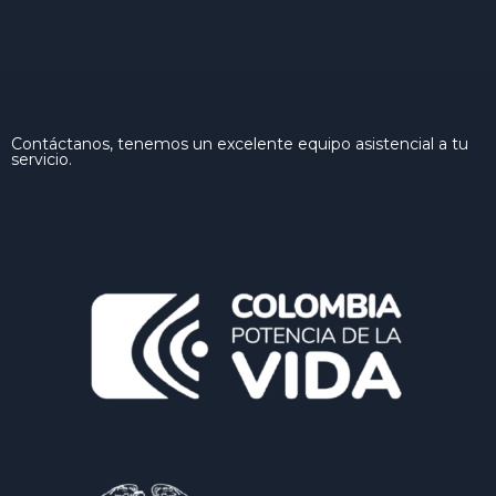
Contáctanos, tenemos un excelente equipo asistencial a tu
servicio.