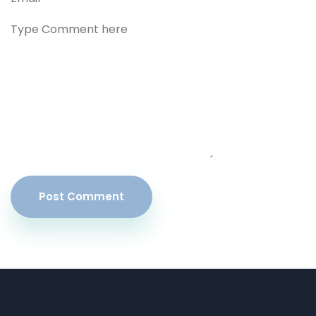
Post Comment