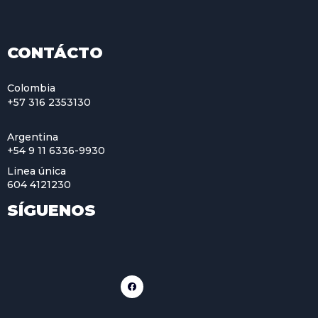
CONTÁCTO
Colombia
+57 316 2353130
Argentina
+54 9 11 6336-9930
Linea única
604 4121230
SÍGUENOS