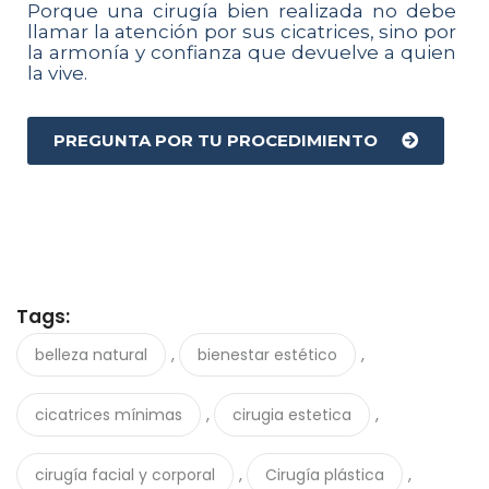
Porque una cirugía bien realizada no debe
llamar la atención por sus cicatrices, sino por
la armonía y confianza que devuelve a quien
la vive.
PREGUNTA POR TU PROCEDIMIENTO
Tags:
,
,
belleza natural
bienestar estético
,
,
cicatrices mínimas
cirugia estetica
,
,
cirugía facial y corporal
Cirugía plástica