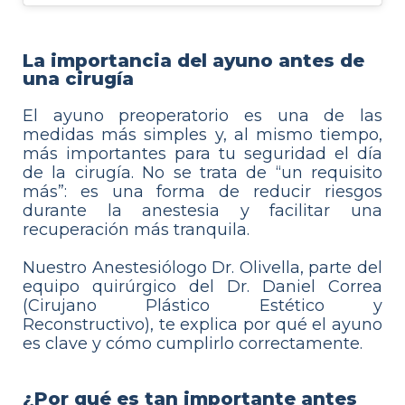
La importancia del ayuno antes de
una cirugía
El ayuno preoperatorio es una de las
medidas más simples y, al mismo tiempo,
más importantes para tu seguridad el día
de la cirugía. No se trata de “un requisito
más”: es una forma de reducir riesgos
durante la anestesia y facilitar una
recuperación más tranquila.
Nuestro Anestesiólogo Dr. Olivella, parte del
equipo quirúrgico del Dr. Daniel Correa
(Cirujano Plástico Estético y
Reconstructivo), te explica por qué el ayuno
es clave y cómo cumplirlo correctamente.
¿Por qué es tan importante antes