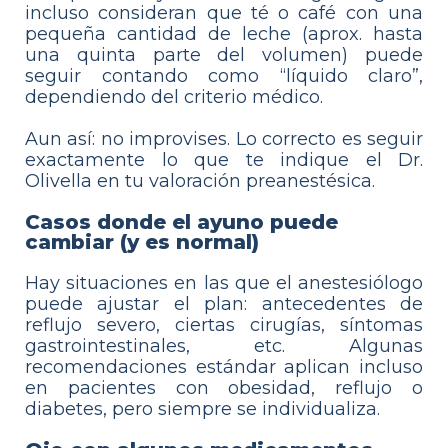
incluso consideran que té o café con una
pequeña cantidad de leche (aprox. hasta
una quinta parte del volumen) puede
seguir contando como “líquido claro”,
dependiendo del criterio médico.
Aun así: no improvises. Lo correcto es seguir
exactamente lo que te indique el Dr.
Olivella en tu valoración preanestésica.
Casos donde el ayuno puede
cambiar (y es normal)
Hay situaciones en las que el anestesiólogo
puede ajustar el plan: antecedentes de
reflujo severo, ciertas cirugías, síntomas
gastrointestinales, etc. Algunas
recomendaciones estándar aplican incluso
en pacientes con obesidad, reflujo o
diabetes, pero siempre se individualiza.