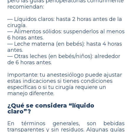
pero las guías perioperatorias comúnmente
recomiendan:
— Líquidos claros: hasta 2 horas antes de la
cirugía.
— Alimentos sólidos: suspenderlos al menos
6 horas antes.
— Leche materna (en bebés): hasta 4 horas
antes.
— Otras leches (en bebés/niños): alrededor
de 6 horas antes.
Importante: tu anestesiólogo puede ajustar
estas indicaciones si tienes condiciones
específicas o si tu cirugía requiere un
manejo diferente.
¿Qué se considera “líquido
claro”?
En términos generales, son bebidas
transparentes y sin residuos. Algunas guías