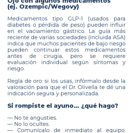
Ojo con algunos medicamentos
(ej. Ozempic/Wegovy)
Medicamentos tipo GLP-1 (usados para
diabetes o pérdida de peso) pueden influir
en el vaciamiento gástrico. La guía más
reciente de varias sociedades (incluida ASA)
indica que muchos pacientes de bajo riesgo
pueden continuar estos medicamentos
antes de cirugía, pero se requiere
evaluación individual según síntomas y
riesgo.
Regla de oro: si los usas, infórmalo desde la
valoración para que el Dr. Olivella te dé una
indicación segura y personalizada.
Si rompiste el ayuno… ¿qué hago?
— No te angusties.
— No lo ocultes.
— Comunícalo de inmediato al equipo.