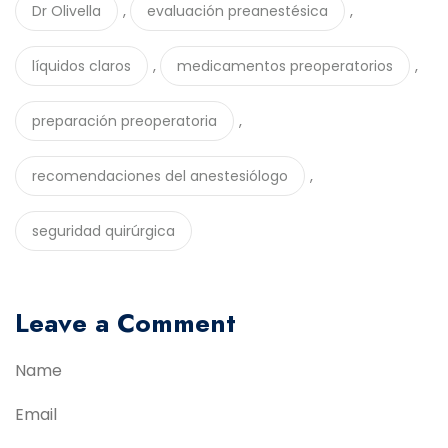
,
,
Dr Olivella
evaluación preanestésica
,
,
líquidos claros
medicamentos preoperatorios
,
preparación preoperatoria
,
recomendaciones del anestesiólogo
seguridad quirúrgica
Leave a Comment