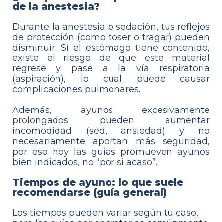
de la anestesia?
Durante la anestesia o sedación, tus reflejos
de protección (como toser o tragar) pueden
disminuir. Si el estómago tiene contenido,
existe el riesgo de que este material
regrese y pase a la vía respiratoria
(aspiración), lo cual puede causar
complicaciones pulmonares.
Además, ayunos excesivamente
prolongados pueden aumentar
incomodidad (sed, ansiedad) y no
necesariamente aportan más seguridad,
por eso hoy las guías promueven ayunos
bien indicados, no “por si acaso”.
Tiempos de ayuno: lo que suele
recomendarse (guía general)
Los tiempos pueden variar según tu caso,