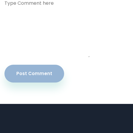
Post Comment