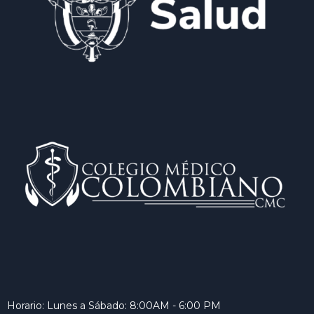
Horario: Lunes a Sábado: 8:00AM - 6:00 PM