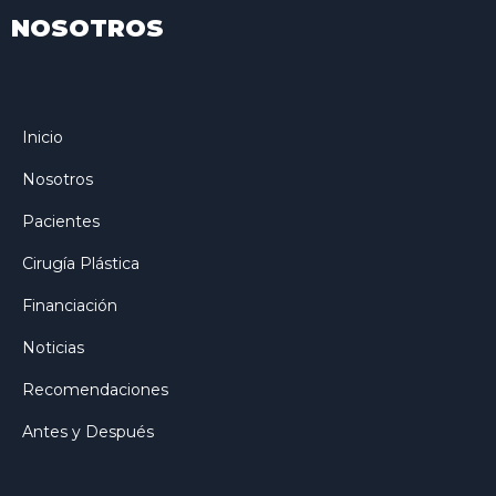
NOSOTROS
Inicio
Nosotros
Pacientes
Cirugía Plástica
Financiación
Noticias
Recomendaciones
Antes y Después