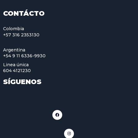
CONTÁCTO
Colombia
+57 316 2353130
Argentina
+54 9 11 6336-9930
Linea única
604 4121230
SÍGUENOS