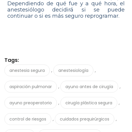
Dependiendo de qué fue y a qué hora, el
anestesiólogo decidirá si se puede
continuar o si es más seguro reprogramar.
Tags:
,
,
anestesia segura
anestesiología
,
,
aspiración pulmonar
ayuno antes de cirugía
,
,
ayuno preoperatorio
cirugía plástica segura
,
,
control de riesgos
cuidados prequirúrgicos