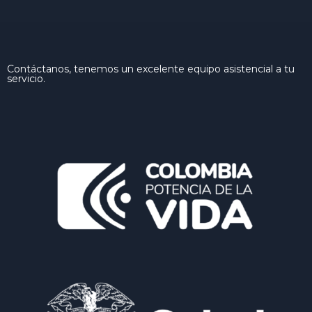
Contáctanos, tenemos un excelente equipo asistencial a tu
servicio.