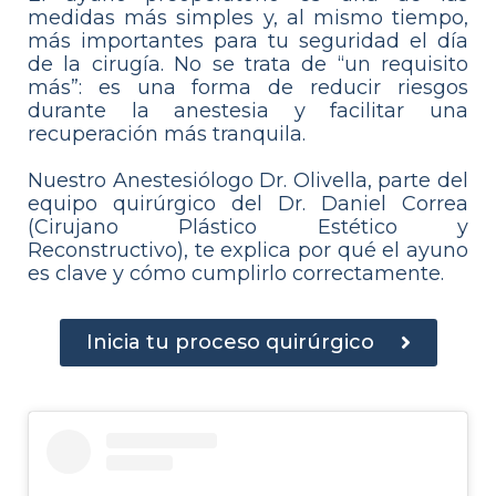
medidas más simples y, al mismo tiempo,
más importantes para tu seguridad el día
de la cirugía. No se trata de “un requisito
más”: es una forma de reducir riesgos
durante la anestesia y facilitar una
recuperación más tranquila.
Nuestro Anestesiólogo Dr. Olivella, parte del
equipo quirúrgico del Dr. Daniel Correa
(Cirujano Plástico Estético y
Reconstructivo), te explica por qué el ayuno
es clave y cómo cumplirlo correctamente.
Inicia tu proceso quirúrgico