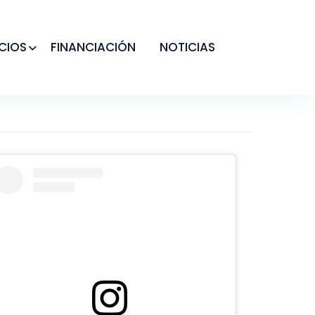
CIOS
FINANCIACIÓN
NOTICIAS