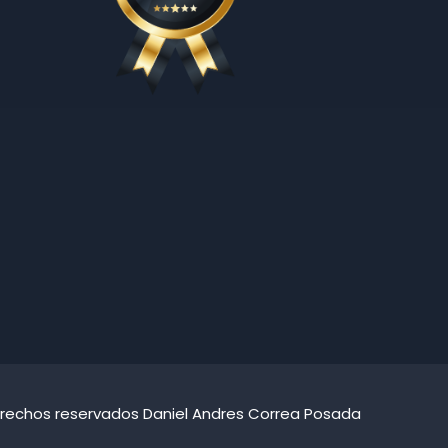
erechos reservados Daniel Andres Correa Posada