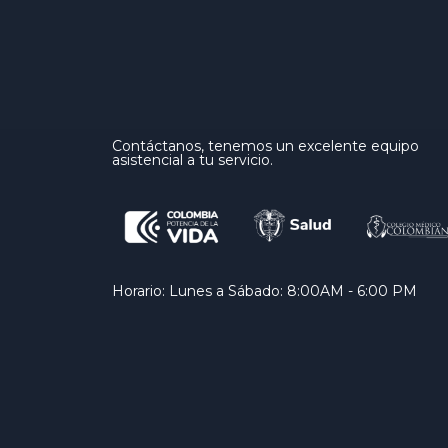
Contáctanos, tenemos un excelente equipo
asistencial a tu servicio.
Horario: Lunes a Sábado: 8:00AM - 6:00 PM