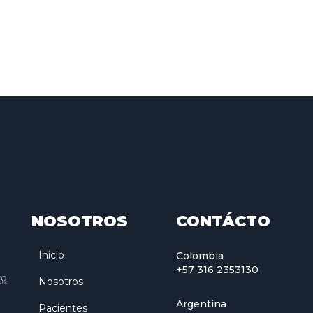
NOSOTROS
CONTÁCTO
Inicio
Colombia
+57 316 2353130
Nosotros
Argentina
Pacientes