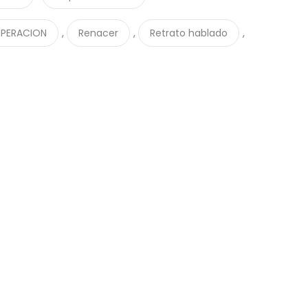
,
,
,
PERACION
Renacer
Retrato hablado