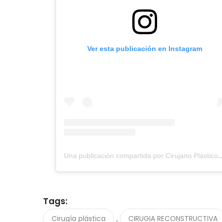
Ver esta publicación en Instagram
Una publicación compartida por Cirujano Plástico 
Tags:
,
Cirugía plástica
CIRUGIA RECONSTRUCTIVA