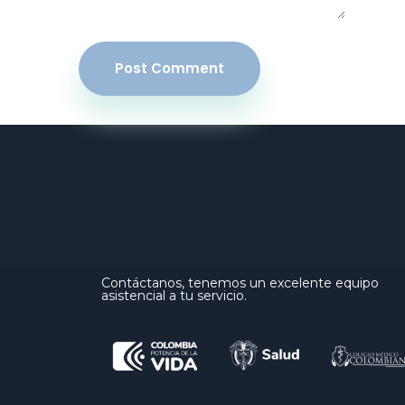
Post Comment
Contáctanos, tenemos un excelente equipo
asistencial a tu servicio.