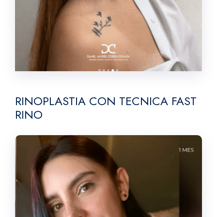
RINOPLASTIA CON TECNICA FAST
RINO