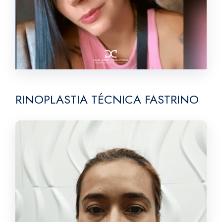
RINOPLASTIA TÉCNICA FASTRINO