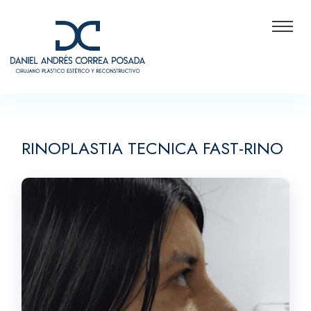
RINOPLASTIA TECNICA FAST-RINO