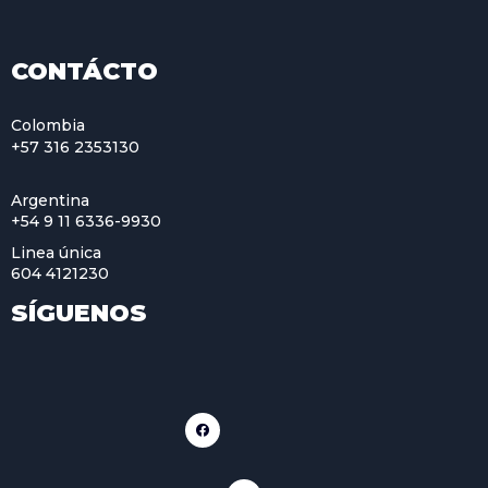
CONTÁCTO
Colombia
+57 316 2353130
Argentina
+54 9 11 6336-9930
Linea única
604 4121230
SÍGUENOS