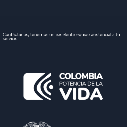
Contáctanos, tenemos un excelente equipo asistencial a tu
servicio.