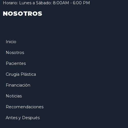
Horario: Lunes a Sábado: 8:00AM - 6:00 PM
NOSOTROS
Inicio
Nosotros
Pacientes
Cirugía Plástica
Financiación
Noticias
Recomendaciones
Antes y Después