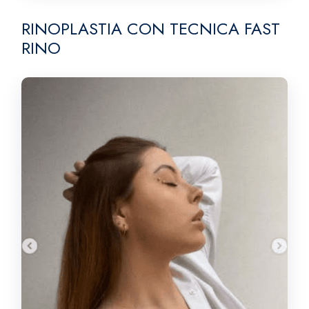
RINOPLASTIA CON TECNICA FAST
RINO