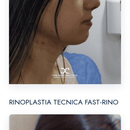
RINOPLASTIA TECNICA FAST-RINO