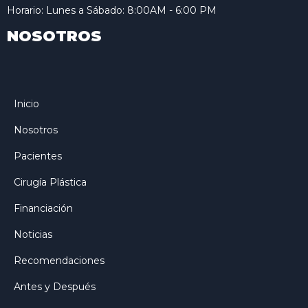
Horario: Lunes a Sábado: 8:00AM - 6:00 PM
NOSOTROS
Inicio
Nosotros
Pacientes
Cirugía Plástica
Financiación
Noticias
Recomendaciones
Antes y Después