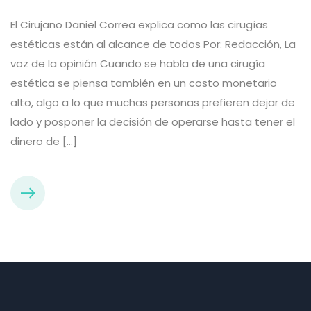
El Cirujano Daniel Correa explica como las cirugías
estéticas están al alcance de todos Por: Redacción, La
voz de la opinión Cuando se habla de una cirugía
estética se piensa también en un costo monetario
alto, algo a lo que muchas personas prefieren dejar de
lado y posponer la decisión de operarse hasta tener el
dinero de […]