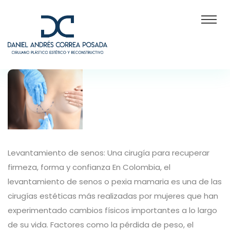
Levantamiento de senos: Una cirugía para recuperar
firmeza, forma y confianza En Colombia, el
levantamiento de senos o pexia mamaria es una de las
cirugías estéticas más realizadas por mujeres que han
experimentado cambios físicos importantes a lo largo
de su vida. Factores como la pérdida de peso, el