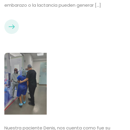
embarazo o la lactancia pueden generar […]
Nuestra paciente Denis, nos cuenta como fue su