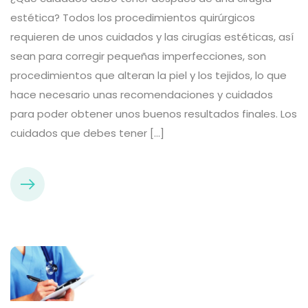
estética? Todos los procedimientos quirúrgicos
requieren de unos cuidados y las cirugías estéticas, así
sean para corregir pequeñas imperfecciones, son
procedimientos que alteran la piel y los tejidos, lo que
hace necesario unas recomendaciones y cuidados
para poder obtener unos buenos resultados finales. Los
cuidados que debes tener […]