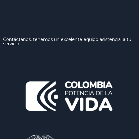
Contáctanos, tenemos un excelente equipo asistencial a tu
servicio.