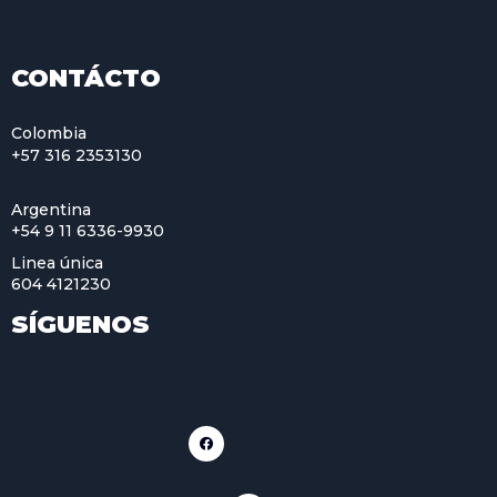
CONTÁCTO
Colombia
+57 316 2353130
Argentina
+54 9 11 6336-9930
Linea única
604 4121230
SÍGUENOS