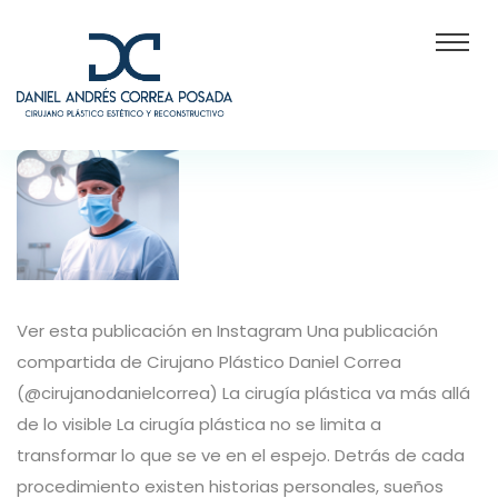
Ver esta publicación en Instagram Una publicación
compartida de Cirujano Plástico Daniel Correa
(@cirujanodanielcorrea) La cirugía plástica va más allá
de lo visible La cirugía plástica no se limita a
transformar lo que se ve en el espejo. Detrás de cada
procedimiento existen historias personales, sueños