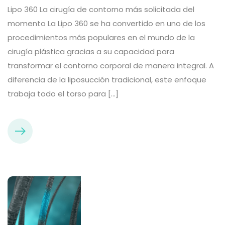
Lipo 360 La cirugía de contorno más solicitada del
momento La Lipo 360 se ha convertido en uno de los
procedimientos más populares en el mundo de la
cirugía plástica gracias a su capacidad para
transformar el contorno corporal de manera integral. A
diferencia de la liposucción tradicional, este enfoque
trabaja todo el torso para […]