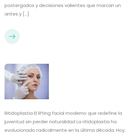
postergados y decisiones valientes que marcan un
antes y […]
Ritidoplastia El lifting facial moderno que redefine la
juventud sin perder naturalidad La ritidoplastia ha
evolucionado radicalmente en la última década. Hoy,