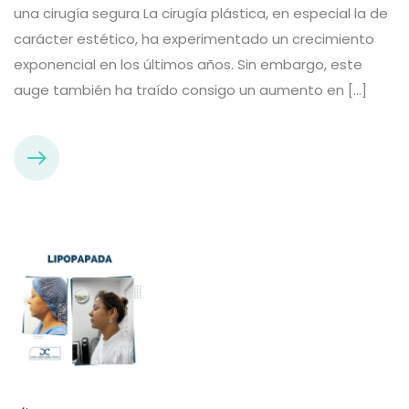
una cirugía segura La cirugía plástica, en especial la de
carácter estético, ha experimentado un crecimiento
exponencial en los últimos años. Sin embargo, este
auge también ha traído consigo un aumento en […]