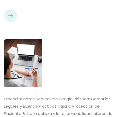
Procedimientos Seguros en Cirugía Plástica: Garantías
Legales y Buenas Prácticas para la Protección del
Paciente Entre la belleza y la responsabilidad: pilares de