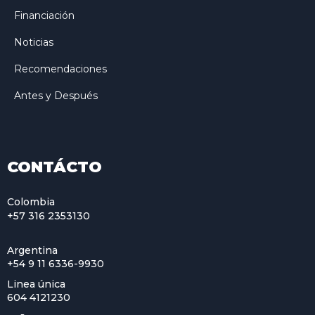
Financiación
Noticias
Recomendaciones
Antes y Después
CONTÁCTO
Colombia
+57 316 2353130
Argentina
+54 9 11 6336-9930
Linea única
604 4121230