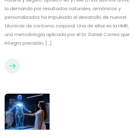
la demanda por resultados naturales, armónicos y
personalizados ha impulsado el desarrollo de nuevas
técnicas de contorno corporal. Una de ellas es la HMR,
una metodología aplicada por el Dr. Daniel Correa que
integra precisión, […]