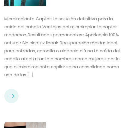
Microimplante Capilar: La solución definitiva para la
caída del cabello Ventajas del microimplante capilar
moderno:• Resultados permanentes• Apariencia 100%
natural• Sin cicatriz lineal• Recuperación rápida• Ideal
para entradas, coronilla o alopecia difusa La caída del
cabello afecta tanto a hombres como mujeres, por lo
que el microimplante capilar se ha consolidado como
una de las […]