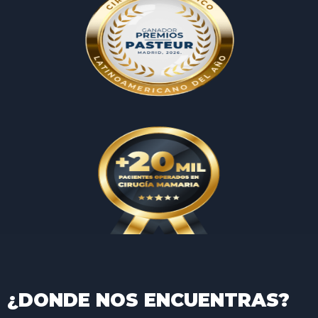
¿DONDE NOS ENCUENTRAS?