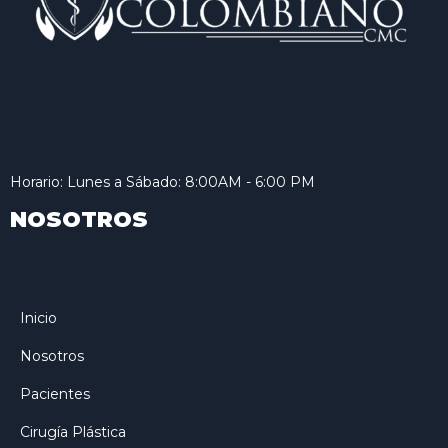
Horario: Lunes a Sábado: 8:00AM - 6:00 PM
NOSOTROS
Inicio
Nosotros
Pacientes
Cirugía Plástica