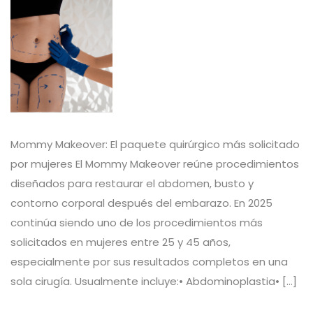
Mommy Makeover: El paquete quirúrgico más solicitado
por mujeres El Mommy Makeover reúne procedimientos
diseñados para restaurar el abdomen, busto y
contorno corporal después del embarazo. En 2025
continúa siendo uno de los procedimientos más
solicitados en mujeres entre 25 y 45 años,
especialmente por sus resultados completos en una
sola cirugía. Usualmente incluye:• Abdominoplastia• […]