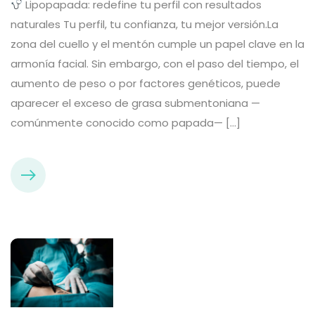
Lipopapada: redefine tu perfil con resultados
naturales Tu perfil, tu confianza, tu mejor versión.La
zona del cuello y el mentón cumple un papel clave en la
armonía facial. Sin embargo, con el paso del tiempo, el
aumento de peso o por factores genéticos, puede
aparecer el exceso de grasa submentoniana —
comúnmente conocido como papada— […]