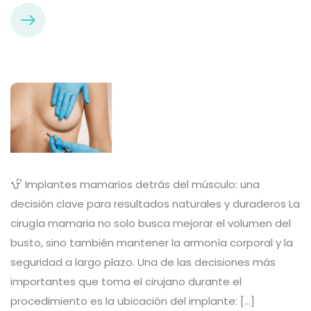
Implantes mamarios detrás del músculo: una
decisión clave para resultados naturales y duraderos La
cirugía mamaria no solo busca mejorar el volumen del
busto, sino también mantener la armonía corporal y la
seguridad a largo plazo. Una de las decisiones más
importantes que toma el cirujano durante el
procedimiento es la ubicación del implante: […]