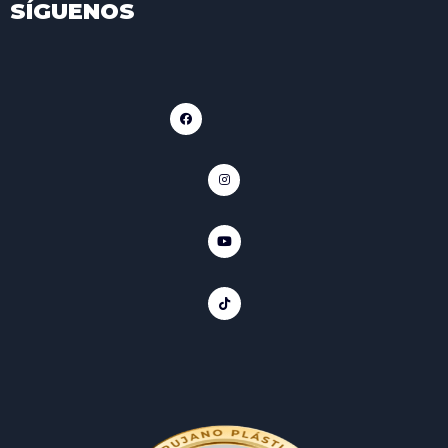
SÍGUENOS