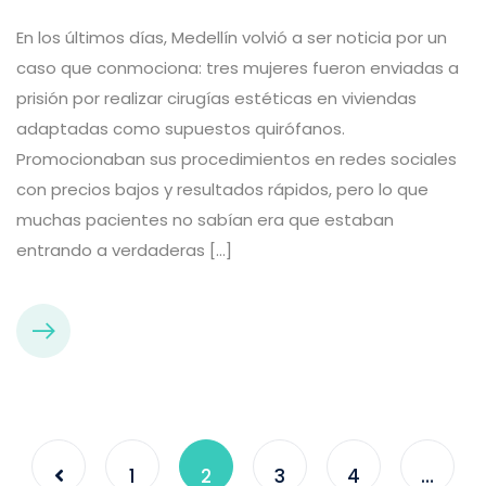
En los últimos días, Medellín volvió a ser noticia por un
caso que conmociona: tres mujeres fueron enviadas a
prisión por realizar cirugías estéticas en viviendas
adaptadas como supuestos quirófanos.
Promocionaban sus procedimientos en redes sociales
con precios bajos y resultados rápidos, pero lo que
muchas pacientes no sabían era que estaban
entrando a verdaderas […]
1
2
3
4
…