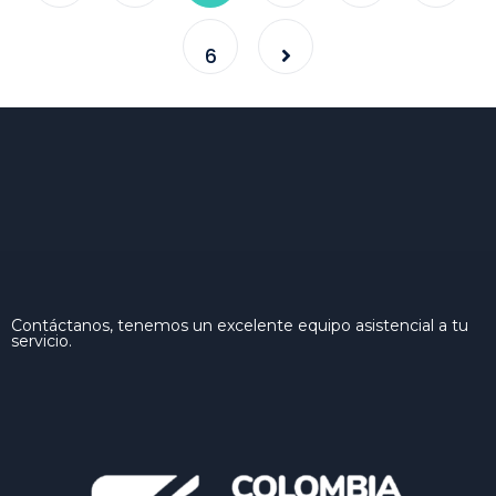
6
Contáctanos, tenemos un excelente equipo asistencial a tu
servicio.