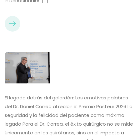
internacionales […]
El legado detrás del galardón: Las emotivas palabras
del Dr. Daniel Correa al recibir el Premio Pasteur 2026 La
seguridad y la felicidad del paciente como máximo
legado Para el Dr. Correa, el éxito quirúrgico no se mide
únicamente en los quirófanos, sino en el impacto a