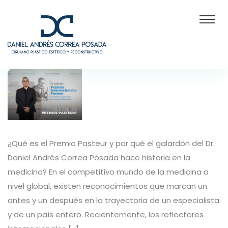
¿Qué es el Premio Pasteur y por qué el galardón del Dr.
Daniel Andrés Correa Posada hace historia en la
medicina? En el competitivo mundo de la medicina a
nivel global, existen reconocimientos que marcan un
antes y un después en la trayectoria de un especialista
y de un país entero. Recientemente, los reflectores