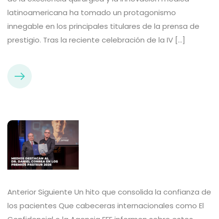
latinoamericana ha tomado un protagonismo
innegable en los principales titulares de la prensa de
prestigio. Tras la reciente celebración de la IV […]
Anterior Siguiente Un hito que consolida la confianza de
los pacientes Que cabeceras internacionales como El