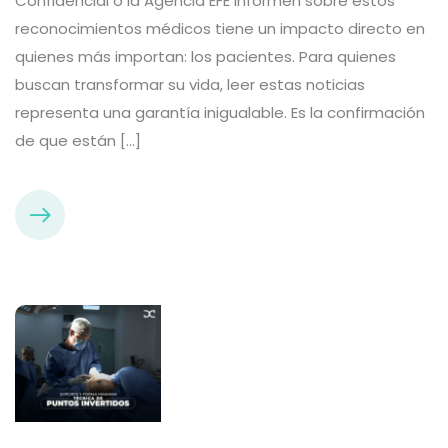
Confidencial o la Agencia EFE informen sobre estos
reconocimientos médicos tiene un impacto directo en
quienes más importan: los pacientes. Para quienes
buscan transformar su vida, leer estas noticias
representa una garantía inigualable. Es la confirmación
de que están […]