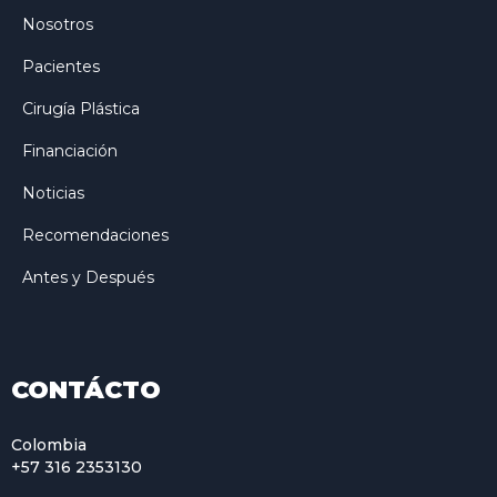
Nosotros
Pacientes
Cirugía Plástica
Financiación
Noticias
Recomendaciones
Antes y Después
CONTÁCTO
Colombia
+57 316 2353130