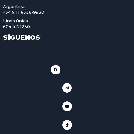
Argentina
+54 9 11 6336-9930
Linea única
604 4121230
SÍGUENOS