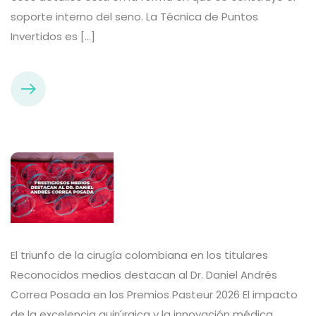
soporte interno del seno. La Técnica de Puntos
Invertidos es […]
El triunfo de la cirugía colombiana en los titulares
Reconocidos medios destacan al Dr. Daniel Andrés
Correa Posada en los Premios Pasteur 2026 El impacto
de la excelencia quirúrgica y la innovación médica