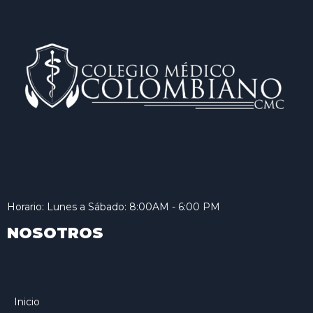
Horario: Lunes a Sábado: 8:00AM - 6:00 PM
NOSOTROS
Inicio