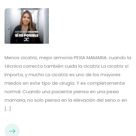
Menos cicatriz, mejor armonía PEXIA MAMARIA: cuando la
técnica correcta también cuida la cicatriz La cicatriz sí
importa, y mucho La cicatriz es uno de los mayores
miedos en este tipo de cirugía. Y es completamente
normal. Cuando una paciente piensa en una pexia
mamaria, no solo piensa en la elevación del seno o en
[…]