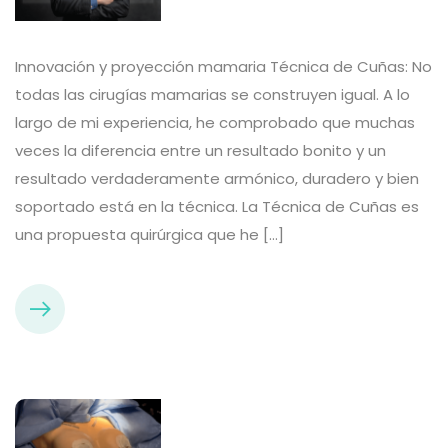
Innovación y proyección mamaria Técnica de Cuñas: No
todas las cirugías mamarias se construyen igual. A lo
largo de mi experiencia, he comprobado que muchas
veces la diferencia entre un resultado bonito y un
resultado verdaderamente armónico, duradero y bien
soportado está en la técnica. La Técnica de Cuñas es
una propuesta quirúrgica que he […]