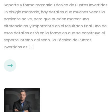
Soporte y forma mamaria Técnica de Puntos Invertidos
En cirugía mamaria, hay detalles que muchas veces la
paciente no ve, pero que pueden marcar una
diferencia muy importante en el resultado final. Uno de
esos detalles está en la forma en que se construye el
soporte interno del seno. La Técnica de Puntos
Invertidos es […]