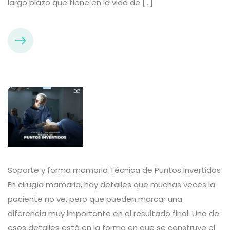
largo plazo que tiene en la vida de […]
Soporte y forma mamaria Técnica de Puntos Invertidos
En cirugía mamaria, hay detalles que muchas veces la
paciente no ve, pero que pueden marcar una
diferencia muy importante en el resultado final. Uno de
esos detalles está en la forma en que se construye el