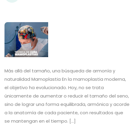
Más allá del tamaño, una búsqueda de armonía y
naturalidad Mamoplastia En la mamoplastia moderna,
el objetivo ha evolucionado. Hoy, no se trata
únicamente de aumentar o reducir el tamaño del seno,
sino de lograr una forma equilibrada, armónica y acorde
a la anatomía de cada paciente, con resultados que
se mantengan en el tiempo. […]