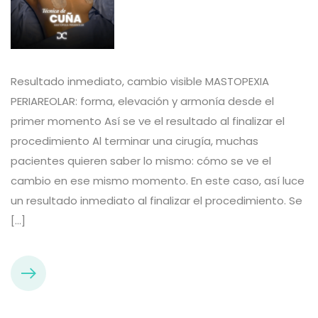
Resultado inmediato, cambio visible MASTOPEXIA
PERIAREOLAR: forma, elevación y armonía desde el
primer momento Así se ve el resultado al finalizar el
procedimiento Al terminar una cirugía, muchas
pacientes quieren saber lo mismo: cómo se ve el
cambio en ese mismo momento. En este caso, así luce
un resultado inmediato al finalizar el procedimiento. Se
[…]