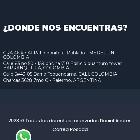
¿DONDE NOS ENCUENTRAS?
CRA 46 #7-41 Patio bonito el Poblado - MEDELLÍN,
COLOMBIA
Calle 85 no 50 - 159 oficina 710 Edificio quantum tower
BARRANQUILLA, COLOMBIA
Calle 5#43-05 Barrio Tequendama, CALI, COLOMBIA
Charcas 3628 7mo C - Palermo. ARGENTINA
2023 © Todos los derechos reservados Daniel Andres
Correa Posada