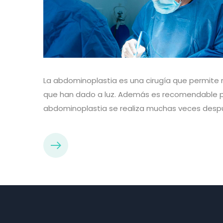
La abdominoplastia es una cirugía que permite r
que han dado a luz. Además es recomendable pa
abdominoplastia se realiza muchas veces desp