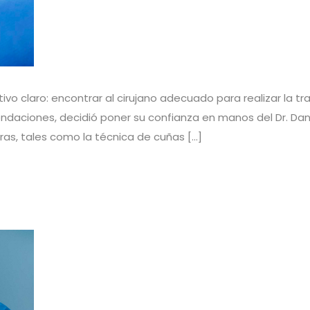
ivo claro: encontrar al cirujano adecuado para realizar la 
endaciones, decidió poner su confianza en manos del Dr. Dan
ras, tales como la técnica de cuñas […]