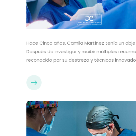
Hace Cinco años, Camila Martínez tenía un objet
Después de investigar y recibir múltiples recom
reconocido por su destreza y técnicas innovado