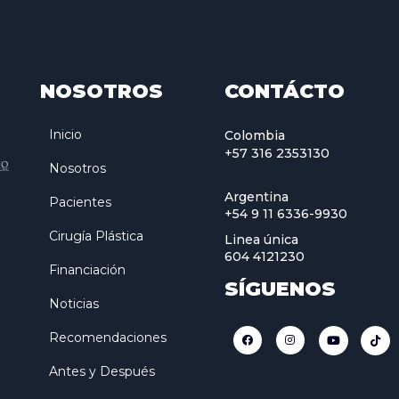
NOSOTROS
CONTÁCTO
Inicio
Colombia
+57 316 2353130
Nosotros
Argentina
Pacientes
+54 9 11 6336-9930
Cirugía Plástica
Linea única
604 4121230
Financiación
SÍGUENOS
Noticias
Recomendaciones
Antes y Después