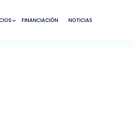
CIOS
FINANCIACIÓN
NOTICIAS