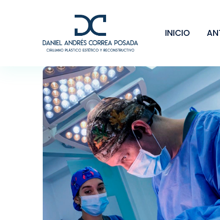
INICIO
AN