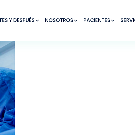
TES Y DESPUÉS
NOSOTROS
PACIENTES
SERVI