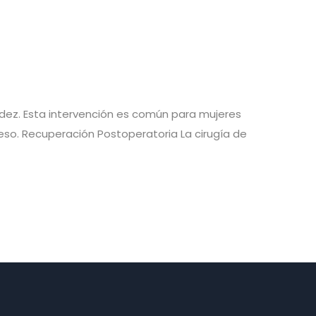
idez. Esta intervención es común para mujeres
so. Recuperación Postoperatoria La cirugía de