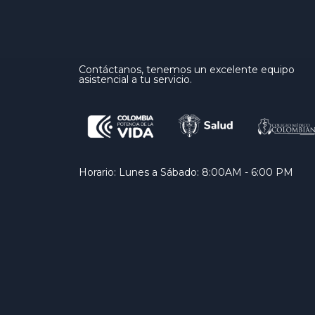
Contáctanos, tenemos un excelente equipo
asistencial a tu servicio.
Horario: Lunes a Sábado: 8:00AM - 6:00 PM