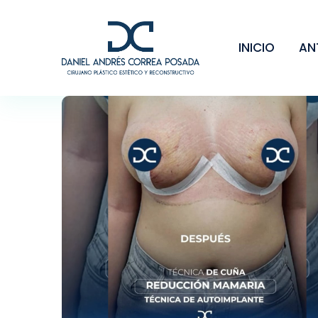
INICIO
AN