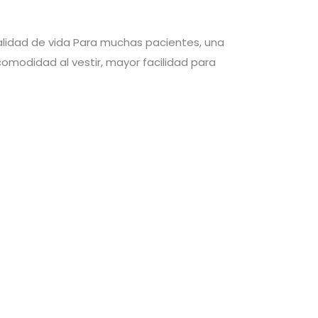
lidad de vida Para muchas pacientes, una
comodidad al vestir, mayor facilidad para