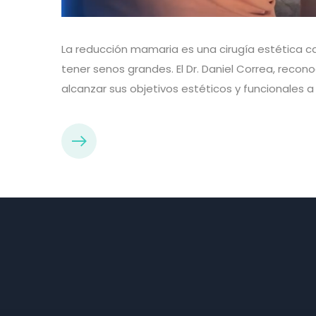
La reducción mamaria es una cirugía estética ca
tener senos grandes. El Dr. Daniel Correa, recon
alcanzar sus objetivos estéticos y funcionales a