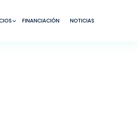
CIOS
FINANCIACIÓN
NOTICIAS