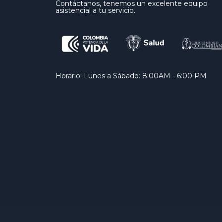
Contáctanos, tenemos un excelente equipo
asistencial a tu servicio.
Horario: Lunes a Sábado: 8:00AM - 6:00 PM