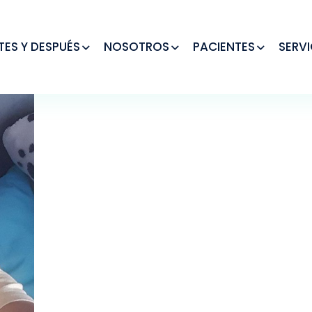
TES Y DESPUÉS
NOSOTROS
PACIENTES
SERVI