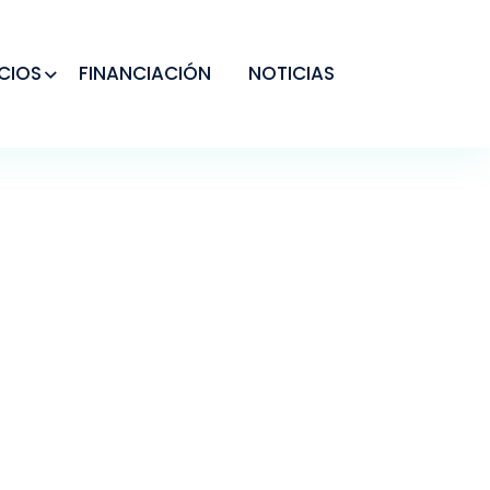
CIOS
FINANCIACIÓN
NOTICIAS