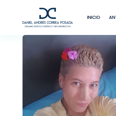
INICIO
AN