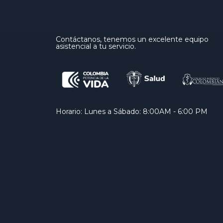
Contáctanos, tenemos un excelente equipo
asistencial a tu servicio.
Horario: Lunes a Sábado: 8:00AM - 6:00 PM