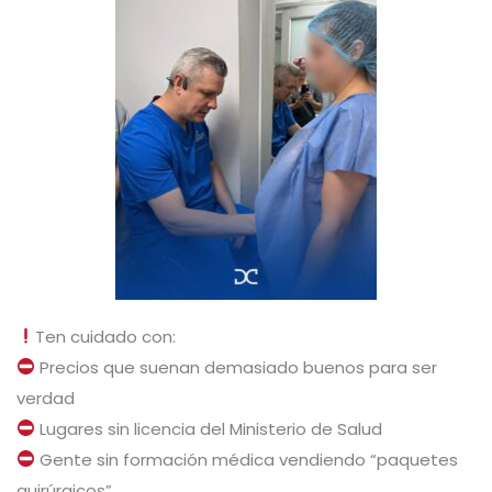
Ten cuidado con:
Precios que suenan demasiado buenos para ser
verdad
Lugares sin licencia del Ministerio de Salud
Gente sin formación médica vendiendo “paquetes
quirúrgicos”