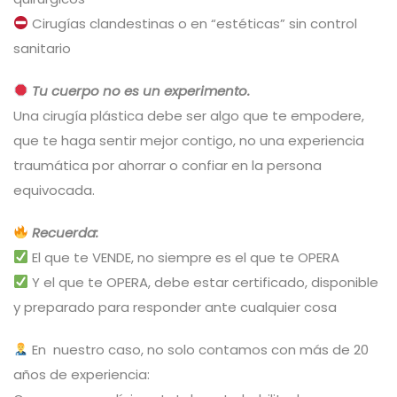
Cirugías clandestinas o en “estéticas” sin control
sanitario
Tu cuerpo no es un experimento.
Una cirugía plástica debe ser algo que te empodere,
que te haga sentir mejor contigo, no una experiencia
traumática por ahorrar o confiar en la persona
equivocada.
Recuerda:
El que te VENDE, no siempre es el que te OPERA
Y el que te OPERA, debe estar certificado, disponible
y preparado para responder ante cualquier cosa
En nuestro caso, no solo contamos con más de 20
años de experiencia: