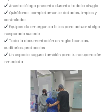
Anestesiólogo presente durante toda la cirugía
Quirófanos completamente dotados, limpios y
controlados
Equipos de emergencia listos para actuar si algo
inesperado sucede
Toda la documentación en regla: licencias,
auditorías, protocolos
Un espacio seguro también para tu recuperación
inmediata