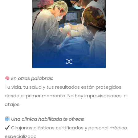
En otras palabras:
Tu vida, tu salud y tus resultados están protegidos
desde el primer momento. No hay improvisaciones, ni
atajos.
Una clínica habilitada te ofrece:
Cirujanos plásticos certificados y personal médico
especializado