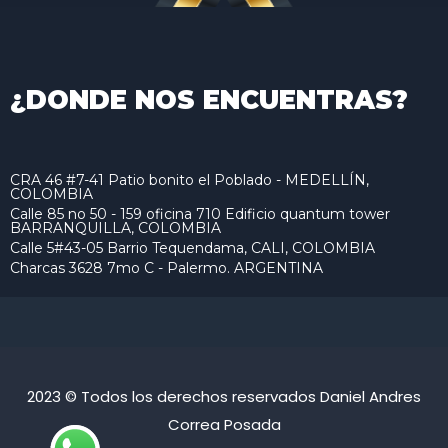
¿DONDE NOS ENCUENTRAS?
CRA 46 #7-41 Patio bonito el Poblado - MEDELLÍN,
COLOMBIA
Calle 85 no 50 - 159 oficina 710 Edificio quantum tower
BARRANQUILLA, COLOMBIA
Calle 5#43-05 Barrio Tequendama, CALI, COLOMBIA
Charcas 3628 7mo C - Palermo. ARGENTINA
2023 © Todos los derechos reservados Daniel Andres
Correa Posada