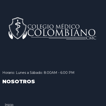
Horario: Lunes a Sábado: 8:00AM - 6:00 PM
NOSOTROS
Inicio