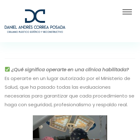
¿Qué significa operarte en una clínica habilitada?
Es operarte en un lugar autorizado por el Ministerio de
Salud, que ha pasado todas las evaluaciones
necesarias para garantizar que cada procedimiento se
haga con seguridad, profesionalismo y respaldo real.