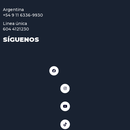
Argentina
+54 9 11 6336-9930
Linea única
604 4121230
SÍGUENOS