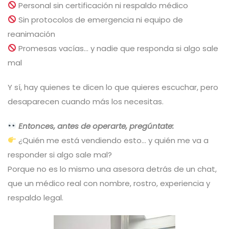
Personal sin certificación ni respaldo médico
Sin protocolos de emergencia ni equipo de
reanimación
Promesas vacías… y nadie que responda si algo sale
mal
Y sí, hay quienes te dicen lo que quieres escuchar, pero
desaparecen cuando más los necesitas.
Entonces, antes de operarte, pregúntate:
¿Quién me está vendiendo esto… y quién me va a
responder si algo sale mal?
Porque no es lo mismo una asesora detrás de un chat,
que un médico real con nombre, rostro, experiencia y
respaldo legal.