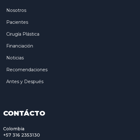
Nosotros
Pacientes
Cirugía Plástica
Financiación
Noticias
Recomendaciones
Antes y Después
CONTÁCTO
Colombia
+57 316 2353130