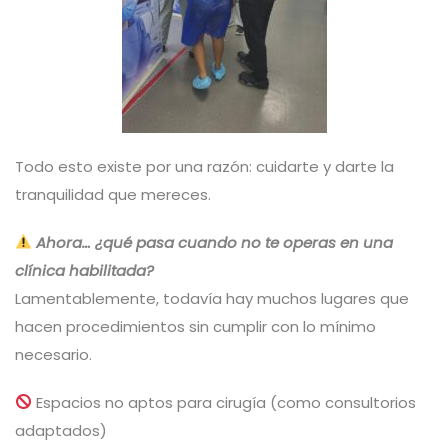
Todo esto existe por una razón: cuidarte y darte la
tranquilidad que mereces.
Ahora… ¿qué pasa cuando no te operas en una
clínica habilitada?
Lamentablemente, todavía hay muchos lugares que
hacen procedimientos sin cumplir con lo mínimo
necesario.
Espacios no aptos para cirugía (como consultorios
adaptados)