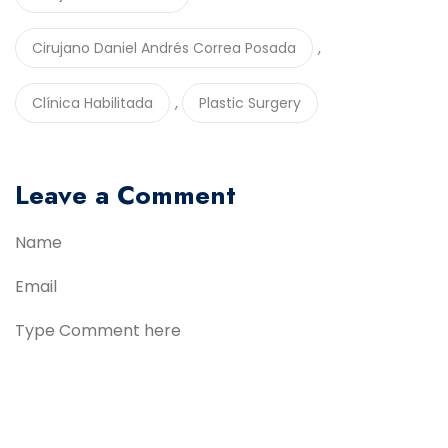
,
Cirujano Daniel Andrés Correa Posada
,
Clínica Habilitada
Plastic Surgery
Leave a Comment