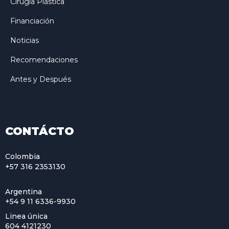
Cirugía Plástica
Financiación
Noticias
Recomendaciones
Antes y Después
CONTÁCTO
Colombia
+57 316 2353130
Argentina
+54 9 11 6336-9930
Linea única
604 4121230