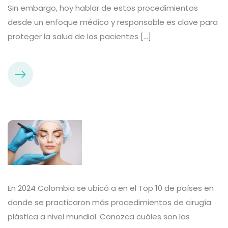
Sin embargo, hoy hablar de estos procedimientos
desde un enfoque médico y responsable es clave para
proteger la salud de los pacientes […]
En 2024 Colombia se ubicó a en el Top 10 de países en
donde se practicaron más procedimientos de cirugía
plástica a nivel mundial. Conozca cuáles son las