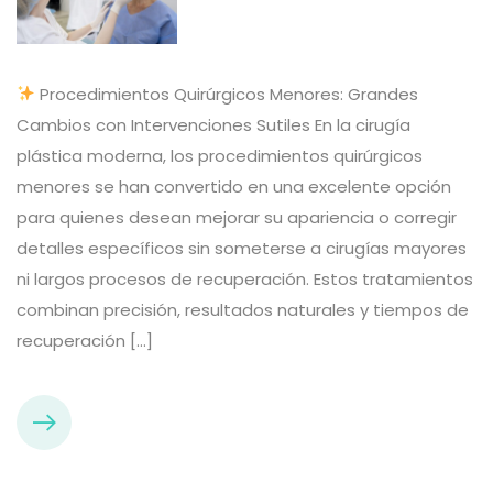
Procedimientos Quirúrgicos Menores: Grandes
Cambios con Intervenciones Sutiles En la cirugía
plástica moderna, los procedimientos quirúrgicos
menores se han convertido en una excelente opción
para quienes desean mejorar su apariencia o corregir
detalles específicos sin someterse a cirugías mayores
ni largos procesos de recuperación. Estos tratamientos
combinan precisión, resultados naturales y tiempos de
recuperación […]