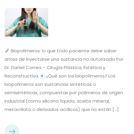
Biopolímeros: lo que todo paciente debe saber
antes de inyectarse una sustancia no autorizada Por
Dr. Daniel Correa – Cirugía Plástica, Estética y
Reconstructiva
¿Qué son los biopolímeros? Los
biopolímeros son sustancias sintéticas o
semisintéticas, compuestas por polímeros de origen
industrial (como silicona líquida, aceite mineral,
metacrilato o derivados acrílicos) que no están […]