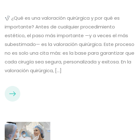
¿Qué es una valoración quirúrgica y por qué es
importante? Antes de cualquier procedimiento
estético, el paso más importante —y a veces el más
subestimado— es la valoración quirúrgica. Este proceso
no es solo una cita más: es la base para garantizar que
cada cirugía sea segura, personalizada y exitosa. En la
valoración quirúrgica, […]