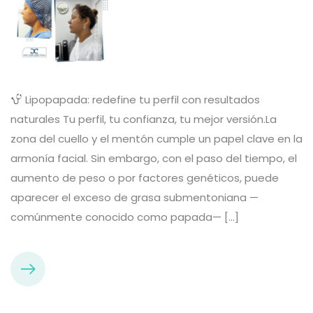
Lipopapada: redefine tu perfil con resultados
naturales Tu perfil, tu confianza, tu mejor versión.La
zona del cuello y el mentón cumple un papel clave en la
armonía facial. Sin embargo, con el paso del tiempo, el
aumento de peso o por factores genéticos, puede
aparecer el exceso de grasa submentoniana —
comúnmente conocido como papada— […]