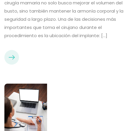
cirugía mamaria no solo busca mejorar el volumen del
busto, sino también mantener la armonía corporal y la
seguridad a largo plazo. Una de las decisiones más
importantes que toma el cirujano durante el
procedimiento es la ubicación del implante: […]