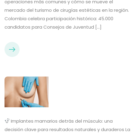
operaciones más comunes y cómo se mueve el
mercado del turismo de cirugías estéticas en la región.
Colombia celebra participación histórica: 45.000
candidatos para Consejos de Juventud […]
Implantes mamarios detrás del músculo: una
decisión clave para resultados naturales y duraderos La