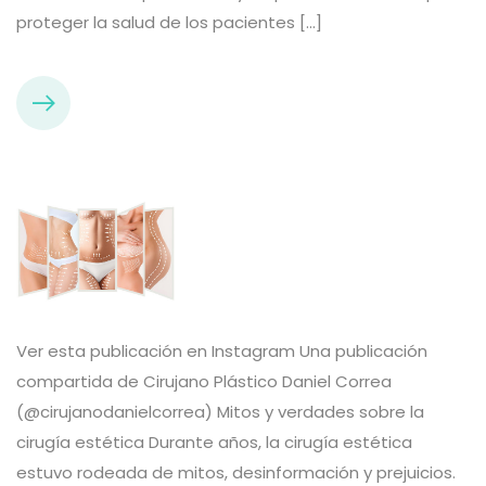
proteger la salud de los pacientes […]
Ver esta publicación en Instagram Una publicación
compartida de Cirujano Plástico Daniel Correa
(@cirujanodanielcorrea) Mitos y verdades sobre la
cirugía estética Durante años, la cirugía estética
estuvo rodeada de mitos, desinformación y prejuicios.