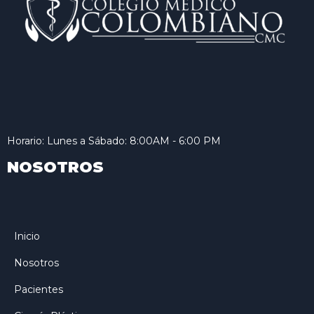
Horario: Lunes a Sábado: 8:00AM - 6:00 PM
NOSOTROS
Inicio
Nosotros
Pacientes