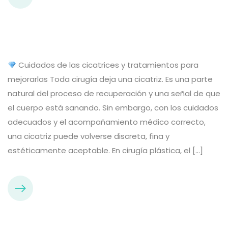
Cuidados de las cicatrices y tratamientos para
mejorarlas Toda cirugía deja una cicatriz. Es una parte
natural del proceso de recuperación y una señal de que
el cuerpo está sanando. Sin embargo, con los cuidados
adecuados y el acompañamiento médico correcto,
una cicatriz puede volverse discreta, fina y
estéticamente aceptable. En cirugía plástica, el […]