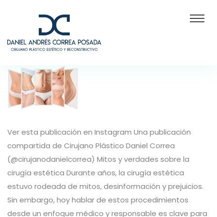
Ver esta publicación en Instagram Una publicación
compartida de Cirujano Plástico Daniel Correa
(@cirujanodanielcorrea) Mitos y verdades sobre la
cirugía estética Durante años, la cirugía estética
estuvo rodeada de mitos, desinformación y prejuicios.
Sin embargo, hoy hablar de estos procedimientos
desde un enfoque médico y responsable es clave para