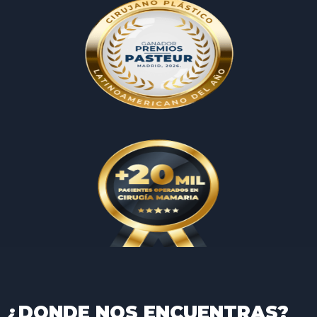
¿DONDE NOS ENCUENTRAS?