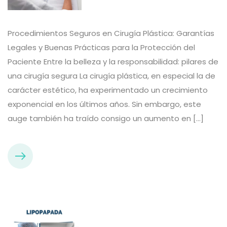
Procedimientos Seguros en Cirugía Plástica: Garantías
Legales y Buenas Prácticas para la Protección del
Paciente Entre la belleza y la responsabilidad: pilares de
una cirugía segura La cirugía plástica, en especial la de
carácter estético, ha experimentado un crecimiento
exponencial en los últimos años. Sin embargo, este
auge también ha traído consigo un aumento en […]