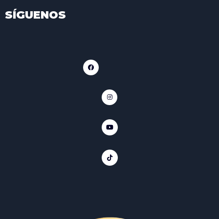
SÍGUENOS