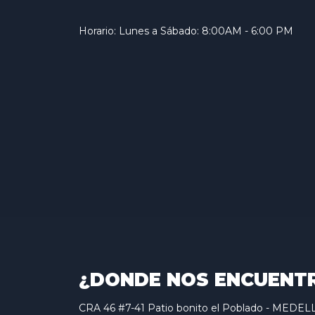
Horario: Lunes a Sábado: 8:00AM - 6:00 PM
¿DONDE NOS ENCUENT
CRA 46 #7-41 Patio bonito el Poblado - MED