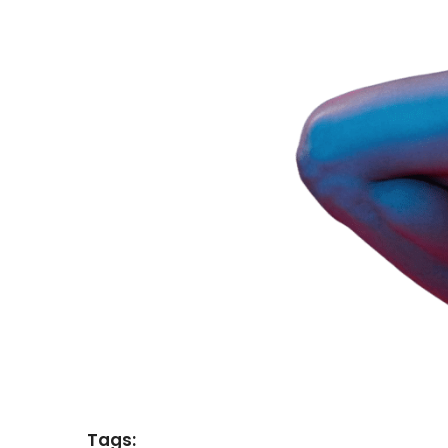
Tags: