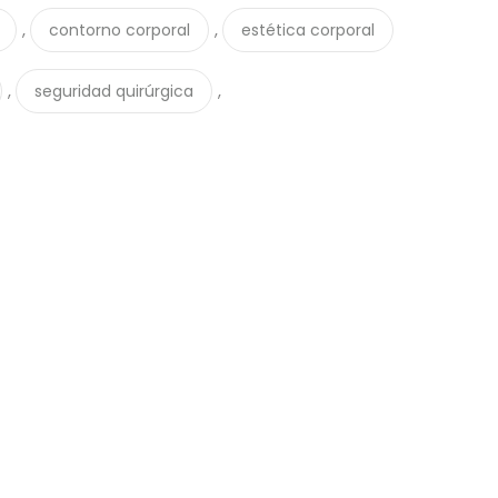
,
,
contorno corporal
estética corporal
,
,
seguridad quirúrgica