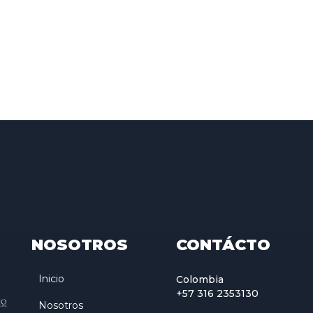
NOSOTROS
CONTÁCTO
Inicio
Colombia
+57 316 2353130
Nosotros