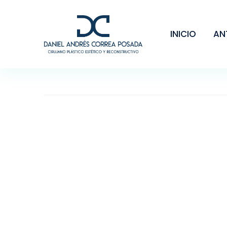
INICIO
AN