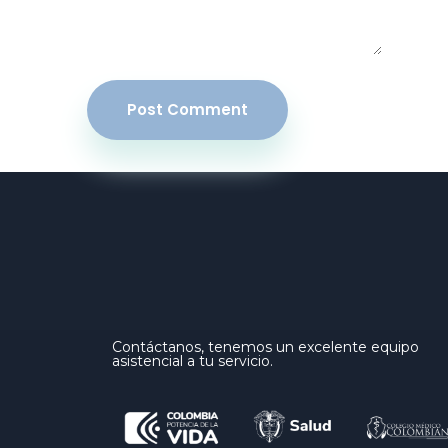
Post Comment
Contáctanos, tenemos un excelente equipo
asistencial a tu servicio.