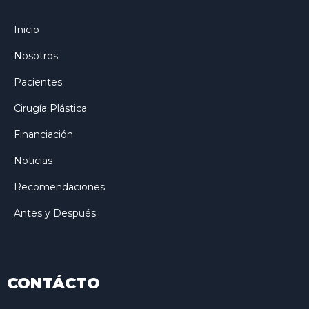
Inicio
Nosotros
Pacientes
Cirugía Plástica
Financiación
Noticias
Recomendaciones
Antes y Después
CONTÁCTO