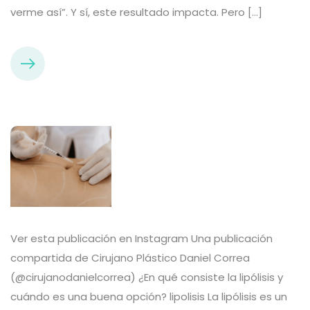
verme así”. Y sí, este resultado impacta. Pero […]
Ver esta publicación en Instagram Una publicación
compartida de Cirujano Plástico Daniel Correa
(@cirujanodanielcorrea) ¿En qué consiste la lipólisis y
cuándo es una buena opción? lipolisis La lipólisis es un