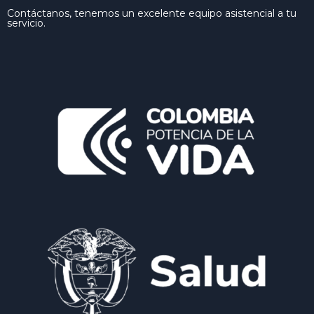
Contáctanos, tenemos un excelente equipo asistencial a tu
servicio.