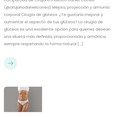
(@cirujanodanielcorrea) Mejora, proyección y armonía
corporal Cirugía de glúteos: ¿Te gustaría mejorar y
aumentar el aspecto de tus glúteos? La cirugía de
glúteos es una excelente opción para quienes desean
una silueta más definida, proporcionada y armónica,
siempre respetando la forma natural […]