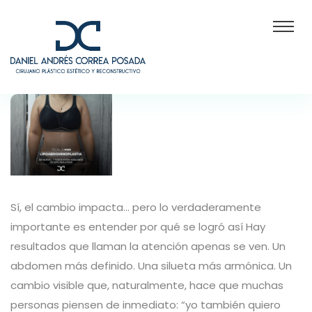
Sí, el cambio impacta… pero lo verdaderamente
importante es entender por qué se logró así Hay
resultados que llaman la atención apenas se ven. Un
abdomen más definido. Una silueta más armónica. Un
cambio visible que, naturalmente, hace que muchas
personas piensen de inmediato: “yo también quiero