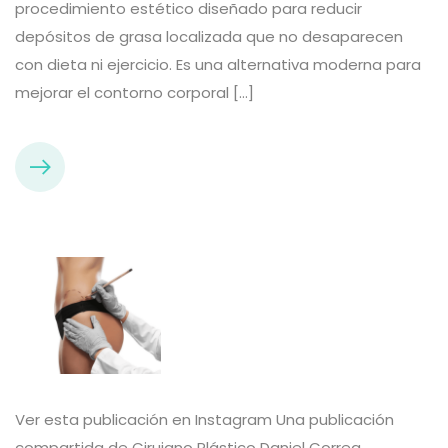
procedimiento estético diseñado para reducir
depósitos de grasa localizada que no desaparecen
con dieta ni ejercicio. Es una alternativa moderna para
mejorar el contorno corporal […]
Ver esta publicación en Instagram Una publicación
compartida de Cirujano Plástico Daniel Correa