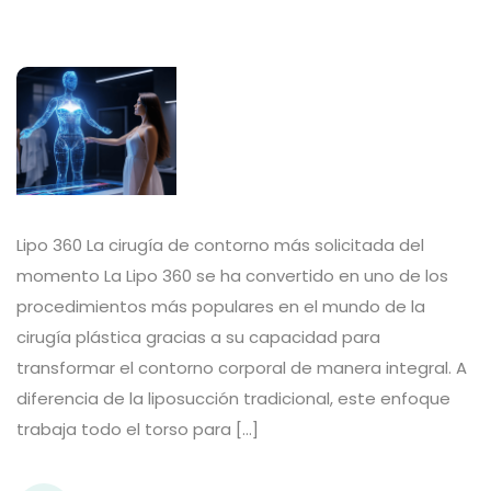
Lipo 360 La cirugía de contorno más solicitada del
momento La Lipo 360 se ha convertido en uno de los
procedimientos más populares en el mundo de la
cirugía plástica gracias a su capacidad para
transformar el contorno corporal de manera integral. A
diferencia de la liposucción tradicional, este enfoque
trabaja todo el torso para […]