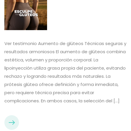
Ver testimonio Aumento de glúteos Técnicas seguras y
resultados armoniosos El aumento de glúteos combina
estética, volumen y proporción corporal. La
lipoinyección utiliza grasa propia del paciente, evitando
rechazo y logrando resultados más naturales. La
prótesis glútea ofrece definición y forma inmediata,
pero requiere técnica precisa para evitar
complicaciones. En ambos casos, la selección del […]