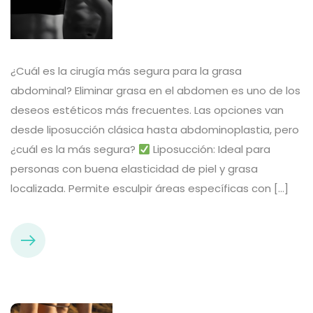
¿Cuál es la cirugía más segura para la grasa
abdominal? Eliminar grasa en el abdomen es uno de los
deseos estéticos más frecuentes. Las opciones van
desde liposucción clásica hasta abdominoplastia, pero
¿cuál es la más segura?
Liposucción: Ideal para
personas con buena elasticidad de piel y grasa
localizada. Permite esculpir áreas específicas con […]