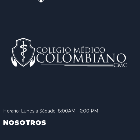
Horario: Lunes a Sábado: 8:00AM - 6:00 PM
NOSOTROS