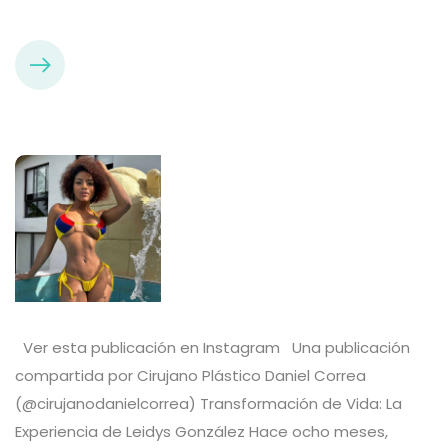
Ver esta publicación en Instagram Una publicación
compartida por Cirujano Plástico Daniel Correa
(@cirujanodanielcorrea) Transformación de Vida: La
Experiencia de Leidys González Hace ocho meses,