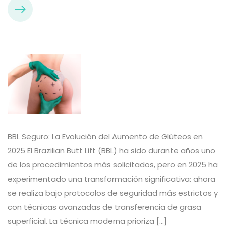
BBL Seguro: La Evolución del Aumento de Glúteos en
2025 El Brazilian Butt Lift (BBL) ha sido durante años uno
de los procedimientos más solicitados, pero en 2025 ha
experimentado una transformación significativa: ahora
se realiza bajo protocolos de seguridad más estrictos y
con técnicas avanzadas de transferencia de grasa
superficial. La técnica moderna prioriza […]