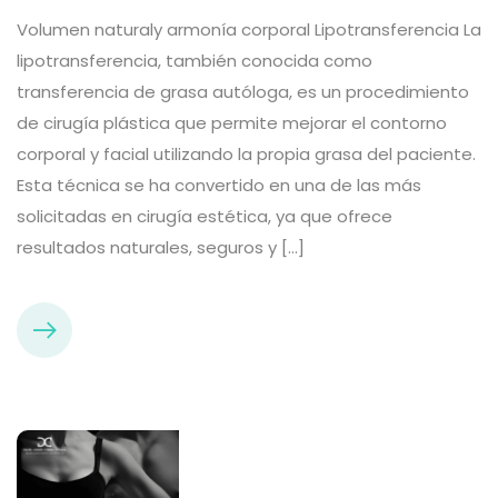
Volumen naturaly armonía corporal Lipotransferencia La
lipotransferencia, también conocida como
transferencia de grasa autóloga, es un procedimiento
de cirugía plástica que permite mejorar el contorno
corporal y facial utilizando la propia grasa del paciente.
Esta técnica se ha convertido en una de las más
solicitadas en cirugía estética, ya que ofrece
resultados naturales, seguros y […]