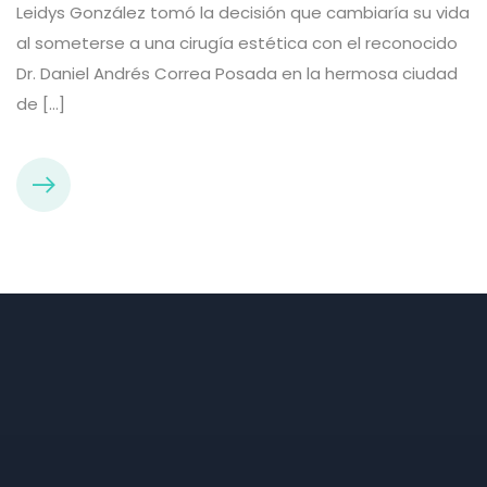
Leidys González tomó la decisión que cambiaría su vida
al someterse a una cirugía estética con el reconocido
Dr. Daniel Andrés Correa Posada en la hermosa ciudad
de […]