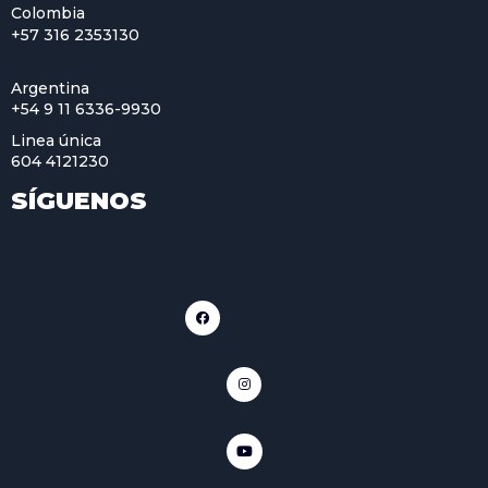
Colombia
+57 316 2353130
Argentina
+54 9 11 6336-9930
Linea única
604 4121230
SÍGUENOS