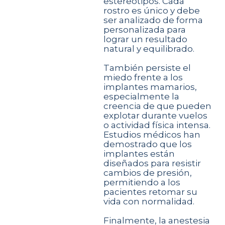
estereotipos. Cada
rostro es único y debe
ser analizado de forma
personalizada para
lograr un resultado
natural y equilibrado.
También persiste el
miedo frente a los
implantes mamarios,
especialmente la
creencia de que pueden
explotar durante vuelos
o actividad física intensa.
Estudios médicos han
demostrado que los
implantes están
diseñados para resistir
cambios de presión,
permitiendo a los
pacientes retomar su
vida con normalidad.
Finalmente, la anestesia