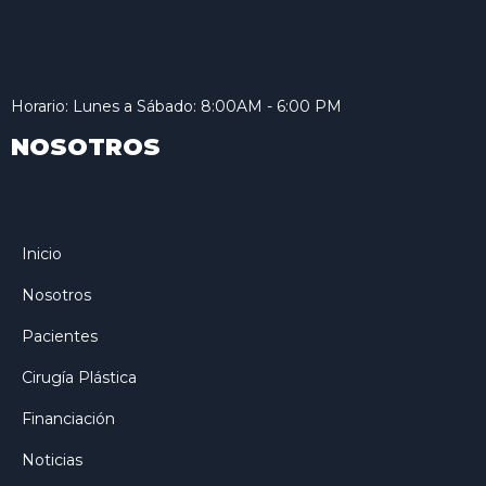
Horario: Lunes a Sábado: 8:00AM - 6:00 PM
NOSOTROS
Inicio
Nosotros
Pacientes
Cirugía Plástica
Financiación
Noticias