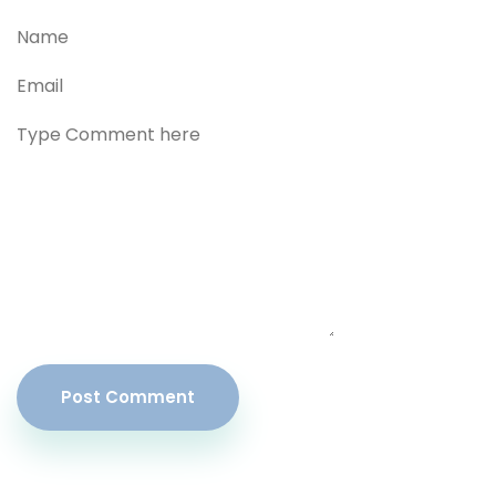
Post Comment