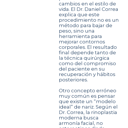
cambios en el estilo de
vida. El Dr. Daniel Correa
explica que este
procedimiento no es un
método para bajar de
peso, sino una
herramienta para
mejorar contornos
corporales. El resultado
final depende tanto de
la técnica quirúrgica
como del compromiso
del paciente en su
recuperación y hábitos
posteriores.
Otro concepto erróneo
muy común es pensar
que existe un “modelo
ideal” de nariz. Según el
Dr. Correa, la rinoplastia
moderna busca
armonía facial, no