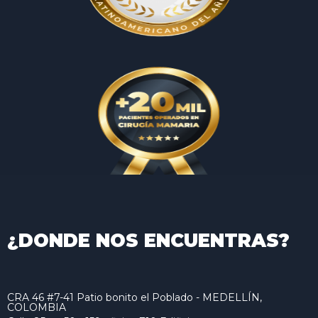
¿DONDE NOS ENCUENTRAS?
CRA 46 #7-41 Patio bonito el Poblado - MEDELLÍN,
COLOMBIA