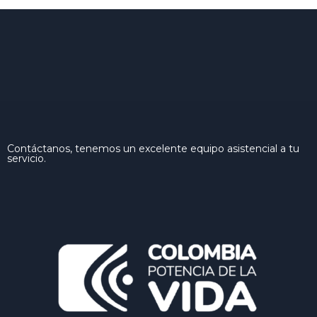
Contáctanos, tenemos un excelente equipo asistencial a tu
servicio.