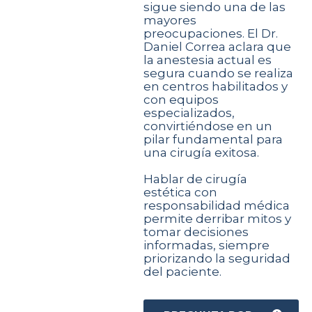
sigue siendo una de las
mayores
preocupaciones. El Dr.
Daniel Correa aclara que
la anestesia actual es
segura cuando se realiza
en centros habilitados y
con equipos
especializados,
convirtiéndose en un
pilar fundamental para
una cirugía exitosa.
Hablar de cirugía
estética con
responsabilidad médica
permite derribar mitos y
tomar decisiones
informadas, siempre
priorizando la seguridad
del paciente.