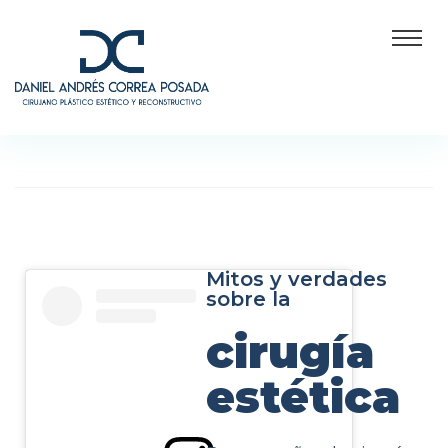
Mitos y verdades
sobre la
cirugía
estética