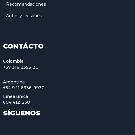
Recomendaciones
Antes y Después
CONTÁCTO
Colombia
+57 316 2353130
Argentina
+54 9 11 6336-9930
Linea única
604 4121230
SÍGUENOS