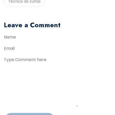
Técnica de cuñas
Leave a Comment