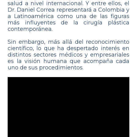
salud a nivel internacional. Y entre ellos, el
Dr. Daniel Correa representará a Colombia y
a Latinoamérica como una de las figuras
más influyentes de la cirugía plástica
contemporánea.
Sin embargo, más allá del reconocimiento
científico, lo que ha despertado interés en
distintos sectores médicos y empresariales
es la visión humana que acompaña cada
uno de sus procedimientos.