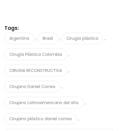
Tags:
,
,
,
Argentina
Brasil
Cirugía plástica
,
Cirugía Plástica Colombia
,
CIRUGIA RECONSTRUCTIVA
,
Cirujano Daniel Correa
,
Cirujano Latinoamericano del año
,
Cirujano plástico daniel correa