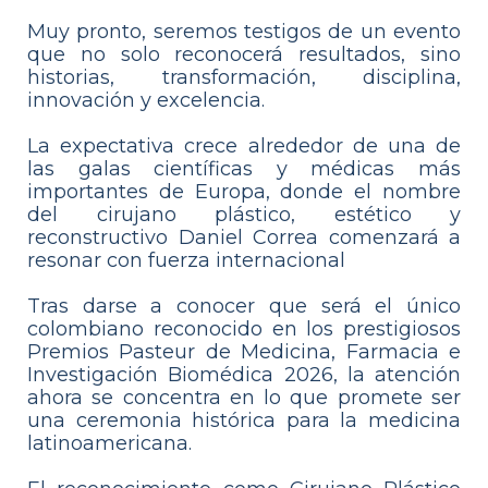
Muy pronto, seremos testigos de un evento
que no solo reconocerá resultados, sino
historias, transformación, disciplina,
innovación y excelencia.
La expectativa crece alrededor de una de
las galas científicas y médicas más
importantes de Europa, donde el nombre
del cirujano plástico, estético y
reconstructivo Daniel Correa comenzará a
resonar con fuerza internacional
Tras darse a conocer que será el único
colombiano reconocido en los prestigiosos
Premios Pasteur de Medicina, Farmacia e
Investigación Biomédica 2026, la atención
ahora se concentra en lo que promete ser
una ceremonia histórica para la medicina
latinoamericana.