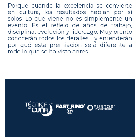
Porque cuando la excelencia se convierte
en cultura, los resultados hablan por sí
solos. Lo que viene no es simplemente un
evento. Es el reflejo de años de trabajo,
disciplina, evolución y liderazgo. Muy pronto
conocerán todos los detalles… y entenderán
por qué esta premiación será diferente a
todo lo que se ha visto antes.