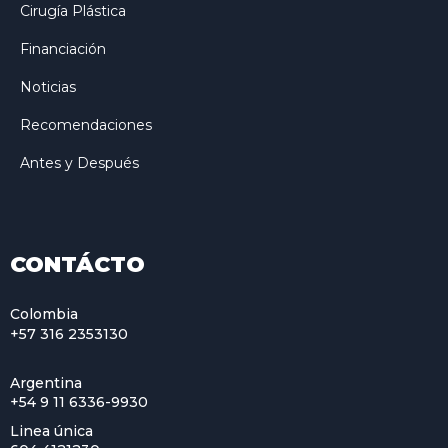
Cirugía Plástica
Financiación
Noticias
Recomendaciones
Antes y Después
CONTÁCTO
Colombia
+57 316 2353130
Argentina
+54 9 11 6336-9930
Linea única