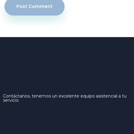
Post Comment
Contáctanos, tenemos un excelente equipo asistencial a tu
servicio.