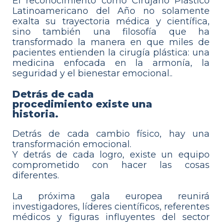
El reconocimiento como Cirujano Plástico
Latinoamericano del Año no solamente
exalta su trayectoria médica y científica,
sino también una filosofía que ha
transformado la manera en que miles de
pacientes entienden la cirugía plástica: una
medicina enfocada en la armonía, la
seguridad y el bienestar emocional..
Detrás de cada
procedimiento existe una
historia.
Detrás de cada cambio físico, hay una
transformación emocional.
Y detrás de cada logro, existe un equipo
comprometido con hacer las cosas
diferentes.
La próxima gala europea reunirá
investigadores, líderes científicos, referentes
médicos y figuras influyentes del sector