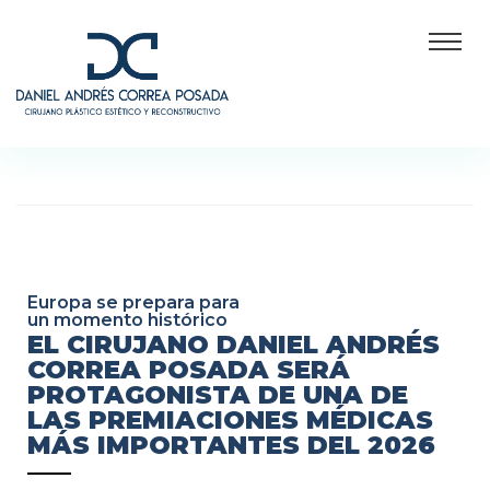
Europa se prepara para
un momento histórico
EL CIRUJANO DANIEL ANDRÉS
CORREA POSADA SERÁ
PROTAGONISTA DE UNA DE
LAS PREMIACIONES MÉDICAS
MÁS IMPORTANTES DEL 2026