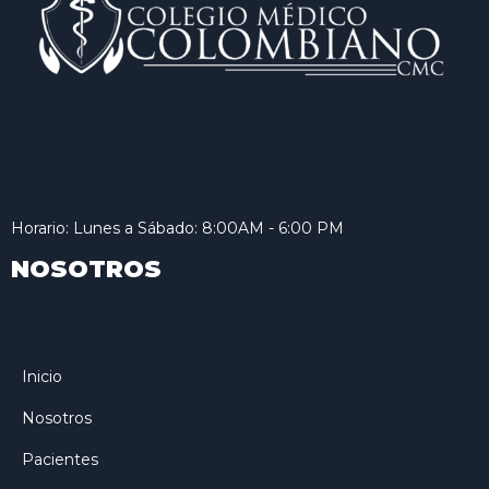
Horario: Lunes a Sábado: 8:00AM - 6:00 PM
NOSOTROS
Inicio
Nosotros
Pacientes