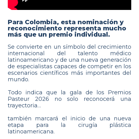
Para Colombia, esta nominación y
reconocimiento representa mucho
más que un premio individual.
Se convierte en un símbolo del crecimiento
internacional del talento médico
latinoamericano y de una nueva generación
de especialistas capaces de competir en los
escenarios científicos más importantes del
mundo.
Todo indica que la gala de los Premios
Pasteur 2026 no solo reconocerá una
trayectoria…
también marcará el inicio de una nueva
etapa para la cirugía plástica
latinoamericana.