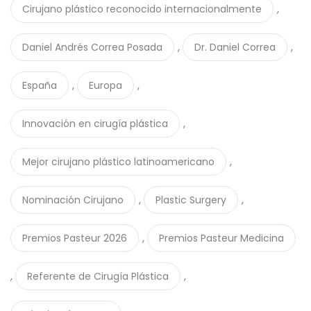
,
Cirujano plástico reconocido internacionalmente
,
,
Daniel Andrés Correa Posada
Dr. Daniel Correa
,
,
España
Europa
,
Innovación en cirugía plástica
,
Mejor cirujano plástico latinoamericano
,
,
Nominación Cirujano
Plastic Surgery
,
Premios Pasteur 2026
Premios Pasteur Medicina
,
,
Referente de Cirugía Plástica