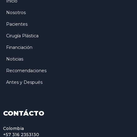
Inicio
Nosotros
Pacientes
Cirugía Plástica
Financiación
Noticias
Recomendaciones
Antes y Después
CONTÁCTO
Colombia
+57 316 2353130