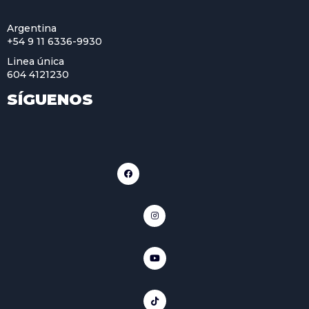
Argentina
+54 9 11 6336-9930
Linea única
604 4121230
SÍGUENOS