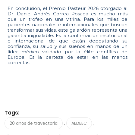
En conclusión, el Premio Pasteur 2026 otorgado al
Dr. Daniel Andrés Correa Posada es mucho más
que un trofeo en una vitrina. Para los miles de
pacientes nacionales e internacionales que buscan
transformar sus vidas, este galardón representa una
garantía inigualable. Es la confirmación institucional
e internacional de que están depositando su
confianza, su salud y sus sueños en manos de un
líder médico validado por la élite científica de
Europa. Es la certeza de estar en las manos
correctas.
Tags:
,
,
20 años de trayectoria
AEDEEC