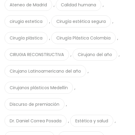
,
,
Ateneo de Madrid
Calidad humana
,
,
cirugia estetica
Cirugía estética segura
,
,
Cirugía plástica
Cirugía Plástica Colombia
,
,
CIRUGIA RECONSTRUCTIVA
Cirujano del año
,
Cirujano Latinoamericano del año
,
Cirujanos plásticos Medellín
,
Discurso de premiación
,
,
Dr. Daniel Correa Posada
Estética y salud