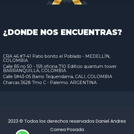
¿DONDE NOS ENCUENTRAS?
CRA 46 #7-41 Patio bonito el Poblado - MEDELLÍN,
COLOMBIA
Calle 85 no 50 - 159 oficina 710 Edificio quantum tower
BARRANQUILLA, COLOMBIA
Calle 5#43-05 Barrio Tequendama, CALI, COLOMBIA
Charcas 3628 7mo C - Palermo. ARGENTINA
2023 © Todos los derechos reservados Daniel Andres
Correa Posada