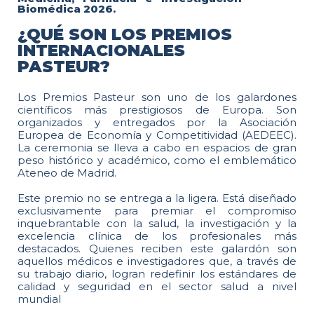
Biomédica 2026.
¿QUÉ SON LOS PREMIOS
INTERNACIONALES
PASTEUR?
Los Premios Pasteur son uno de los galardones
científicos más prestigiosos de Europa. Son
organizados y entregados por la Asociación
Europea de Economía y Competitividad (AEDEEC).
La ceremonia se lleva a cabo en espacios de gran
peso histórico y académico, como el emblemático
Ateneo de Madrid.
Este premio no se entrega a la ligera. Está diseñado
exclusivamente para premiar el compromiso
inquebrantable con la salud, la investigación y la
excelencia clínica de los profesionales más
destacados. Quienes reciben este galardón son
aquellos médicos e investigadores que, a través de
su trabajo diario, logran redefinir los estándares de
calidad y seguridad en el sector salud a nivel
mundial