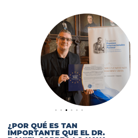
¿POR QUÉ ES TAN
IMPORTANTE QUE EL DR.