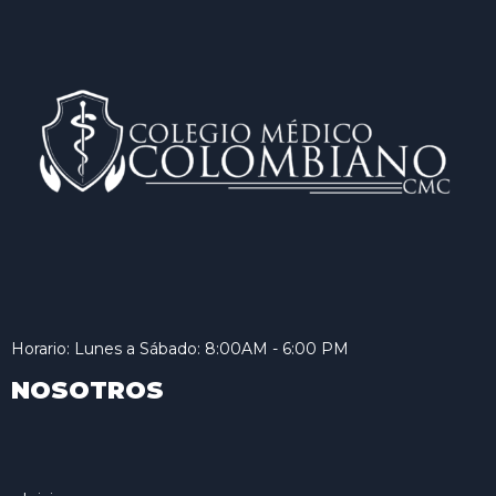
Horario: Lunes a Sábado: 8:00AM - 6:00 PM
NOSOTROS