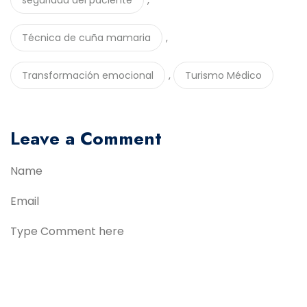
seguridad del paciente
,
Técnica de cuña mamaria
,
Transformación emocional
Turismo Médico
Leave a Comment