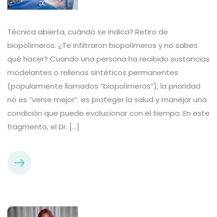
Técnica abierta, cuándo se indica? Retiro de
biopolímeros: ¿Te infiltraron biopolímeros y no sabes
qué hacer? Cuando una persona ha recibido sustancias
modelantes o rellenos sintéticos permanentes
(popularmente llamados “biopolímeros”), la prioridad
no es “verse mejor”: es proteger la salud y manejar una
condición que puede evolucionar con el tiempo. En este
fragmento, el Dr. […]