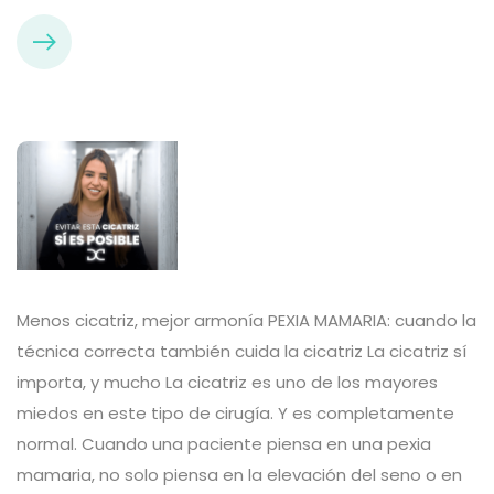
Menos cicatriz, mejor armonía PEXIA MAMARIA: cuando la
técnica correcta también cuida la cicatriz La cicatriz sí
importa, y mucho La cicatriz es uno de los mayores
miedos en este tipo de cirugía. Y es completamente
normal. Cuando una paciente piensa en una pexia
mamaria, no solo piensa en la elevación del seno o en