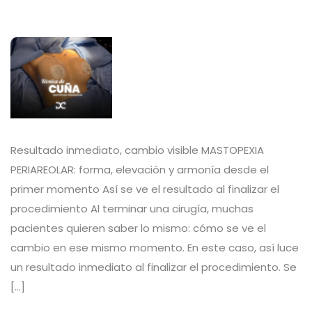
Resultado inmediato, cambio visible MASTOPEXIA
PERIAREOLAR: forma, elevación y armonía desde el
primer momento Así se ve el resultado al finalizar el
procedimiento Al terminar una cirugía, muchas
pacientes quieren saber lo mismo: cómo se ve el
cambio en ese mismo momento. En este caso, así luce
un resultado inmediato al finalizar el procedimiento. Se
[…]