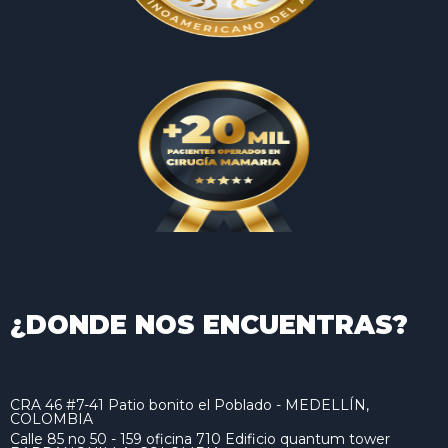
¿DONDE NOS ENCUENTRAS?
CRA 46 #7-41 Patio bonito el Poblado - MEDELLÍN,
COLOMBIA
Calle 85 no 50 - 159 oficina 710 Edificio quantum tower