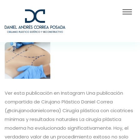
Ver esta publicación en Instagram Una publicación
compartida de Cirujano Plástico Daniel Correa
(@cirujanodanielcorrea) Cirugía plástica con cicatrices
mínimas y resultados naturales La cirugía plástica
moderna ha evolucionado significativamente. Hoy, el
verdadero valor de un procedimiento exitoso no solo