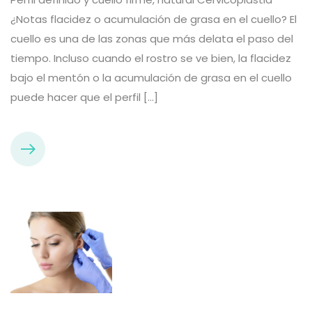
¿Notas flacidez o acumulación de grasa en el cuello? El
cuello es una de las zonas que más delata el paso del
tiempo. Incluso cuando el rostro se ve bien, la flacidez
bajo el mentón o la acumulación de grasa en el cuello
puede hacer que el perfil […]