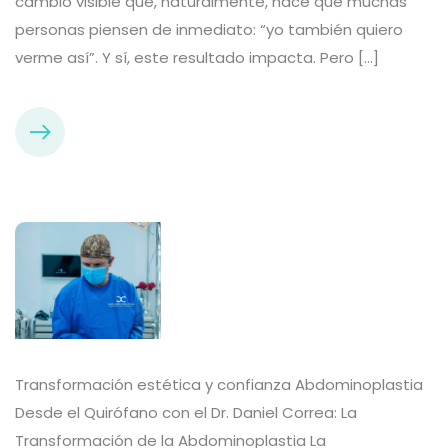
cambio visible que, naturalmente, hace que muchas
personas piensen de inmediato: “yo también quiero
verme así”. Y sí, este resultado impacta. Pero […]
Transformación estética y confianza Abdominoplastia
Desde el Quirófano con el Dr. Daniel Correa: La
Transformación de la Abdominoplastia La