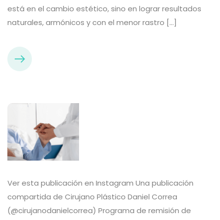
está en el cambio estético, sino en lograr resultados
naturales, armónicos y con el menor rastro […]
Ver esta publicación en Instagram Una publicación
compartida de Cirujano Plástico Daniel Correa
(@cirujanodanielcorrea) Programa de remisión de