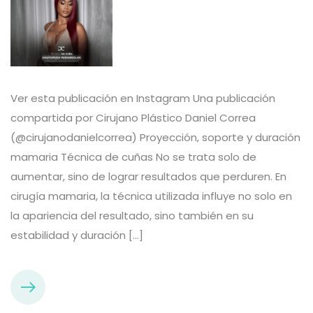
Ver esta publicación en Instagram Una publicación
compartida por Cirujano Plástico Daniel Correa
(@cirujanodanielcorrea) Proyección, soporte y duración
mamaria Técnica de cuñas No se trata solo de
aumentar, sino de lograr resultados que perduren. En
cirugía mamaria, la técnica utilizada influye no solo en
la apariencia del resultado, sino también en su
estabilidad y duración […]