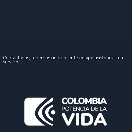
Contáctanos, tenemos un excelente equipo asistencial a tu
servicio.