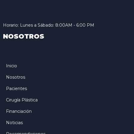
Horario: Lunes a Sábado: 8:00AM - 6:00 PM
NOSOTROS
Inicio
Nosotros
Pacientes
Cirugía Plástica
Financiación
Noticias