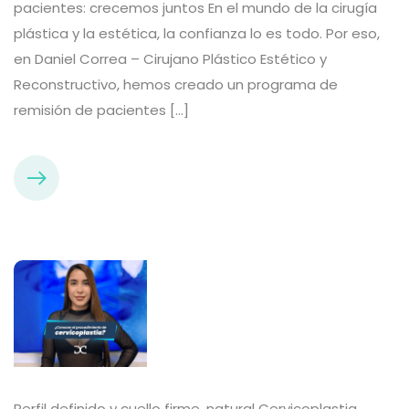
pacientes: crecemos juntos En el mundo de la cirugía
plástica y la estética, la confianza lo es todo. Por eso,
en Daniel Correa – Cirujano Plástico Estético y
Reconstructivo, hemos creado un programa de
remisión de pacientes […]
Perfil definido y cuello firme, natural Cervicoplastia