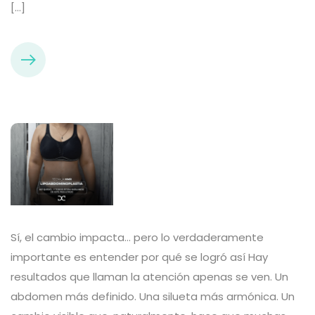
[…]
Sí, el cambio impacta… pero lo verdaderamente
importante es entender por qué se logró así Hay
resultados que llaman la atención apenas se ven. Un
abdomen más definido. Una silueta más armónica. Un