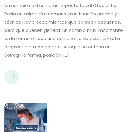
Un cambio sutil con gran impacto facial Otoplastia:
Pexia en asimetría mamaria: planificación precisa y
técnica Hay procedimientos que parecen pequeños,
pero que pueden generar un cambio muy importante
en la forma en que una persona se ve y se siente. La
otoplastia es uno de ellos. Aunque se enfoca en
corregir la forma, posición […]