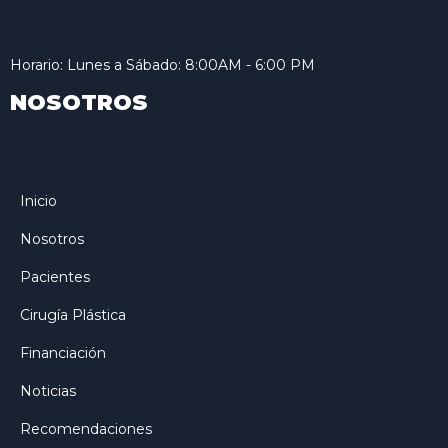
Horario: Lunes a Sábado: 8:00AM - 6:00 PM
NOSOTROS
Inicio
Nosotros
Pacientes
Cirugía Plástica
Financiación
Noticias
Recomendaciones