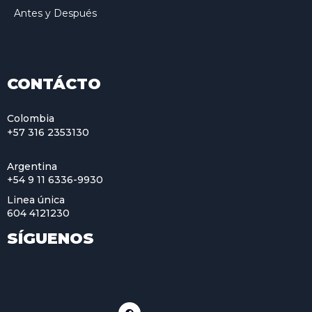
Antes y Después
CONTÁCTO
Colombia
+57 316 2353130
Argentina
+54 9 11 6336-9930
Linea única
604 4121230
SÍGUENOS