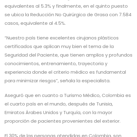
equivalentes al 5.3% y finalmente, en el quinto puesto
se ubica la Reducción No Quirúrgica de Grasa con 7.584
casos, equivalente al 4.5%.
“Nuestro país tiene excelentes cirujanos plásticos
certificados que aplican muy bien el tema de la
Seguridad del Paciente, que tienen amplios y profundos
conocimientos, entrenamiento, trayectoria y
experiencia donde el criterio médico es fundamental
para minimizar riesgos”, señala la especialista.
Aseguró que en cuanto a Turismo Médico, Colombia es
el cuarto país en el mundo, después de Tunisia,
Emiratos Árabes Unidos y Turquía, con la mayor
proporción de pacientes provenientes del exterior.
El 30% de las personas atendidas en Colombia, son