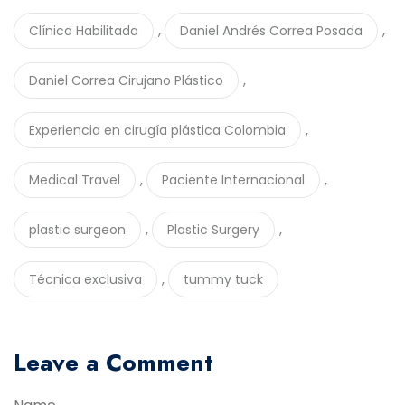
,
,
Clínica Habilitada
Daniel Andrés Correa Posada
,
Daniel Correa Cirujano Plástico
,
Experiencia en cirugía plástica Colombia
,
,
Medical Travel
Paciente Internacional
,
,
plastic surgeon
Plastic Surgery
,
Técnica exclusiva
tummy tuck
Leave a Comment