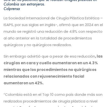
Colombia son extranjeros.
Colprensa
La Sociedad Internacional de Cirugía Plástica Estética –
ISAPS, por sus siglas en inglés-, afirmó que en 2024 en el
mundo se registró una reducción de 4.8% con respecto
al año anterior en la totalidad de procedimientos
quirúrgicos y no quirúrgicos realizados.
Sin embargo advirtió que a pesar de esa reducción
, las
cirugías en cara y cuello aumentaron en un 4.3%
mientras que los procedimientos no quirúrgicos
relacionados con rejuvenecimiento facial
aumentaron un 42%.
“Colombia está en el Top 10 como país donde más son
realizados procedimientos de cirugía plástica a nivel