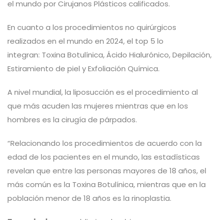
el mundo por Cirujanos Plásticos calificados.
En cuanto a los procedimientos no quirúrgicos
realizados en el mundo en 2024, el top 5 lo
integran: Toxina Botulínica, Ácido Hialurónico, Depilación,
Estiramiento de piel y Exfoliación Química.
A nivel mundial, la liposucción es el procedimiento al
que más acuden las mujeres mientras que en los
hombres es la cirugía de párpados.
“Relacionando los procedimientos de acuerdo con la
edad de los pacientes en el mundo, las estadísticas
revelan que entre las personas mayores de 18 años, el
más común es la Toxina Botulínica, mientras que en la
población menor de 18 años es la rinoplastia.