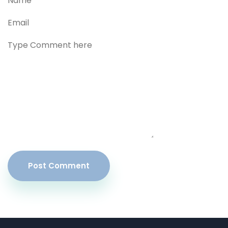
Post Comment