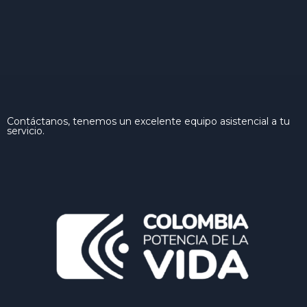
Contáctanos, tenemos un excelente equipo asistencial a tu
servicio.