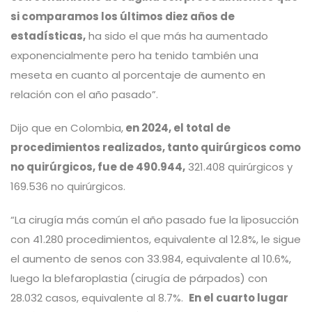
si comparamos los últimos diez años de
estadísticas,
ha sido el que más ha aumentado
exponencialmente pero ha tenido también una
meseta en cuanto al porcentaje de aumento en
relación con el año pasado”.
Dijo que en Colombia,
en 2024, el total de
procedimientos realizados, tanto quirúrgicos como
no quirúrgicos, fue de 490.944,
321.408 quirúrgicos y
169.536 no quirúrgicos.
“La cirugía más común el año pasado fue la liposucción
con 41.280 procedimientos, equivalente al 12.8%, le sigue
el aumento de senos con 33.984, equivalente al 10.6%,
luego la blefaroplastia (cirugía de párpados) con
28.032 casos, equivalente al 8.7%.
En el cuarto lugar