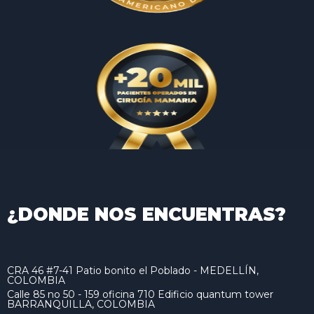
¿DONDE NOS ENCUENTRAS?
CRA 46 #7-41 Patio bonito el Poblado - MEDELLÍN,
COLOMBIA
Calle 85 no 50 - 159 oficina 710 Edificio quantum tower
BARRANQUILLA, COLOMBIA